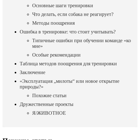
Основные шаги тренировки
Что делать, если собака не реагирует?
Методы поощрения
Ошибка в тренировке: что стоит учитывать?
Типичные ошибки при обучении команде «ко
мне»
Особые рекомендации
Таблица методов поощрения для тренировки
Заключение
«Эксплуатация „милоты“ или новое открытие
природы?»
Похожие статьи
Дружественные проекты
Я/ЖИВОТНОЕ