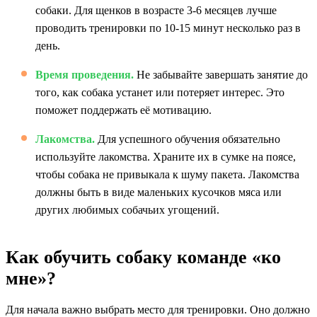
собаки. Для щенков в возрасте 3-6 месяцев лучше
проводить тренировки по 10-15 минут несколько раз в
день.
Время проведения.
Не забывайте завершать занятие до
того, как собака устанет или потеряет интерес. Это
поможет поддержать её мотивацию.
Лакомства.
Для успешного обучения обязательно
используйте лакомства. Храните их в сумке на поясе,
чтобы собака не привыкала к шуму пакета. Лакомства
должны быть в виде маленьких кусочков мяса или
других любимых собачьих угощений.
Как обучить собаку команде «ко
мне»?
Для начала важно выбрать место для тренировки. Оно должно