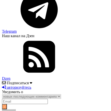
Telegram
Наш канал на Дзен
Dzen
Подписаться
авторизуйтесь
Уведомить о