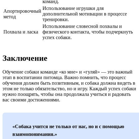
команд.
Использование игрушки для
Апортировочный
дополнительной мотивации в процессе
метод
тренировки.
Использование словесной похвалы и
Похвала и ласка
физического контакта, чтобы подчеркнуть
успех собаки.
Заключение
Обучение собаки команде «ко мне» и «гуляй» — это важный
этап в воспитании питомца. Важно помнить, что процесс
обучения должен быть позитивным, и собака должна видеть в
этом не только обязательство, но и игру. Каждый успех собаки
нужно поощрять, чтобы она продолжала учиться и радовать
вас своими достижениями.
«Собака учится не только от нас, но и с помощью
взаимопонимания.»