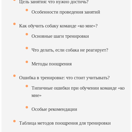
Цель занятия: что нужно достичь?
Особенности проведения занятий
Как обучить собаку команде «ко мне»?
Основные шаги тренировки
Что делать, если собака не реагирует?
Методы поощрения
Ошибка в тренировке: что стоит учитывать?
Типичные ошибки при обучении команде «ко
мне»
Особые рекомендации
Таблица методов поощрения для тренировки