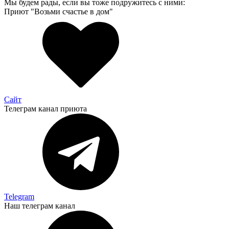
Мы будем рады, если вы тоже подружитесь с ними:
Приют "Возьми счастье в дом"
Сайт
Телеграм канал приюта
Telegram
Наш телеграм канал