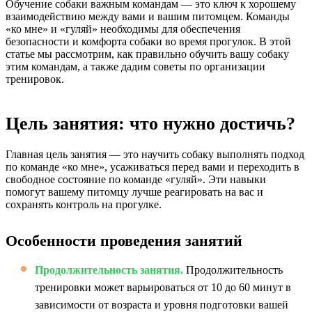
Обучение собаки важным командам — это ключ к хорошему
взаимодействию между вами и вашим питомцем. Команды
«ко мне» и «гуляй» необходимы для обеспечения
безопасности и комфорта собаки во время прогулок. В этой
статье мы рассмотрим, как правильно обучить вашу собаку
этим командам, а также дадим советы по организации
тренировок.
Цель занятия: что нужно достичь?
Главная цель занятия — это научить собаку выполнять подход
по команде «ко мне», усаживаться перед вами и переходить в
свободное состояние по команде «гуляй». Эти навыки
помогут вашему питомцу лучше реагировать на вас и
сохранять контроль на прогулке.
Особенности проведения занятий
Продолжительность занятия.
Продолжительность
тренировки может варьироваться от 10 до 60 минут в
зависимости от возраста и уровня подготовки вашей