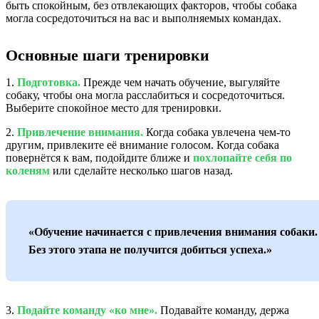
быть спокойным, без отвлекающих факторов, чтобы собака
могла сосредоточиться на вас и выполняемых командах.
Основные шаги тренировки
1.
Подготовка.
Прежде чем начать обучение, выгуляйте
собаку, чтобы она могла расслабиться и сосредоточиться.
Выберите спокойное место для тренировки.
2.
Привлечение внимания.
Когда собака увлечена чем-то
другим, привлеките её внимание голосом. Когда собака
повернётся к вам, подойдите ближе и
похлопайте себя по
коленям
или сделайте несколько шагов назад.
«Обучение начинается с привлечения внимания собаки.
Без этого этапа не получится добиться успеха.»
3.
Подайте команду «ко мне».
Подавайте команду, держа