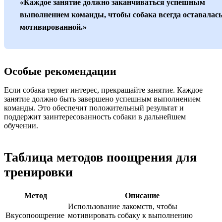
«Каждое занятие должно заканчиваться успешным
выполнением команды, чтобы собака всегда оставалас
мотивированной.»
Особые рекомендации
Если собака теряет интерес, прекращайте занятие. Каждое
занятие должно быть завершено успешным выполнением
команды. Это обеспечит положительный результат и
поддержит заинтересованность собаки в дальнейшем
обучении.
Таблица методов поощрения для
тренировки
Метод
Описание
Использование лакомств, чтобы
Вкусопоощрение
мотивировать собаку к выполнению