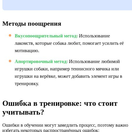
Методы поощрения
Вкусопоощрительный метод:
Использование
лакомств, которые собака любит, помогает усилить её
мотивацию.
Апортировочный метод:
Использование любимой
игрушки собаки, например теннисного мячика или
игрушки на верёвке, может добавить элемент игры в
тренировку.
Ошибка в тренировке: что стоит
учитывать?
Ошибки в обучении могут замедлить процесс, поэтому важно
избегать некоторых распространённых ошибок: