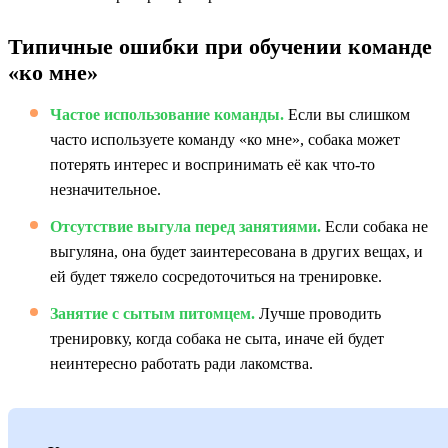
Типичные ошибки при обучении команде
«ко мне»
Частое использование команды.
Если вы слишком
часто используете команду «ко мне», собака может
потерять интерес и воспринимать её как что-то
незначительное.
Отсутствие выгула перед занятиями.
Если собака не
выгуляна, она будет заинтересована в других вещах, и
ей будет тяжело сосредоточиться на тренировке.
Занятие с сытым питомцем.
Лучше проводить
тренировку, когда собака не сыта, иначе ей будет
неинтересно работать ради лакомства.