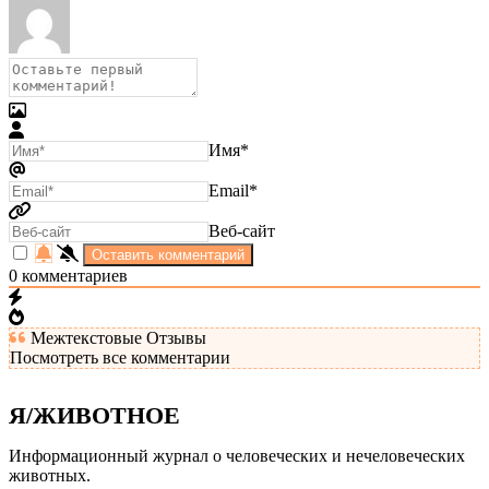
Имя*
Email*
Веб-сайт
0
комментариев
Межтекстовые Отзывы
Посмотреть все комментарии
Я/ЖИВОТНОЕ
Информационный журнал о человеческих и нечеловеческих
животных.