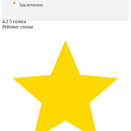
Заключение
4.2
5
голоса
Рейтинг статьи