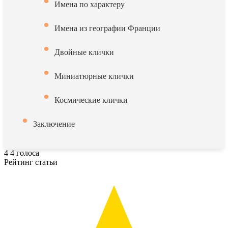
Имена по характеру
Имена из географии Франции
Двойные клички
Миниатюрные клички
Космические клички
Заключение
4
4
голоса
Рейтинг статьи