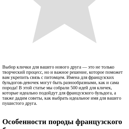
Выбор клички для вашего нового друга — это не только
творческий процесс, но и важное решение, которое поможет
вам укрепить связь с питомцем. Имена для французских
бульдогов-девочек могут быть разнообразными, как и сама
порода! В этой статье мы собрали 500 идей для кличек,
которые идеально подойдут для французского бульдога, а
также дадим советы, как выбрать идеальное имя для вашего
пушистого друга.
Особенности породы французского