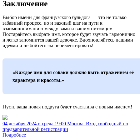
Заключение
Выбор имени для французского бульдога — это не только
забавный процесс, но и важный шаг на пути к
взаимопониманию между вами и вашим питомцем.
Постарайтесь выбрать имя, которое будет звучать гармонично
и легко запомнится вашей девочке. Вдохновляйтесь нашими
идеями и не бойтесь экспериментировать!
«Каждое имя для собаки должно быть отражением её
характера и красоты.»
Пусть ваша новая подруга будет счастлива с новым именем!
04 декабря 2024 г. среда 19:00 Москва. Вход свободный по
предварительной регистрации
Подробнее