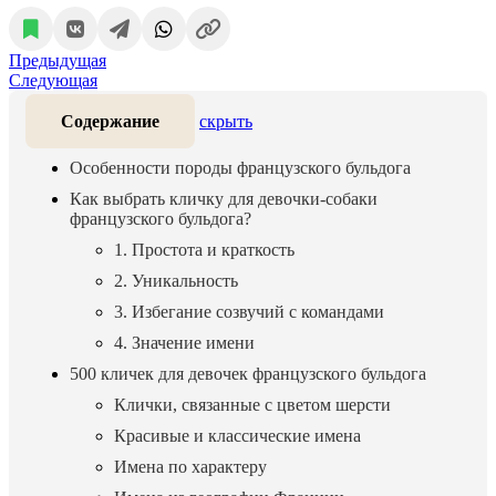
Предыдущая
Следующая
Содержание
скрыть
Особенности породы французского бульдога
Как выбрать кличку для девочки-собаки
французского бульдога?
1. Простота и краткость
2. Уникальность
3. Избегание созвучий с командами
4. Значение имени
500 кличек для девочек французского бульдога
Клички, связанные с цветом шерсти
Красивые и классические имена
Имена по характеру