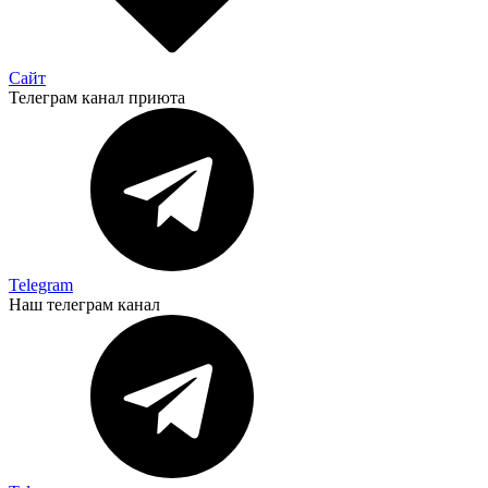
Сайт
Телеграм канал приюта
Telegram
Наш телеграм канал