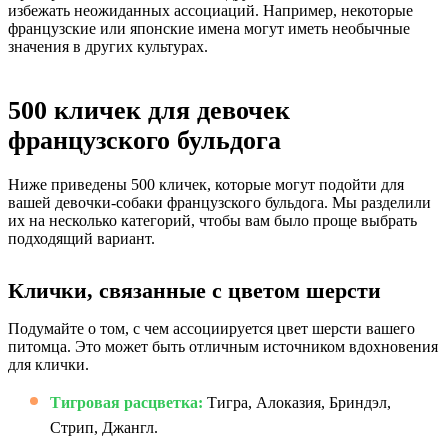
избежать неожиданных ассоциаций. Например, некоторые
французские или японские имена могут иметь необычные
значения в других культурах.
500 кличек для девочек
французского бульдога
Ниже приведены 500 кличек, которые могут подойти для
вашей девочки-собаки французского бульдога. Мы разделили
их на несколько категорий, чтобы вам было проще выбрать
подходящий вариант.
Клички, связанные с цветом шерсти
Подумайте о том, с чем ассоциируется цвет шерсти вашего
питомца. Это может быть отличным источником вдохновения
для клички.
Тигровая расцветка:
Тигра, Алоказия, Бриндэл,
Стрип, Джангл.