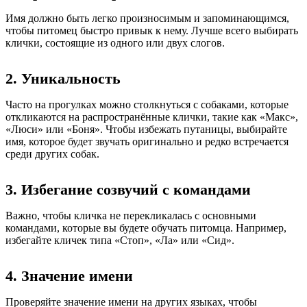
Имя должно быть легко произносимым и запоминающимся,
чтобы питомец быстро привык к нему. Лучше всего выбирать
клички, состоящие из одного или двух слогов.
2. Уникальность
Часто на прогулках можно столкнуться с собаками, которые
откликаются на распространённые клички, такие как «Макс»,
«Люси» или «Боня». Чтобы избежать путаницы, выбирайте
имя, которое будет звучать оригинально и редко встречается
среди других собак.
3. Избегание созвучий с командами
Важно, чтобы кличка не перекликалась с основными
командами, которые вы будете обучать питомца. Например,
избегайте кличек типа «Стоп», «Ла» или «Сид».
4. Значение имени
Проверяйте значение имени на других языках, чтобы