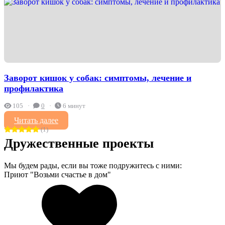
Заворот кишок у собак: симптомы, лечение и
профилактика
105
0
6 минут
Читать далее
(1)
Дружественные проекты
Мы будем рады, если вы тоже подружитесь с ними:
Приют "Возьми счастье в дом"