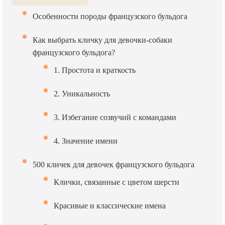
Особенности породы французского бульдога
Как выбрать кличку для девочки-собаки
французского бульдога?
1. Простота и краткость
2. Уникальность
3. Избегание созвучий с командами
4. Значение имени
500 кличек для девочек французского бульдога
Клички, связанные с цветом шерсти
Красивые и классические имена