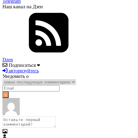
Telegram
Наш канал на Дзен
Dzen
Подписаться
авторизуйтесь
Уведомить о