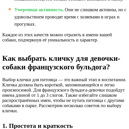
Умеренная активность.
Они не слишком активны, но с
удовольствием проводят время с хозяевами в играх и
прогулках.
Каждое из этих качеств можно отразить в имени вашей
собаки, подчеркнув её уникальность и характер.
Как выбрать кличку для девочки-
собаки французского бульдога?
Выбор клички для питомца — это важный этап в воспитании.
Кличка должна быть короткой, запоминающейся и легко
произносимой. Для французского бульдога-девочки подойдут
имена длиной от 1 до 3 слогов. Также избегайте слишком
распространённых имен, чтобы не путать питомца с другими
собаками в парке. Рассмотрим несколько советов по выбору
клички.
1. Простота и краткость