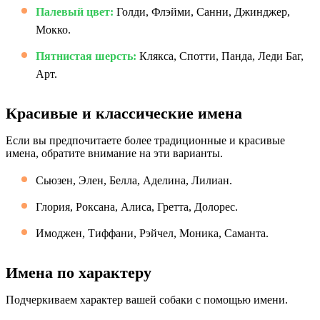
Палевый цвет:
Голди, Флэйми, Санни, Джинджер,
Мокко.
Пятнистая шерсть:
Клякса, Спотти, Панда, Леди Баг,
Арт.
Красивые и классические имена
Если вы предпочитаете более традиционные и красивые
имена, обратите внимание на эти варианты.
Сьюзен, Элен, Белла, Аделина, Лилиан.
Глория, Роксана, Алиса, Гретта, Долорес.
Имоджен, Тиффани, Рэйчел, Моника, Саманта.
Имена по характеру
Подчеркиваем характер вашей собаки с помощью имени.