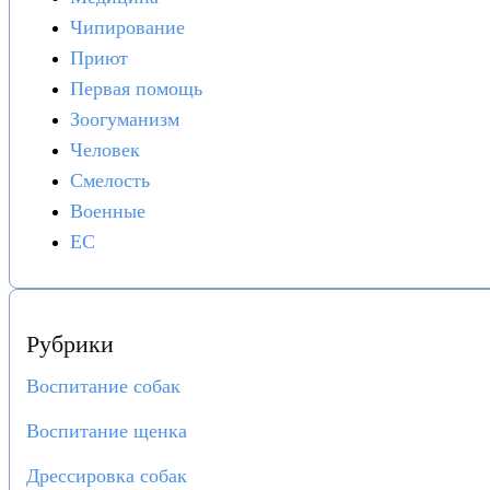
Чипирование
Приют
Первая помощь
Зоогуманизм
Человек
Смелость
Военные
ЕС
Рубрики
Воспитание собак
Воспитание щенка
Дрессировка собак