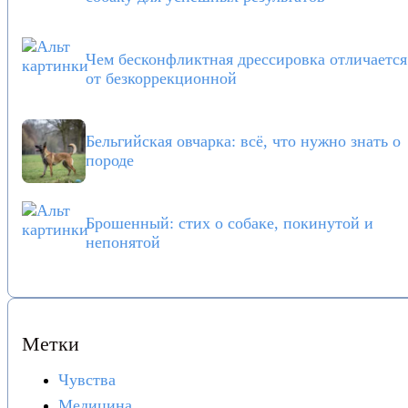
Чем бесконфликтная дрессировка отличается
от безкоррекционной
Бельгийская овчарка: всё, что нужно знать о
породе
Брошенный: стих о собаке, покинутой и
непонятой
Метки
Чувства
Медицина