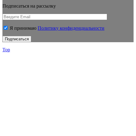
Подписаться на рассылку
Я принимаю
Политику конфиденциальности
Top