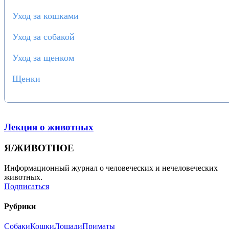
Уход за кошками
Уход за собакой
Уход за щенком
Щенки
Лекция о животных
Я/ЖИВОТНОЕ
Информационный журнал о человеческих и нечеловеческих
животных.
Подписаться
Рубрики
Собаки
Кошки
Лошади
Приматы