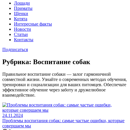
Лошади
Приматы
Щенки
Котята
Интересные факты
Новости
Статьи
Контакты
Подписаться
Рубрика:
Воспитание собак
Правильное воспитание собаки — залог гармоничной
совместной жизни. Узнайте о современных методах обучения,
тренировки и социализации для ваших питомцев. Обеспечьте
эффективное обучение через заботу и дружелюбное
взаимодействие.
24.11.2024
Проблемы воспитания собак: самые частые ошибки, которые
совершаем мы