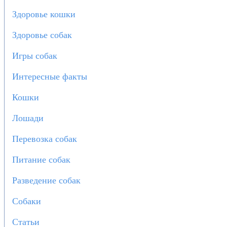
Здоровье кошки
Здоровье собак
Игры собак
Интересные факты
Кошки
Лошади
Перевозка собак
Питание собак
Разведение собак
Собаки
Статьи