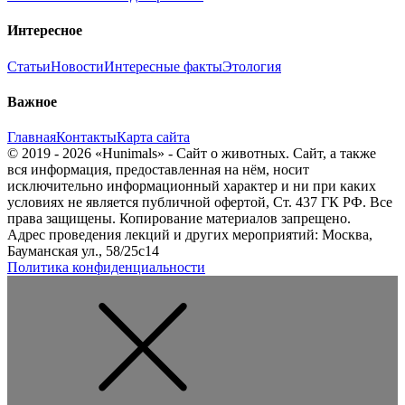
Интересное
Статьи
Новости
Интересные факты
Этология
Важное
Главная
Контакты
Карта сайта
© 2019 - 2026 «Hunimals» - Сайт о животных. Сайт, а также
вся информация, предоставленная на нём, носит
исключительно информационный характер и ни при каких
условиях не является публичной офертой, Ст. 437 ГК РФ. Все
права защищены. Копирование материалов запрещено.
Адрес проведения лекций и других мероприятий: Москва,
Бауманская ул., 58/25с14
Политика конфиденциальности