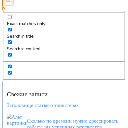
Exact matches only
Search in title
Search in content
Свежие записи
Заголовище статьи о трикстерах
Сколько по времени нужно дрессировать
собаку для успешных результатов