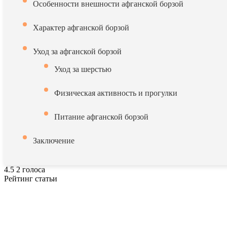
Особенности внешности афганской борзой
Характер афганской борзой
Уход за афганской борзой
Уход за шерстью
Физическая активность и прогулки
Питание афганской борзой
Заключение
4.5
2
голоса
Рейтинг статьи