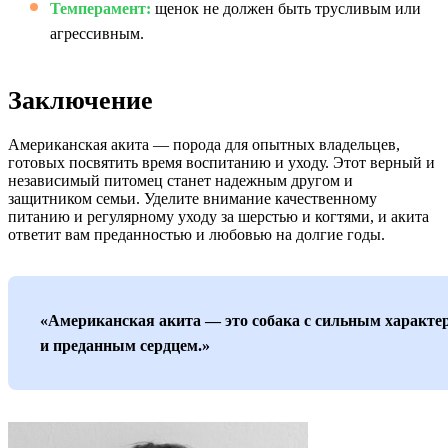
Темперамент:
щенок не должен быть трусливым или
агрессивным.
Заключение
Американская акита — порода для опытных владельцев,
готовых посвятить время воспитанию и уходу. Этот верный и
независимый питомец станет надежным другом и
защитником семьи. Уделите внимание качественному
питанию и регулярному уходу за шерстью и когтями, и акита
ответит вам преданностью и любовью на долгие годы.
«Американская акита — это собака с сильным характе
и преданным сердцем.»