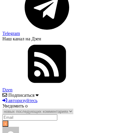
Telegram
Наш канал на Дзен
Dzen
Подписаться
авторизуйтесь
Уведомить о