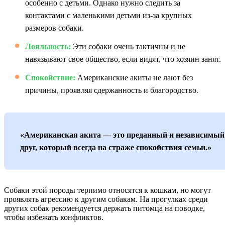
особенно с детьми. Однако нужно следить за
контактами с маленькими детьми из-за крупных
размеров собаки.
Лояльность:
Эти собаки очень тактичны и не
навязывают свое общество, если видят, что хозяин занят.
Спокойствие:
Американские акиты не лают без
причины, проявляя сдержанность и благородство.
«Американская акита — это преданный и независимый
друг, который всегда на страже спокойствия семьи.»
Собаки этой породы терпимо относятся к кошкам, но могут
проявлять агрессию к другим собакам. На прогулках среди
других собак рекомендуется держать питомца на поводке,
чтобы избежать конфликтов.