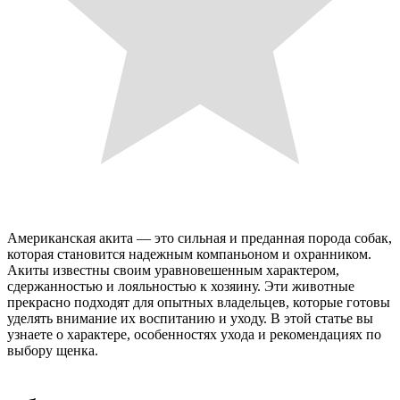
Американская акита — это сильная и преданная порода собак,
которая становится надежным компаньоном и охранником.
Акиты известны своим уравновешенным характером,
сдержанностью и лояльностью к хозяину. Эти животные
прекрасно подходят для опытных владельцев, которые готовы
уделять внимание их воспитанию и уходу. В этой статье вы
узнаете о характере, особенностях ухода и рекомендациях по
выбору щенка.