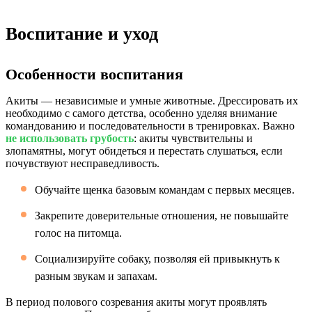
Воспитание и уход
Особенности воспитания
Акиты — независимые и умные животные. Дрессировать их
необходимо с самого детства, особенно уделяя внимание
командованию и последовательности в тренировках. Важно
не использовать грубость
: акиты чувствительны и
злопамятны, могут обидеться и перестать слушаться, если
почувствуют несправедливость.
Обучайте щенка базовым командам с первых месяцев.
Закрепите доверительные отношения, не повышайте
голос на питомца.
Социализируйте собаку, позволяя ей привыкнуть к
разным звукам и запахам.
В период полового созревания акиты могут проявлять