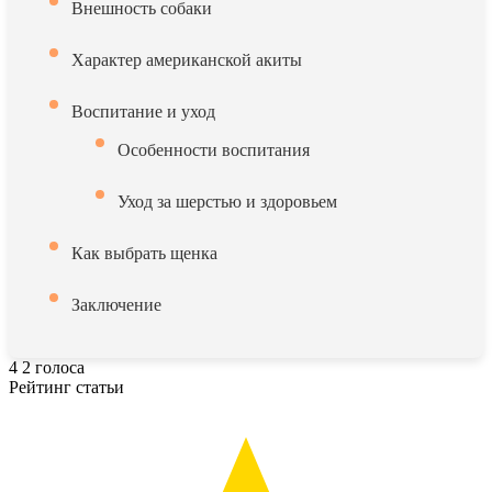
Внешность собаки
Характер американской акиты
Воспитание и уход
Особенности воспитания
Уход за шерстью и здоровьем
Как выбрать щенка
Заключение
4
2
голоса
Рейтинг статьи