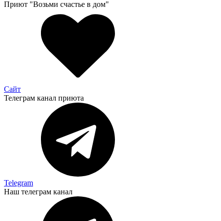
Приют "Возьми счастье в дом"
Сайт
Телеграм канал приюта
Telegram
Наш телеграм канал