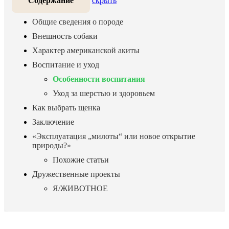
Содержание
скрыть
Общие сведения о породе
Внешность собаки
Характер американской акиты
Воспитание и уход
Особенности воспитания
Уход за шерстью и здоровьем
Как выбрать щенка
Заключение
«Эксплуатация „милоты“ или новое открытие
природы?»
Похожие статьи
Дружественные проекты
Я/ЖИВОТНОЕ