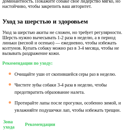
доминантность. Покажите собаке свое лидерство мягко, но
настойчиво, чтобы закрепить ваш авторитет.
Уход за шерстью и здоровьем
Уход за шерстью акиты не сложен, но требует регулярности.
Шерсть нужно вычесывать 1-2 раза в неделю, а в период
линьки (весной и осенью) — ежедневно, чтобы избежать
колтунов. Купать собаку можно раз в 3-4 месяца, чтобы не
вызывать раздражение кожи.
Рекомендации по уходу:
Очищайте уши от скопившейся серы раз в неделю.
Чистите зубы собаки 3-4 раза в неделю, чтобы
предотвратить образование налета.
Протирайте лапы после прогулки, особенно зимой, и
увлажняйте подушечки лап, чтобы избежать трещин.
Зона
Рекомендации
ухода