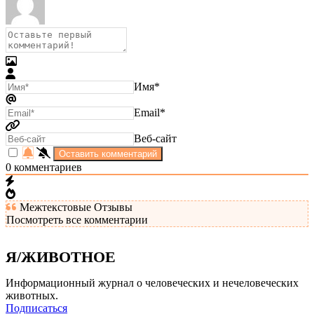
Имя*
Email*
Веб-сайт
0
комментариев
Межтекстовые Отзывы
Посмотреть все комментарии
Я/ЖИВОТНОЕ
Информационный журнал о человеческих и нечеловеческих
животных.
Подписаться