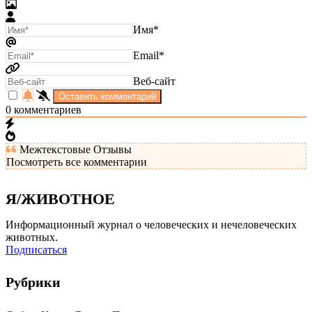
Имя*
Email*
Веб-сайт
0
комментариев
Межтекстовые Отзывы
Посмотреть все комментарии
Я/ЖИВОТНОЕ
Информационный журнал о человеческих и нечеловеческих
животных.
Подписаться
Рубрики