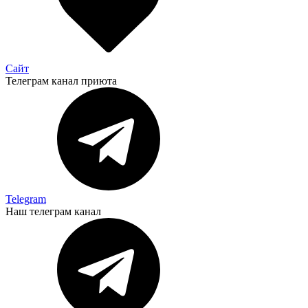
Сайт
Телеграм канал приюта
Telegram
Наш телеграм канал