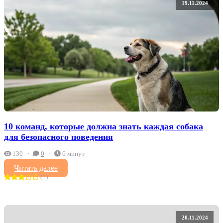
19.11.2024
10 команд, которые должна знать каждая собака
для безопасного поведения
130
0
6 минут
Читать далее
(1)
20.11.2024