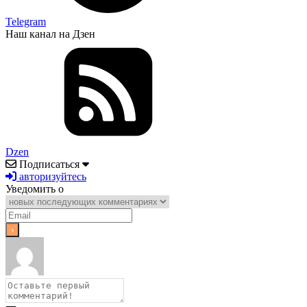
Telegram
Наш канал на Дзен
Dzen
Подписаться
авторизуйтесь
Уведомить о