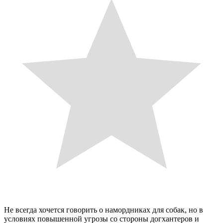
Не всегда хочется говорить о намордниках для собак, но в
условиях повышенной угрозы со стороны догхантеров и