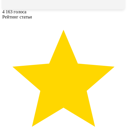
4
163
голоса
Рейтинг статьи