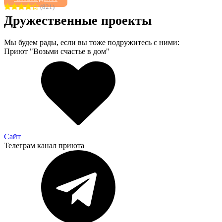
(821)
Дружественные проекты
Мы будем рады, если вы тоже подружитесь с ними:
Приют "Возьми счастье в дом"
Сайт
Телеграм канал приюта