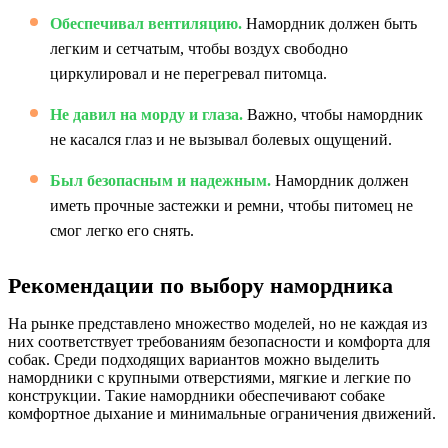
Обеспечивал вентиляцию.
Намордник должен быть
легким и сетчатым, чтобы воздух свободно
циркулировал и не перегревал питомца.
Не давил на морду и глаза.
Важно, чтобы намордник
не касался глаз и не вызывал болевых ощущений.
Был безопасным и надежным.
Намордник должен
иметь прочные застежки и ремни, чтобы питомец не
смог легко его снять.
Рекомендации по выбору намордника
На рынке представлено множество моделей, но не каждая из
них соответствует требованиям безопасности и комфорта для
собак. Среди подходящих вариантов можно выделить
намордники с крупными отверстиями, мягкие и легкие по
конструкции. Такие намордники обеспечивают собаке
комфортное дыхание и минимальные ограничения движений.