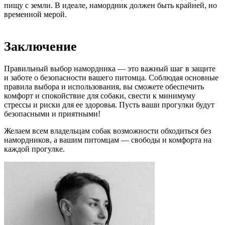
пищу с земли. В идеале, намордник должен быть крайней, но
временной мерой.
Заключение
Правильный выбор намордника — это важный шаг в защите
и заботе о безопасности вашего питомца. Соблюдая основные
правила выбора и использования, вы сможете обеспечить
комфорт и спокойствие для собаки, свести к минимуму
стрессы и риски для ее здоровья. Пусть ваши прогулки будут
безопасными и приятными!
Желаем всем владельцам собак возможности обходиться без
намордников, а вашим питомцам — свободы и комфорта на
каждой прогулке.