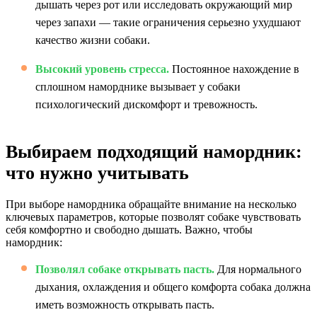
дышать через рот или исследовать окружающий мир
через запахи — такие ограничения серьезно ухудшают
качество жизни собаки.
Высокий уровень стресса.
Постоянное нахождение в
сплошном наморднике вызывает у собаки
психологический дискомфорт и тревожность.
Выбираем подходящий намордник:
что нужно учитывать
При выборе намордника обращайте внимание на несколько
ключевых параметров, которые позволят собаке чувствовать
себя комфортно и свободно дышать. Важно, чтобы
намордник:
Позволял собаке открывать пасть.
Для нормального
дыхания, охлаждения и общего комфорта собака должна
иметь возможность открывать пасть.