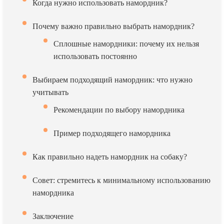
Когда нужно использовать намордник?
Почему важно правильно выбрать намордник?
Сплошные намордники: почему их нельзя
использовать постоянно
Выбираем подходящий намордник: что нужно
учитывать
Рекомендации по выбору намордника
Пример подходящего намордника
Как правильно надеть намордник на собаку?
Совет: стремитесь к минимальному использованию
намордника
Заключение