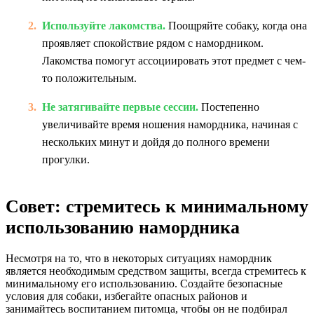
Используйте лакомства.
Поощряйте собаку, когда она
проявляет спокойствие рядом с намордником.
Лакомства помогут ассоциировать этот предмет с чем-
то положительным.
Не затягивайте первые сессии.
Постепенно
увеличивайте время ношения намордника, начиная с
нескольких минут и дойдя до полного времени
прогулки.
Совет: стремитесь к минимальному
использованию намордника
Несмотря на то, что в некоторых ситуациях намордник
является необходимым средством защиты, всегда стремитесь к
минимальному его использованию. Создайте безопасные
условия для собаки, избегайте опасных районов и
занимайтесь воспитанием питомца, чтобы он не подбирал