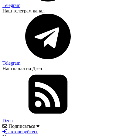
Telegram
Наш телеграм канал
Telegram
Наш канал на Дзен
Dzen
Подписаться
авторизуйтесь