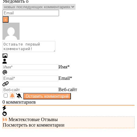
Уведомить о
Имя*
Email*
Веб-сайт
0
комментариев
Межтекстовые Отзывы
Посмотреть все комментарии