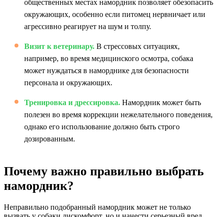
общественных местах намордник позволяет обезопасить
окружающих, особенно если питомец нервничает или
агрессивно реагирует на шум и толпу.
Визит к ветеринару.
В стрессовых ситуациях,
например, во время медицинского осмотра, собака
может нуждаться в наморднике для безопасности
персонала и окружающих.
Тренировка и дрессировка.
Намордник может быть
полезен во время коррекции нежелательного поведения,
однако его использование должно быть строго
дозированным.
Почему важно правильно выбрать
намордник?
Неправильно подобранный намордник может не только
вызвать у собаки дискомфорт, но и нанести серьезный вред