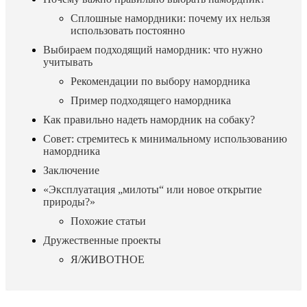
Сплошные намордники: почему их нельзя
использовать постоянно
Выбираем подходящий намордник: что нужно
учитывать
Рекомендации по выбору намордника
Пример подходящего намордника
Как правильно надеть намордник на собаку?
Совет: стремитесь к минимальному использованию
намордника
Заключение
«Эксплуатация „милоты“ или новое открытие
природы?»
Похожие статьи
Дружественные проекты
Я/ЖИВОТНОЕ