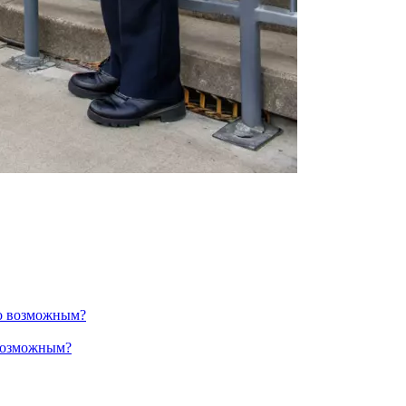
 возможным?