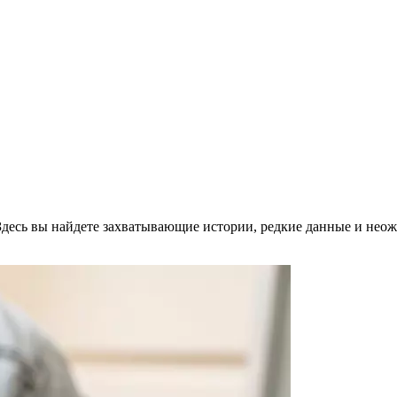
десь вы найдете захватывающие истории, редкие данные и нео