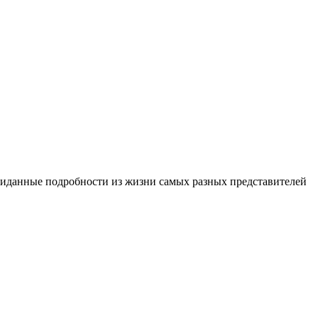
жиданные подробности из жизни самых разных представителей