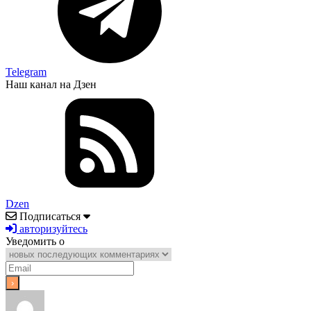
Telegram
Наш канал на Дзен
Dzen
Подписаться
авторизуйтесь
Уведомить о