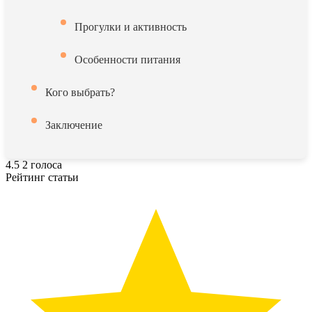
Прогулки и активность
Особенности питания
Кого выбрать?
Заключение
4.5
2
голоса
Рейтинг статьи