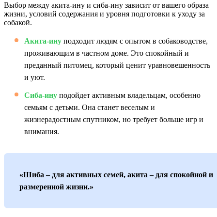
Выбор между акита-ину и сиба-ину зависит от вашего образа
жизни, условий содержания и уровня подготовки к уходу за
собакой.
Акита-ину
подходит людям с опытом в собаководстве,
проживающим в частном доме. Это спокойный и
преданный питомец, который ценит уравновешенность
и уют.
Сиба-ину
подойдет активным владельцам, особенно
семьям с детьми. Она станет веселым и
жизнерадостным спутником, но требует больше игр и
внимания.
«Шиба – для активных семей, акита – для спокойной и
размеренной жизни.»