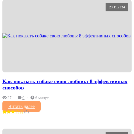
23.11.2024
Как показать собаке свою любовь: 8 эффективных
способов
27
0
6 минут
Читать далее
(5)