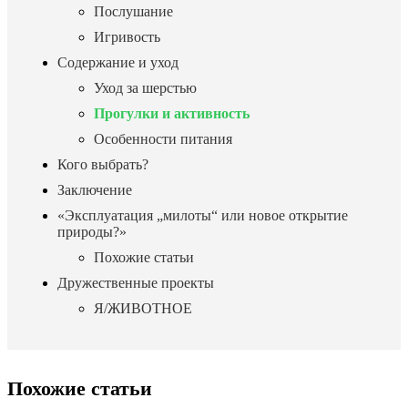
Послушание
Игривость
Содержание и уход
Уход за шерстью
Прогулки и активность
Особенности питания
Кого выбрать?
Заключение
«Эксплуатация „милоты“ или новое открытие
природы?»
Похожие статьи
Дружественные проекты
Я/ЖИВОТНОЕ
Похожие статьи