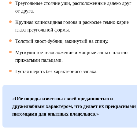
Треугольные стоячие уши, расположенные далеко друг
от друга.
Крупная клиновидная голова и раскосые темно-карие
глаза треугольной формы.
Толстый хвост-бублик, закинутый на спину.
Мускулистое телосложение и мощные лапы с плотно
прижатыми пальцами.
Густая шерсть без характерного запаха.
«Обе породы известны своей преданностью и
дружелюбным характером, что делает их прекрасными
питомцами для опытных владельцев.»