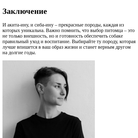
Заключение
И акита-ину, и сиба-ину – прекрасные породы, каждая из
которых уникальна. Важно помнить, что выбор питомца – это
не только внешность, но и готовность обеспечить собаке
правильный уход и воспитание. Выбирайте ту породу, которая
лучше впишется в ваш образ жизни и станет верным другом
на долгие годы.