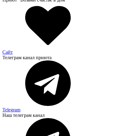
Сайт
Телеграм канал приюта
Telegram
Наш телеграм канал