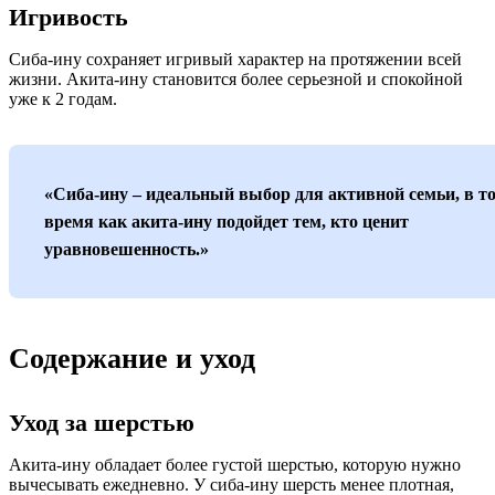
Игривость
Сиба-ину сохраняет игривый характер на протяжении всей
жизни. Акита-ину становится более серьезной и спокойной
уже к 2 годам.
«Сиба-ину – идеальный выбор для активной семьи, в т
время как акита-ину подойдет тем, кто ценит
уравновешенность.»
Содержание и уход
Уход за шерстью
Акита-ину обладает более густой шерстью, которую нужно
вычесывать ежедневно. У сиба-ину шерсть менее плотная,