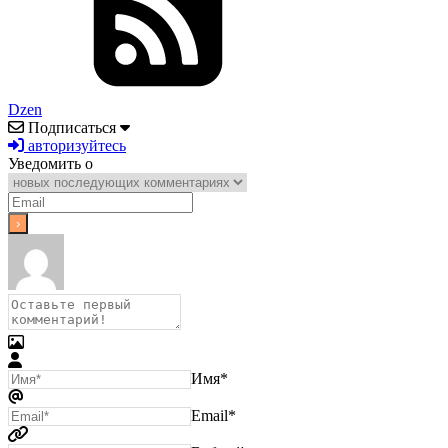
Dzen
Подписаться
авторизуйтесь
Уведомить о
Имя*
Email*