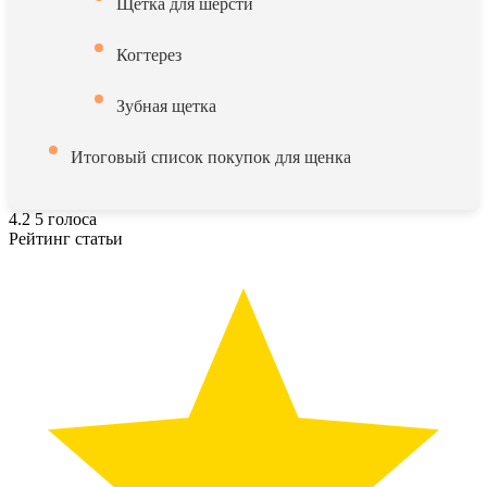
Щетка для шерсти
Когтерез
Зубная щетка
Итоговый список покупок для щенка
4.2
5
голоса
Рейтинг статьи