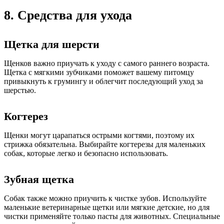
8. Средства для ухода
Щетка для шерсти
Щенков важно приучать к уходу с самого раннего возраста.
Щетка с мягкими зубчиками поможет вашему питомцу
привыкнуть к грумингу и облегчит последующий уход за
шерстью.
Когтерез
Щенки могут царапаться острыми когтями, поэтому их
стрижка обязательна. Выбирайте когтерезы для маленьких
собак, которые легко и безопасно использовать.
Зубная щетка
Собак также можно приучить к чистке зубов. Используйте
маленькие ветеринарные щетки или мягкие детские, но для
чистки применяйте только пасты для животных. Специальные