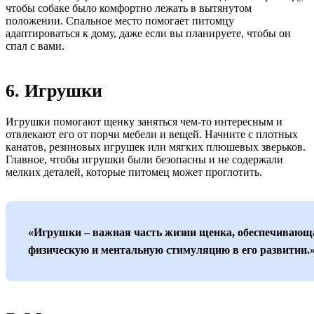
чтобы собаке было комфортно лежать в вытянутом
положении. Спальное место помогает питомцу
адаптироваться к дому, даже если вы планируете, чтобы он
спал с вами.
6. Игрушки
Игрушки помогают щенку заняться чем-то интересным и
отвлекают его от порчи мебели и вещей. Начните с плотных
канатов, резиновых игрушек или мягких плюшевых зверьков.
Главное, чтобы игрушки были безопасны и не содержали
мелких деталей, которые питомец может проглотить.
«Игрушки – важная часть жизни щенка, обеспечивающ
физическую и ментальную стимуляцию в его развитии.