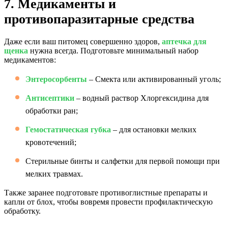
7. Медикаменты и
противопаразитарные средства
Даже если ваш питомец совершенно здоров,
аптечка для
щенка
нужна всегда. Подготовьте минимальный набор
медикаментов:
Энтеросорбенты
– Смекта или активированный уголь;
Антисептики
– водный раствор Хлоргексидина для
обработки ран;
Гемостатическая губка
– для остановки мелких
кровотечений;
Стерильные бинты и салфетки для первой помощи при
мелких травмах.
Также заранее подготовьте противоглистные препараты и
капли от блох, чтобы вовремя провести профилактическую
обработку.