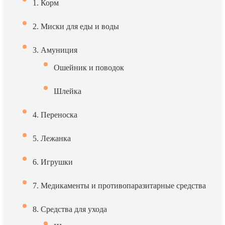
1. Корм
2. Миски для еды и воды
3. Амуниция
Ошейник и поводок
Шлейка
4. Переноска
5. Лежанка
6. Игрушки
7. Медикаменты и противопаразитарные средства
8. Средства для ухода