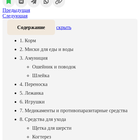
Предыдущая
Следующая
Содержание
скрыть
1. Корм
2. Миски для еды и воды
3. Амуниция
Ошейник и поводок
Шлейка
4. Переноска
5. Лежанка
6. Игрушки
7. Медикаменты и противопаразитарные средства
8. Средства для ухода
Щетка для шерсти
Когтерез