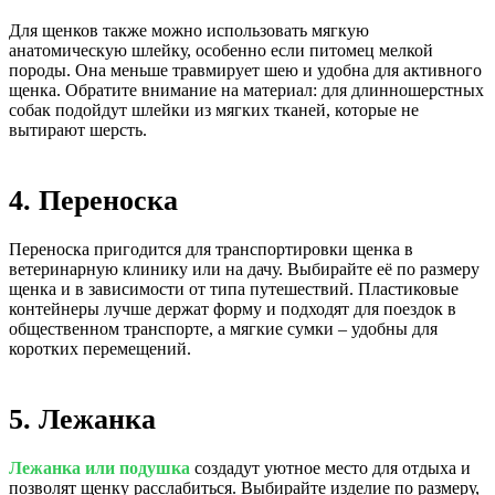
Для щенков также можно использовать мягкую
анатомическую шлейку, особенно если питомец мелкой
породы. Она меньше травмирует шею и удобна для активного
щенка. Обратите внимание на материал: для длинношерстных
собак подойдут шлейки из мягких тканей, которые не
вытирают шерсть.
4. Переноска
Переноска пригодится для транспортировки щенка в
ветеринарную клинику или на дачу. Выбирайте её по размеру
щенка и в зависимости от типа путешествий. Пластиковые
контейнеры лучше держат форму и подходят для поездок в
общественном транспорте, а мягкие сумки – удобны для
коротких перемещений.
5. Лежанка
Лежанка или подушка
создадут уютное место для отдыха и
позволят щенку расслабиться. Выбирайте изделие по размеру,