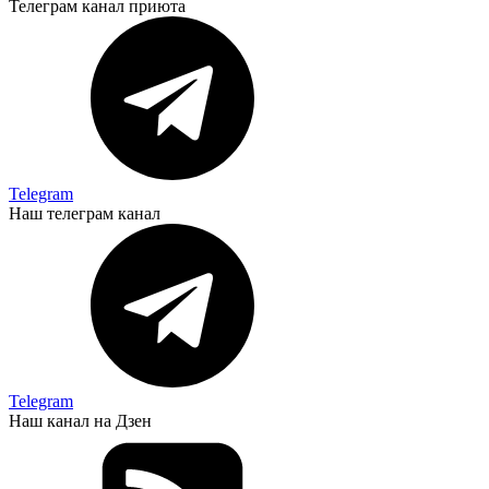
Телеграм канал приюта
Telegram
Наш телеграм канал
Telegram
Наш канал на Дзен