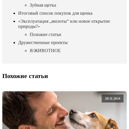
Зубная щетка
Итоговый список покупок для щенка
«Эксплуатация „милоты“ или новое открытие
природы?»
Похожие статьи
Дружественные проекты
Я/ЖИВОТНОЕ
Похожие статьи
20.11.2024