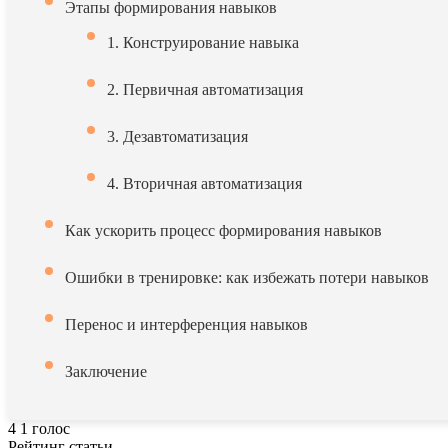
Этапы формирования навыков
1. Конструирование навыка
2. Первичная автоматизация
3. Дезавтоматизация
4. Вторичная автоматизация
Как ускорить процесс формирования навыков
Ошибки в тренировке: как избежать потери навыков
Перенос и интерференция навыков
Заключение
4
1
голос
Рейтинг статьи