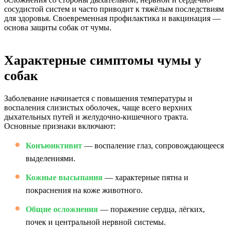
сосудистой систем и часто приводит к тяжёлым последствиям
для здоровья. Своевременная профилактика и вакцинация —
основа защиты собак от чумы.
Характерные симптомы чумы у
собак
Заболевание начинается с повышения температуры и
воспаления слизистых оболочек, чаще всего верхних
дыхательных путей и желудочно-кишечного тракта.
Основные признаки включают:
Конъюнктивит
— воспаление глаз, сопровождающееся
выделениями.
Кожные высыпания
— характерные пятна и
покраснения на коже животного.
Общие осложнения
— поражение сердца, лёгких,
почек и центральной нервной системы.