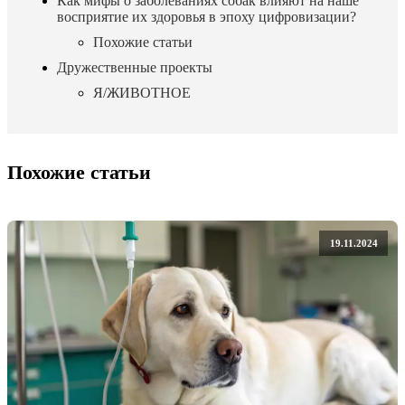
Как мифы о заболеваниях собак влияют на наше
восприятие их здоровья в эпоху цифровизации?
Похожие статьи
Дружественные проекты
Я/ЖИВОТНОЕ
Похожие статьи
19.11.2024