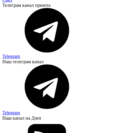
Телеграм канал приюта
Telegram
Наш телеграм канал
Telegram
Наш канал на Дзен