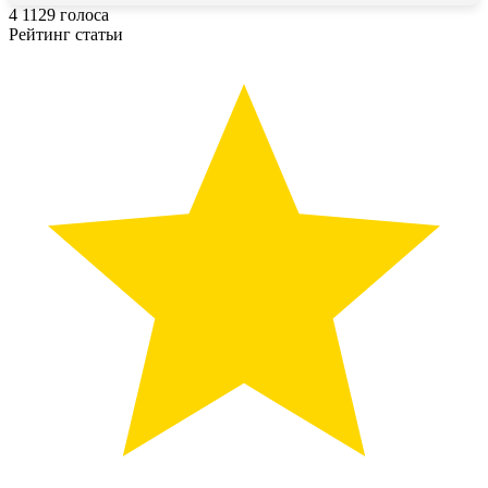
4
1129
голоса
Рейтинг статьи