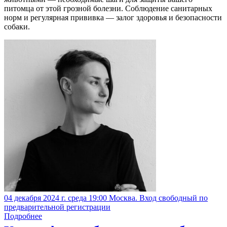
питомца от этой грозной болезни. Соблюдение санитарных
норм и регулярная прививка — залог здоровья и безопасности
собаки.
04 декабря 2024 г. среда 19:00 Москва. Вход свободный по
предварительной регистрации
Подробнее