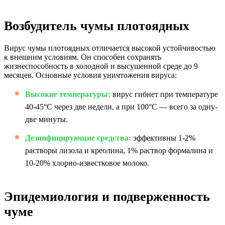
Возбудитель чумы плотоядных
Вирус чумы плотоядных отличается высокой устойчивостью
к внешним условиям. Он способен сохранять
жизнеспособность в холодной и высушенной среде до 9
месяцев. Основные условия уничтожения вируса:
Высокие температуры:
вирус гибнет при температуре
40-45°С через две недели, а при 100°С — всего за одну-
две минуты.
Дезинфицирующие средства:
эффективны 1-2%
растворы лизола и креолина, 1% раствор формалина и
10-20% хлорно-известковое молоко.
Эпидемиология и подверженность
чуме