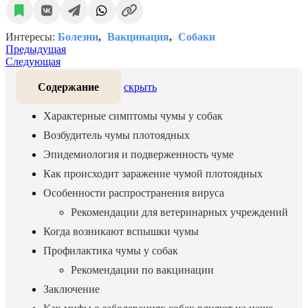
Интересы:
Болезни
Вакцинация
Собаки
Предыдущая
Следующая
Содержание
скрыть
Характерные симптомы чумы у собак
Возбудитель чумы плотоядных
Эпидемиология и подверженность чуме
Как происходит заражение чумой плотоядных
Особенности распространения вируса
Рекомендации для ветеринарных учреждений
Когда возникают вспышки чумы
Профилактика чумы у собак
Рекомендации по вакцинации
Заключение