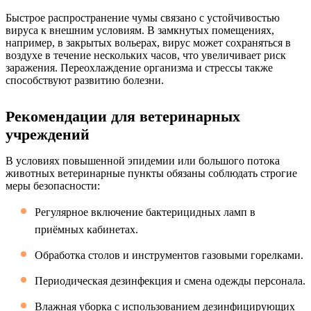
Быстрое распространение чумы связано с устойчивостью
вируса к внешним условиям. В замкнутых помещениях,
например, в закрытых вольерах, вирус может сохраняться в
воздухе в течение нескольких часов, что увеличивает риск
заражения. Переохлаждение организма и стрессы также
способствуют развитию болезни.
Рекомендации для ветеринарных
учреждений
В условиях повышенной эпидемии или большого потока
животных ветеринарные пункты обязаны соблюдать строгие
меры безопасности:
Регулярное включение бактерицидных ламп в
приёмных кабинетах.
Обработка столов и инструментов газовыми горелками.
Периодическая дезинфекция и смена одежды персонала.
Влажная уборка с использованием дезинфицирующих