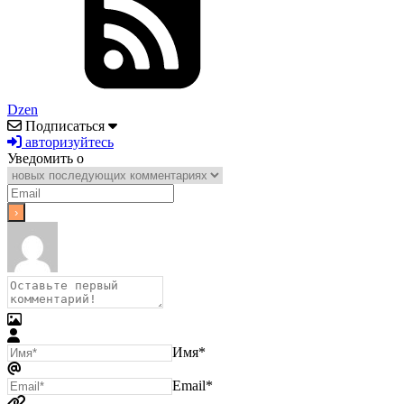
Dzen
Подписаться
авторизуйтесь
Уведомить о
Имя*
Email*