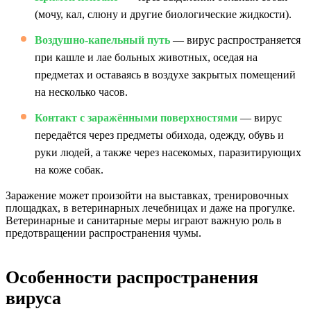
(мочу, кал, слюну и другие биологические жидкости).
Воздушно-капельный путь
— вирус распространяется
при кашле и лае больных животных, оседая на
предметах и оставаясь в воздухе закрытых помещений
на несколько часов.
Контакт с заражёнными поверхностями
— вирус
передаётся через предметы обихода, одежду, обувь и
руки людей, а также через насекомых, паразитирующих
на коже собак.
Заражение может произойти на выставках, тренировочных
площадках, в ветеринарных лечебницах и даже на прогулке.
Ветеринарные и санитарные меры играют важную роль в
предотвращении распространения чумы.
Особенности распространения
вируса