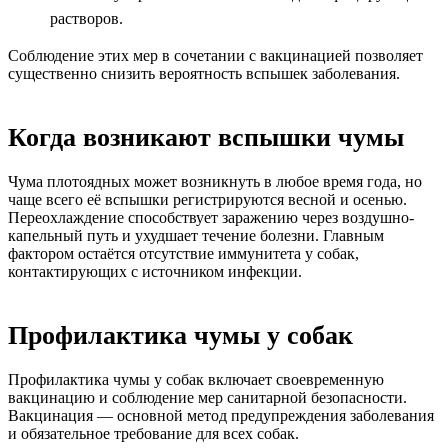
растворов.
Соблюдение этих мер в сочетании с вакцинацией позволяет
существенно снизить вероятность вспышек заболевания.
Когда возникают вспышки чумы
Чума плотоядных может возникнуть в любое время года, но
чаще всего её вспышки регистрируются весной и осенью.
Переохлаждение способствует заражению через воздушно-
капельный путь и ухудшает течение болезни. Главным
фактором остаётся отсутствие иммунитета у собак,
контактирующих с источником инфекции.
Профилактика чумы у собак
Профилактика чумы у собак включает своевременную
вакцинацию и соблюдение мер санитарной безопасности.
Вакцинация — основной метод предупреждения заболевания
и обязательное требование для всех собак.