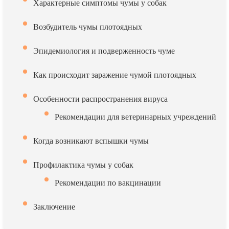
Характерные симптомы чумы у собак
Возбудитель чумы плотоядных
Эпидемиология и подверженность чуме
Как происходит заражение чумой плотоядных
Особенности распространения вируса
Рекомендации для ветеринарных учреждений
Когда возникают вспышки чумы
Профилактика чумы у собак
Рекомендации по вакцинации
Заключение