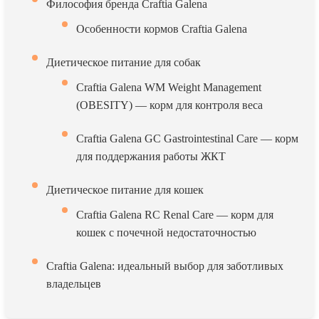
Философия бренда Craftia Galena
Особенности кормов Craftia Galena
Диетическое питание для собак
Craftia Galena WM Weight Management
(OBESITY) — корм для контроля веса
Craftia Galena GC Gastrointestinal Care — корм
для поддержания работы ЖКТ
Диетическое питание для кошек
Craftia Galena RC Renal Care — корм для
кошек с почечной недостаточностью
Craftia Galena: идеальный выбор для заботливых
владельцев