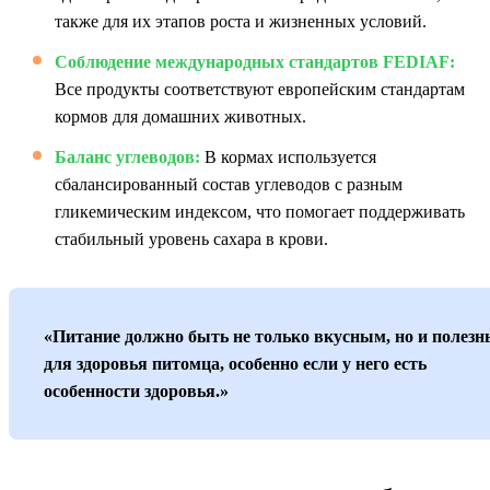
также для их этапов роста и жизненных условий.
Соблюдение международных стандартов FEDIAF:
Все продукты соответствуют европейским стандартам
кормов для домашних животных.
Баланс углеводов:
В кормах используется
сбалансированный состав углеводов с разным
гликемическим индексом, что помогает поддерживать
стабильный уровень сахара в крови.
«Питание должно быть не только вкусным, но и полез
для здоровья питомца, особенно если у него есть
особенности здоровья.»