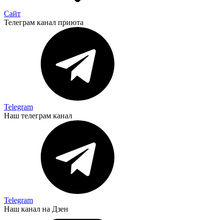
Сайт
Телеграм канал приюта
Telegram
Наш телеграм канал
Telegram
Наш канал на Дзен