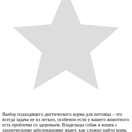
Выбор подходящего диетического корма для питомца – это
всегда задача не из легких, особенно если у вашего животного
есть проблемы со здоровьем. Владельцы собак и кошек с
хроническими заболеваниями знают, как сложно найти корм,