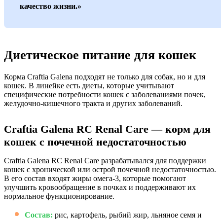
качество жизни.»
Диетическое питание для кошек
Корма Craftia Galena подходят не только для собак, но и для
кошек. В линейке есть диеты, которые учитывают
специфические потребности кошек с заболеваниями почек,
желудочно-кишечного тракта и других заболеваний.
Craftia Galena RC Renal Care — корм для
кошек с почечной недостаточностью
Craftia Galena RC Renal Care разрабатывался для поддержки
кошек с хронической или острой почечной недостаточностью.
В его состав входят жиры омега-3, которые помогают
улучшить кровообращение в почках и поддерживают их
нормальное функционирование.
Состав:
рис, картофель, рыбий жир, льняное семя и