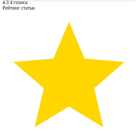
4.3
4
голоса
Рейтинг статьи