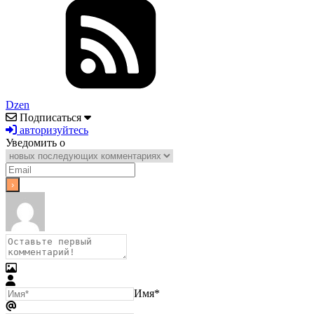
Dzen
Подписаться
авторизуйтесь
Уведомить о
Имя*