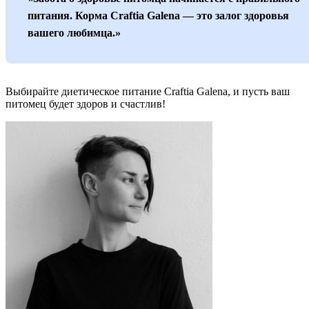
питания. Корма Craftia Galena — это залог здоровья
вашего любимца.»
Выбирайте диетическое питание Craftia Galena, и пусть ваш
питомец будет здоров и счастлив!