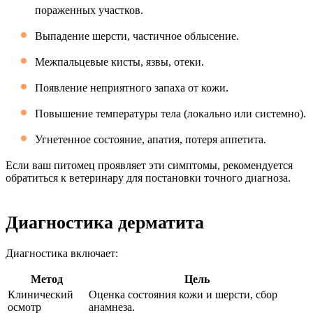
пораженных участков.
Выпадение шерсти, частичное облысение.
Межпальцевые кисты, язвы, отеки.
Появление неприятного запаха от кожи.
Повышение температуры тела (локально или системно).
Угнетенное состояние, апатия, потеря аппетита.
Если ваш питомец проявляет эти симптомы, рекомендуется
обратиться к ветеринару для постановки точного диагноза.
Диагностика дерматита
Диагностика включает:
Метод
Цель
Клинический
Оценка состояния кожи и шерсти, сбор
осмотр
анамнеза.