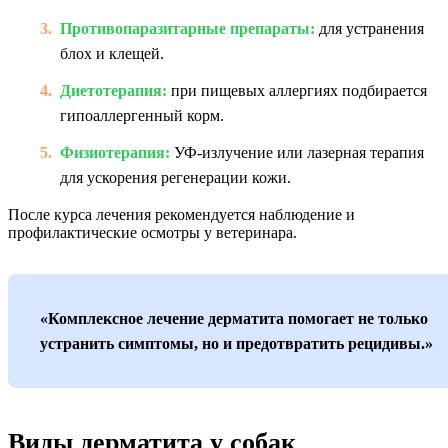
Противопаразитарные препараты:
для устранения
блох и клещей.
Диетотерапия:
при пищевых аллергиях подбирается
гипоаллергенный корм.
Физиотерапия:
УФ-излучение или лазерная терапия
для ускорения регенерации кожи.
После курса лечения рекомендуется наблюдение и
профилактические осмотры у ветеринара.
«Комплексное лечение дерматита помогает не только
устранить симптомы, но и предотвратить рецидивы.»
Виды дерматита у собак