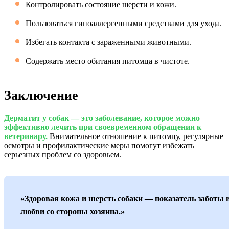
Контролировать состояние шерсти и кожи.
Пользоваться гипоаллергенными средствами для ухода.
Избегать контакта с зараженными животными.
Содержать место обитания питомца в чистоте.
Заключение
Дерматит у собак — это заболевание, которое можно
эффективно лечить при своевременном обращении к
ветеринару.
Внимательное отношение к питомцу, регулярные
осмотры и профилактические меры помогут избежать
серьезных проблем со здоровьем.
«Здоровая кожа и шерсть собаки — показатель заботы 
любви со стороны хозяина.»