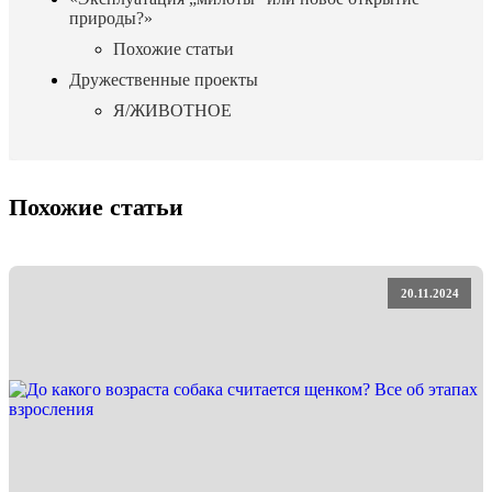
природы?»
Похожие статьи
Дружественные проекты
Я/ЖИВОТНОЕ
Похожие статьи
20.11.2024