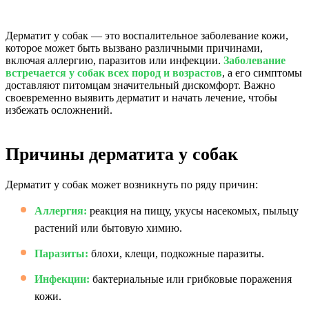
Дерматит у собак — это воспалительное заболевание кожи,
которое может быть вызвано различными причинами,
включая аллергию, паразитов или инфекции.
Заболевание
встречается у собак всех пород и возрастов
, а его симптомы
доставляют питомцам значительный дискомфорт. Важно
своевременно выявить дерматит и начать лечение, чтобы
избежать осложнений.
Причины дерматита у собак
Дерматит у собак может возникнуть по ряду причин:
Аллергия:
реакция на пищу, укусы насекомых, пыльцу
растений или бытовую химию.
Паразиты:
блохи, клещи, подкожные паразиты.
Инфекции:
бактериальные или грибковые поражения
кожи.