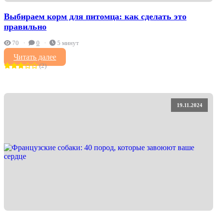
Выбираем корм для питомца: как сделать это
правильно
70
0
5 минут
Читать далее
(2)
19.11.2024