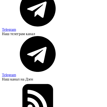
Telegram
Наш телеграм канал
Telegram
Наш канал на Дзен