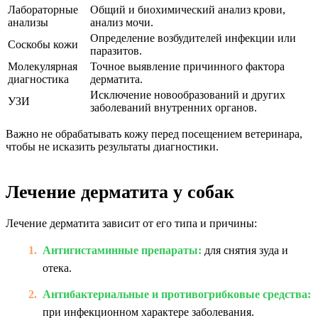
Лабораторные
Общий и биохимический анализ крови,
анализы
анализ мочи.
Определение возбудителей инфекции или
Соскобы кожи
паразитов.
Молекулярная
Точное выявление причинного фактора
диагностика
дерматита.
Исключение новообразований и других
УЗИ
заболеваний внутренних органов.
Важно не обрабатывать кожу перед посещением ветеринара,
чтобы не исказить результаты диагностики.
Лечение дерматита у собак
Лечение дерматита зависит от его типа и причины:
Антигистаминные препараты:
для снятия зуда и
отека.
Антибактериальные и противогрибковые средства:
при инфекционном характере заболевания.