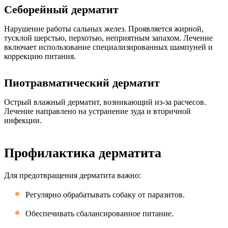
Себорейный дерматит
Нарушение работы сальных желез. Проявляется жирной,
тусклой шерстью, перхотью, неприятным запахом. Лечение
включает использование специализированных шампуней и
коррекцию питания.
Пиотравматический дерматит
Острый влажный дерматит, возникающий из-за расчесов.
Лечение направлено на устранение зуда и вторичной
инфекции.
Профилактика дерматита
Для предотвращения дерматита важно:
Регулярно обрабатывать собаку от паразитов.
Обеспечивать сбалансированное питание.