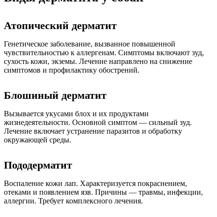
Атопический дерматит
Генетическое заболевание, вызванное повышенной
чувствительностью к аллергенам. Симптомы включают зуд,
сухость кожи, экземы. Лечение направлено на снижение
симптомов и профилактику обострений.
Блошиный дерматит
Вызывается укусами блох и их продуктами
жизнедеятельности. Основной симптом — сильный зуд.
Лечение включает устранение паразитов и обработку
окружающей среды.
Пододерматит
Воспаление кожи лап. Характеризуется покраснением,
отеками и появлением язв. Причины — травмы, инфекции,
аллергии. Требует комплексного лечения.