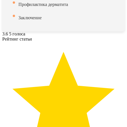
Профилактика дерматита
Заключение
3.6
5
голоса
Рейтинг статьи