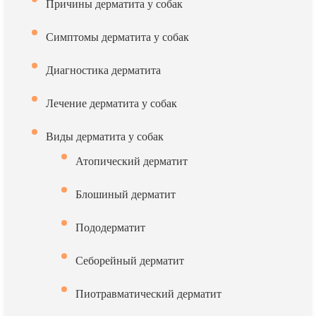
Причины дерматита у собак
Симптомы дерматита у собак
Диагностика дерматита
Лечение дерматита у собак
Виды дерматита у собак
Атопический дерматит
Блошиный дерматит
Пододерматит
Себорейный дерматит
Пиотравматический дерматит