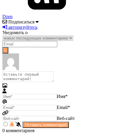
Dzen
Подписаться
авторизуйтесь
Уведомить о
Имя*
Email*
Веб-сайт
0
комментариев