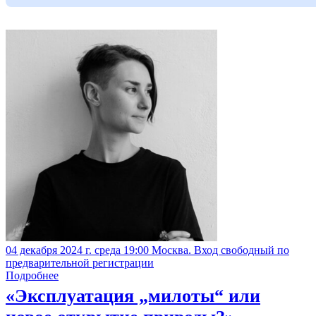
04 декабря 2024 г. среда 19:00 Москва. Вход свободный по
предварительной регистрации
Подробнее
«Эксплуатация „милоты“ или