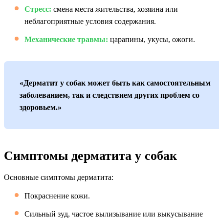
Стресс:
смена места жительства, хозяина или
неблагоприятные условия содержания.
Механические травмы:
царапины, укусы, ожоги.
«Дерматит у собак может быть как самостоятельным
заболеванием, так и следствием других проблем со
здоровьем.»
Симптомы дерматита у собак
Основные симптомы дерматита:
Покраснение кожи.
Сильный зуд, частое вылизывание или выкусывание