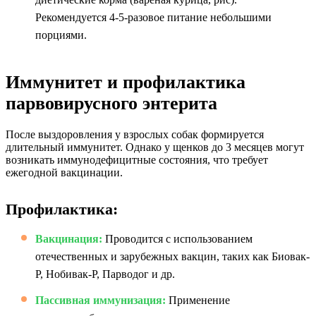
Рекомендуется 4-5-разовое питание небольшими
порциями.
Иммунитет и профилактика
парвовирусного энтерита
После выздоровления у взрослых собак формируется
длительный иммунитет. Однако у щенков до 3 месяцев могут
возникать иммунодефицитные состояния, что требует
ежегодной вакцинации.
Профилактика:
Вакцинация:
Проводится с использованием
отечественных и зарубежных вакцин, таких как Биовак-
Р, Нобивак-Р, Парводог и др.
Пассивная иммунизация:
Применение