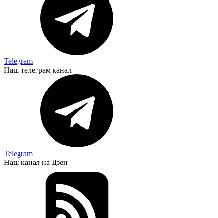
Telegram
Наш телеграм канал
Telegram
Наш канал на Дзен