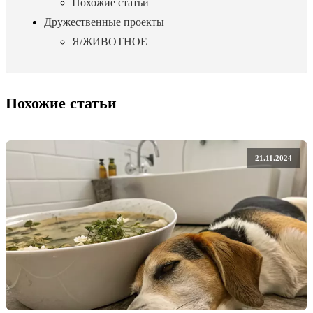
Похожие статьи
Дружественные проекты
Я/ЖИВОТНОЕ
Похожие статьи
21.11.2024