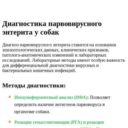
Диагностика парвовирусного
энтерита у собак
Диагноз парвовирусного энтерита ставится на основании
эпизоотологических данных, клинических признаков,
патолого-анатомических изменений и лабораторных
исследований. Лабораторные методы имеют особую важность
для дифференциальной диагностики вирусных и
бактериальных кишечных инфекций.
Методы диагностики:
Иммуноферментный анализ (ИФА):
Позволяет
определить наличие антигенов парвовируса в
организме собаки.
Реакция гемагглютинации (РГА) и реакция