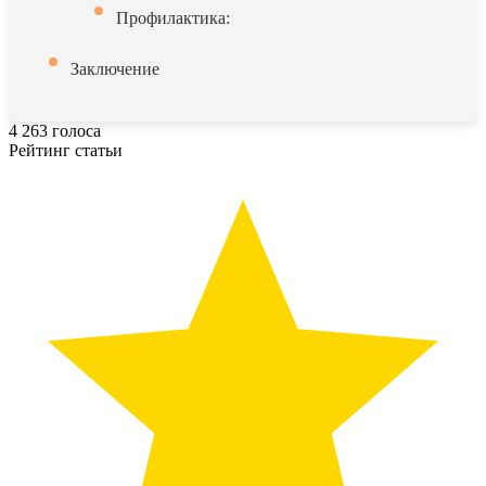
Профилактика:
Заключение
4
263
голоса
Рейтинг статьи