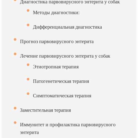
Диагностика парвовирусного энтерита у собак
Методы диагностики:
Дифференциальная диагностика
Прогноз парвовирусного энтерита
Лечение парвовирусного энтерита у собак
Этиотропная терапия
Патогенетическая терапия
Симптоматическая терапия
Заместительная терапия
Иммунитет и профилактика парвовирусного
энтерита