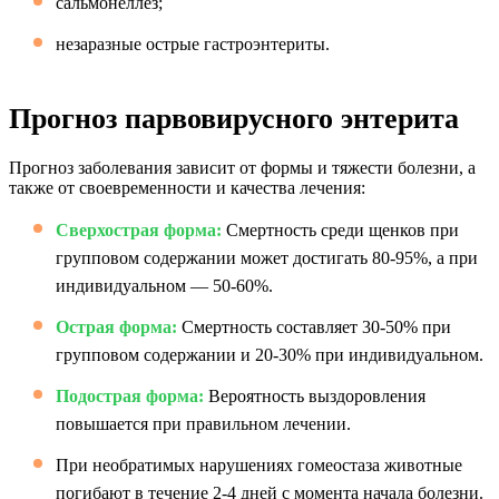
сальмонеллез;
незаразные острые гастроэнтериты.
Прогноз парвовирусного энтерита
Прогноз заболевания зависит от формы и тяжести болезни, а
также от своевременности и качества лечения:
Сверхострая форма:
Смертность среди щенков при
групповом содержании может достигать 80-95%, а при
индивидуальном — 50-60%.
Острая форма:
Смертность составляет 30-50% при
групповом содержании и 20-30% при индивидуальном.
Подострая форма:
Вероятность выздоровления
повышается при правильном лечении.
При необратимых нарушениях гомеостаза животные
погибают в течение 2-4 дней с момента начала болезни.