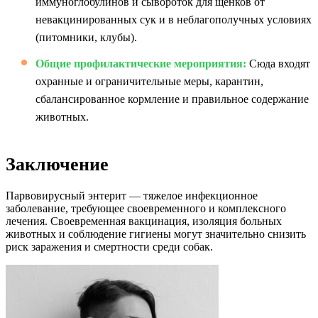
иммуноглобулинов и сывороток для щенков от
невакцинированных сук и в неблагополучных условиях
(питомники, клубы).
Общие профилактические мероприятия:
Сюда входят
охранные и ограничительные меры, карантин,
сбалансированное кормление и правильное содержание
животных.
Заключение
Парвовирусный энтерит — тяжелое инфекционное
заболевание, требующее своевременного и комплексного
лечения. Своевременная вакцинация, изоляция больных
животных и соблюдение гигиены могут значительно снизить
риск заражения и смертности среди собак.