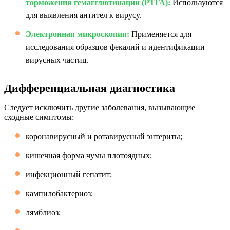
торможения гемагглютинации (РТГА):
Используются
для выявления антител к вирусу.
Электронная микроскопия:
Применяется для
исследования образцов фекалий и идентификации
вирусных частиц.
Дифференциальная диагностика
Следует исключить другие заболевания, вызывающие
сходные симптомы:
коронавирусный и ротавирусный энтериты;
кишечная форма чумы плотоядных;
инфекционный гепатит;
кампилобактериоз;
лямблиоз;