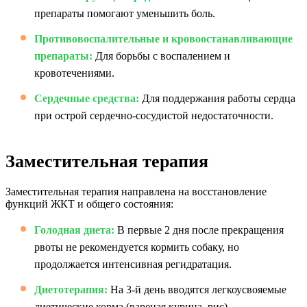
препараты помогают уменьшить боль.
Противовоспалительные и кровоостанавливающие
препараты:
Для борьбы с воспалением и
кровотечениями.
Сердечные средства:
Для поддержания работы сердца
при острой сердечно-сосудистой недостаточности.
Заместительная терапия
Заместительная терапия направлена на восстановление
функций ЖКТ и общего состояния:
Голодная диета:
В первые 2 дня после прекращения
рвоты не рекомендуется кормить собаку, но
продолжается интенсивная регидратация.
Диетотерапия:
На 3-й день вводятся легкоусвояемые
диетические корма (вареная курица, рис).