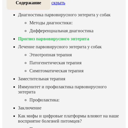
Содержание
скрыть
Диагностика парвовирусного энтерита у собак
Методы диагностики:
Дифференциальная диагностика
Прогноз парвовирусного энтерита
Лечение парвовирусного энтерита у собак
Этиотропная терапия
Патогенетическая терапия
Симптоматическая терапия
Заместительная терапия
Иммунитет и профилактика парвовирусного
энтерита
Профилактика:
Заключение
Как мифы и цифровые платформы влияют на наше
восприятие болезней питомцев?