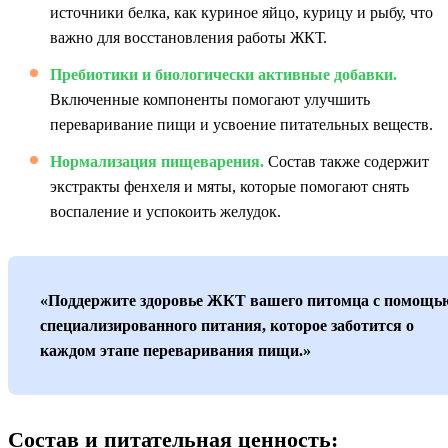
источники белка, как куриное яйцо, курицу и рыбу, что
важно для восстановления работы ЖКТ.
Пребиотики и биологически активные добавки.
Включенные компоненты помогают улучшить
переваривание пищи и усвоение питательных веществ.
Нормализация пищеварения.
Состав также содержит
экстракты фенхеля и мяты, которые помогают снять
воспаление и успокоить желудок.
«Поддержите здоровье ЖКТ вашего питомца с помощь
специализированного питания, которое заботится о
каждом этапе переваривания пищи.»
Состав и питательная ценность: