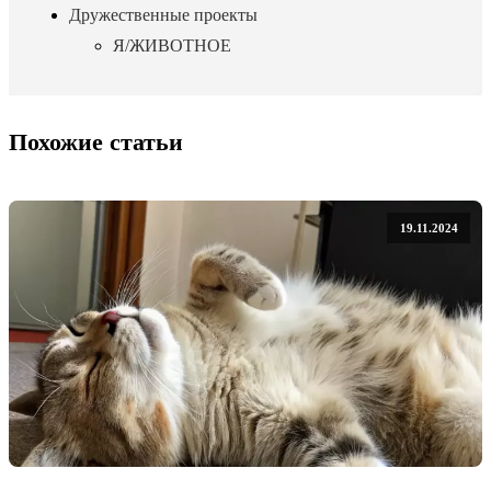
Дружественные проекты
Я/ЖИВОТНОЕ
Похожие статьи
19.11.2024