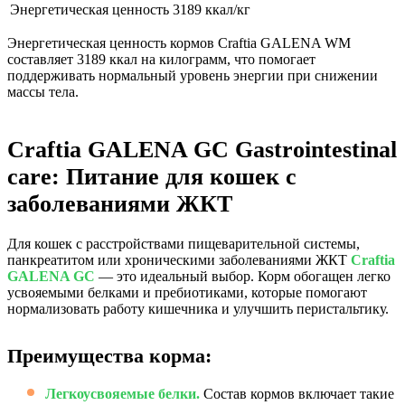
Энергетическая ценность
3189 ккал/кг
Энергетическая ценность кормов Craftia GALENA WM
составляет 3189 ккал на килограмм, что помогает
поддерживать нормальный уровень энергии при снижении
массы тела.
Craftia GALENA GC Gastrointestinal
care: Питание для кошек с
заболеваниями ЖКТ
Для кошек с расстройствами пищеварительной системы,
панкреатитом или хроническими заболеваниями ЖКТ
Craftia
GALENA GC
— это идеальный выбор. Корм обогащен легко
усвояемыми белками и пребиотиками, которые помогают
нормализовать работу кишечника и улучшить перистальтику.
Преимущества корма:
Легкоусвояемые белки.
Состав кормов включает такие