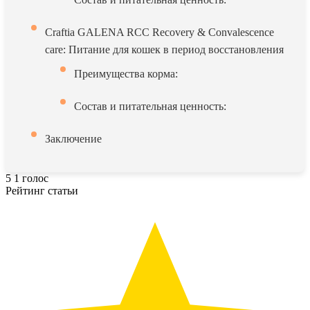
Craftia GALENA RCC Recovery & Convalescence
care: Питание для кошек в период восстановления
Преимущества корма:
Состав и питательная ценность:
Заключение
5
1
голос
Рейтинг статьи