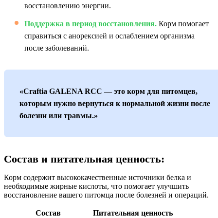
восстановлению энергии.
Поддержка в период восстановления.
Корм помогает
справиться с анорексией и ослаблением организма
после заболеваний.
«Craftia GALENA RCC — это корм для питомцев,
которым нужно вернуться к нормальной жизни после
болезни или травмы.»
Состав и питательная ценность:
Корм содержит высококачественные источники белка и
необходимые жирные кислоты, что помогает улучшить
восстановление вашего питомца после болезней и операций.
Состав
Питательная ценность