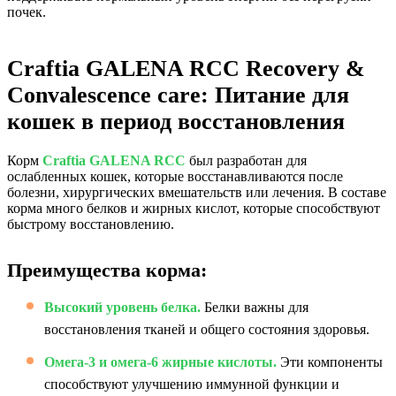
почек.
Craftia GALENA RCC Recovery &
Convalescence care: Питание для
кошек в период восстановления
Корм
Craftia GALENA RCC
был разработан для
ослабленных кошек, которые восстанавливаются после
болезни, хирургических вмешательств или лечения. В составе
корма много белков и жирных кислот, которые способствуют
быстрому восстановлению.
Преимущества корма:
Высокий уровень белка.
Белки важны для
восстановления тканей и общего состояния здоровья.
Омега-3 и омега-6 жирные кислоты.
Эти компоненты
способствуют улучшению иммунной функции и