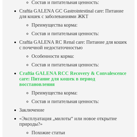
Состав и питательная ценность:
Craftia GALENA GC Gastrointestinal care: Питание
для кошек с заболеваниями ЖКТ
Преимущества корма:
Состав и питательная ценность:
Craftia GALENA RC Renal care: Питание для кошек
с почечной недостаточностью
Особенности корма:
Состав и питательная ценность:
Craftia GALENA RCC Recovery & Convalescence
care: Питание для кошек в период
восстановления
Преимущества корма:
Состав и питательная ценность:
Заключение
«Эксплуатация „милоты“ или новое открытие
природы?»
Похожие статьи