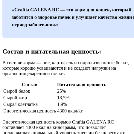
«Craftia GALENA RC — это корм для кошек, который
заботится о здоровье почек и улучшает качество жизни 
период заболевания.»
Состав и питательная ценность:
В составе корма — рис, картофель и гидролизованные белки,
которые хорошо усваиваются и не создают нагрузки на
органы пищеварения и почки.
Состав
Питательная ценность
Сырой белок
25%
Сырой жир
18,5%
Сырая клетчатка
1,9%
Энергетическая ценность
4300 ккал/кг
Энергетическая ценность кормов Craftia GALENA RC
составляет 4300 ккал на килограмм, что позволяет
поддерживать нормальный уровень энергии без перегрузки