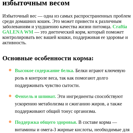
избыточным весом
Избыточный вес — одна из самых распространенных проблем
среди домашних кошек. Это может привести к различным
заболеваниям и ухудшению качества жизни питомца.
Craftia
GALENA WM
— это диетический корм, который поможет
контролировать вес вашей кошки, поддерживая ее здоровье и
активность.
Основные особенности корма:
Высокое содержание белка.
Белки играют ключевую
роль в контроле веса, так как помогают долго
поддерживать чувство сытости.
Фенхель и шпинат.
Эти ингредиенты способствуют
ускорению метаболизма и сжиганию жиров, а также
поддерживают общий тонус организма.
Поддержка общего здоровья.
В составе корма —
витамины и омега-3 жирные кислоты, необходимые для