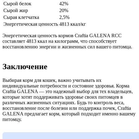
Сырой белок
42%
Сырой жир
20%
Сырая клетчатка
2,5%
Энергетическая ценность
4813 ккал/кг
Энергетическая ценность кормов Craftia GALENA RCC
составляет 4813 ккал на килограмм, что способствует
восстановлению энергии и жизненных сил вашего питомца.
Заключение
Выбирая корм для кошек, важно учитывать их
индивидуальные потребности и состояние здоровья. Корма
Craftia GALENA — это надежный выбор для тех владельцев,
которые хотят поддерживать здоровье своих питомцев в
различных жизненных ситуациях. Будь то контроль веса,
восстановление после болезни или поддержка почек, Craftia
GALENA предлагает корм, который подходит именно вашему
питомцу.