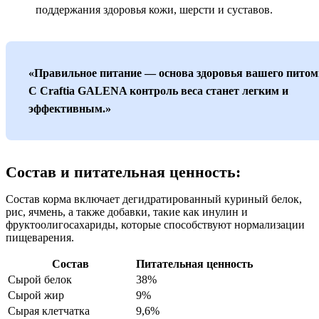
поддержания здоровья кожи, шерсти и суставов.
«Правильное питание — основа здоровья вашего питом
С Craftia GALENA контроль веса станет легким и
эффективным.»
Состав и питательная ценность:
Состав корма включает дегидратированный куриный белок,
рис, ячмень, а также добавки, такие как инулин и
фруктоолигосахариды, которые способствуют нормализации
пищеварения.
Состав
Питательная ценность
Сырой белок
38%
Сырой жир
9%
Сырая клетчатка
9,6%