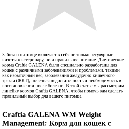
Забота о питомце включает в себя не только регулярные
визиты к ветеринару, но и правильное питание. Диетические
корма Craftia GALENA были специально разработаны для
кошек с различными заболеваниями и проблемами, такими
как избыточный вес, заболевания желудочно-кишечного
тракта (ЖКТ), почечная недостаточность и необходимость в
восстановлении после болезни. В этой статье мы рассмотрим
линейку кормов Craftia GALENA, чтобы помочь вам сделать
правильный выбор для вашего питомца.
Craftia GALENA WM Weight
Management: Корм для кошек с