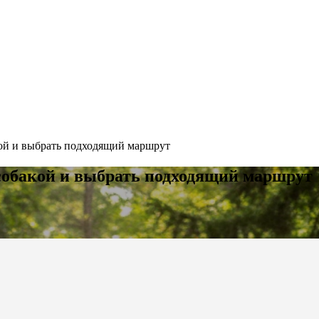
акой и выбрать подходящий маршрут
 собакой и выбрать подходящий маршрут