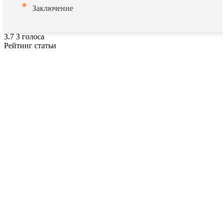
Заключение
3.7
3
голоса
Рейтинг статьи