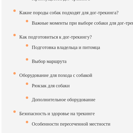
Какие породы собак подходят для дог-трекинга?
Важные моменты при выборе собаки для дог-тре
Как подготовиться к дог-трекингу?
Подготовка владельца и питомца
Выбор маршрута
Оборудование для похода с собакой
Рюкзак для собаки
Дополнительное оборудование
Безопасность и здоровье на трекинге
Особенности пересеченной местности