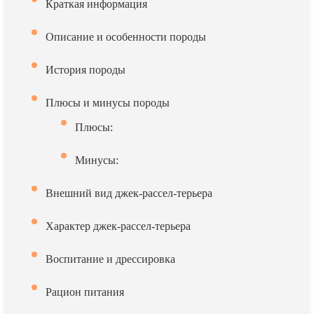
Краткая информация
Описание и особенности породы
История породы
Плюсы и минусы породы
Плюсы:
Минусы:
Внешний вид джек-рассел-терьера
Характер джек-рассел-терьера
Воспитание и дрессировка
Рацион питания