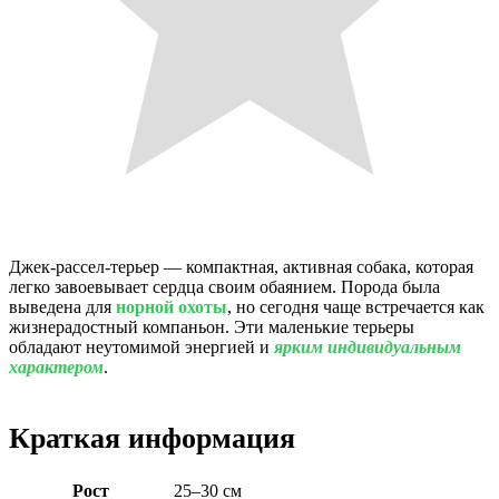
Джек-рассел-терьер — компактная, активная собака, которая
легко завоевывает сердца своим обаянием. Порода была
выведена для
норной охоты
, но сегодня чаще встречается как
жизнерадостный компаньон. Эти маленькие терьеры
обладают неутомимой энергией и
ярким индивидуальным
характером
.
Краткая информация
Рост
25–30 см