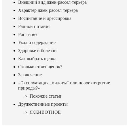
Внешний вид джек-рассел-терьера
Характер джек-рассел-терьера
Воспитание и дрессировка
Рацион питания
Рост и вес
Уход и содержание
Здоровье и болезни
Как выбрать щенка
Сколько стоит щенок?
Заключение
«Эксплуатация „милоты“ или новое открытие
природы?»
Похожие статьи
Дружественные проекты
Я/ЖИВОТНОЕ