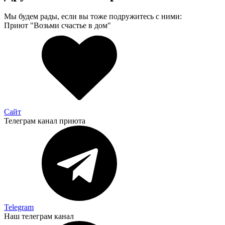
Мы будем рады, если вы тоже подружитесь с ними:
Приют "Возьми счастье в дом"
Сайт
Телеграм канал приюта
Telegram
Наш телеграм канал