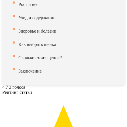
Рост и вес
Уход и содержание
Здоровье и болезни
Как выбрать щенка
Сколько стоит щенок?
Заключение
4.7
3
голоса
Рейтинг статьи