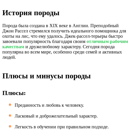
История породы
Порода была создана в XIX веке в Англии. Преподобный
Джон Рассел стремился получить идеального помощника для
охоты на лис, что ему удалось. Джек-рассел-терьеры быстро
завоевали популярность благодаря своим
отличным рабочим
качествам
и дружелюбному характеру. Сегодня порода
популярна во всем мире, особенно среди семей и активных
людей.
Плюсы и минусы породы
Плюсы:
Преданность и любовь к человеку.
Ласковый и доброжелательный характер.
Легкость в обучении при правильном подходе.