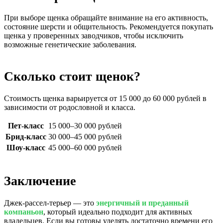
При выборе щенка обращайте внимание на его активность,
состояние шерсти и общительность. Рекомендуется покупать
щенка у проверенных заводчиков, чтобы исключить
возможные генетические заболевания.
Сколько стоит щенок?
Стоимость щенка варьируется от 15 000 до 60 000 рублей в
зависимости от родословной и класса.
Пет-класс
15 000–30 000 рублей
Брид-класс
30 000–45 000 рублей
Шоу-класс
45 000–60 000 рублей
Заключение
Джек-рассел-терьер — это
энергичный и преданный
компаньон
, который идеально подходит для активных
владельцев. Если вы готовы уделять достаточно времени его