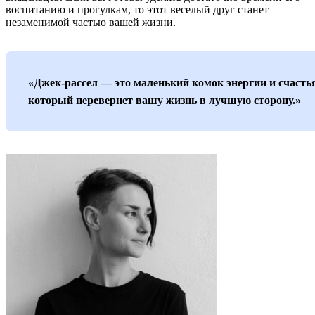
воспитанию и прогулкам, то этот веселый друг станет
незаменимой частью вашей жизни.
«Джек-рассел — это маленький комок энергии и счасть
который перевернет вашу жизнь в лучшую сторону.»