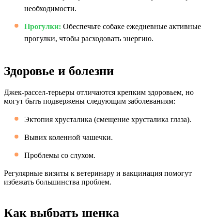
необходимости.
Прогулки:
Обеспечьте собаке ежедневные активные
прогулки, чтобы расходовать энергию.
Здоровье и болезни
Джек-рассел-терьеры отличаются крепким здоровьем, но
могут быть подвержены следующим заболеваниям:
Эктопия хрусталика (смещение хрусталика глаза).
Вывих коленной чашечки.
Проблемы со слухом.
Регулярные визиты к ветеринару и вакцинация помогут
избежать большинства проблем.
Как выбрать щенка