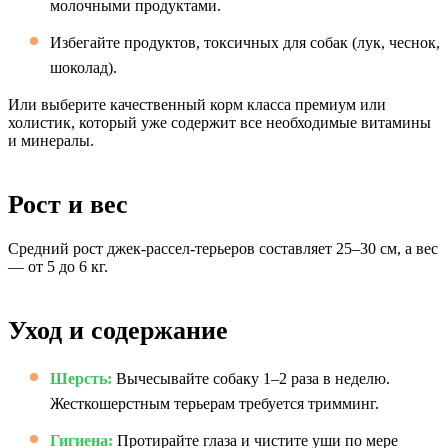
молочными продуктами.
Избегайте продуктов, токсичных для собак (лук, чеснок,
шоколад).
Или выберите качественный корм класса премиум или
холистик, который уже содержит все необходимые витамины
и минералы.
Рост и вес
Средний рост джек-рассел-терьеров составляет 25–30 см, а вес
— от 5 до 6 кг.
Уход и содержание
Шерсть:
Вычесывайте собаку 1–2 раза в неделю.
Жесткошерстным терьерам требуется тримминг.
Гигиена:
Протирайте глаза и чистите уши по мере