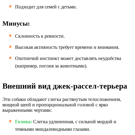
Подходит для семей с детьми.
Минусы:
Склонность к ревности.
Высокая активность требует времени и внимания.
Охотничий инстинкт может доставлять неудобства
(например, погоня за животными).
Внешний вид джек-рассел-терьера
Эти собаки обладают слегка растянутым телосложением,
мощной шеей и пропорциональной головой с ярко
выраженными чертами:
Голова:
Слегка удлиненная, с сильной мордой и
темными миндалевидными глазами.