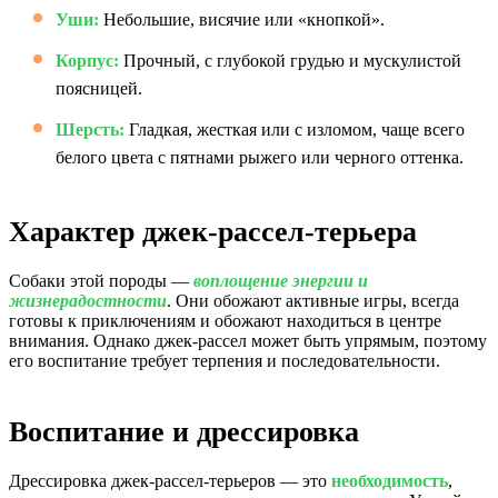
Уши:
Небольшие, висячие или «кнопкой».
Корпус:
Прочный, с глубокой грудью и мускулистой
поясницей.
Шерсть:
Гладкая, жесткая или с изломом, чаще всего
белого цвета с пятнами рыжего или черного оттенка.
Характер джек-рассел-терьера
Собаки этой породы —
воплощение энергии и
жизнерадостности
. Они обожают активные игры, всегда
готовы к приключениям и обожают находиться в центре
внимания. Однако джек-рассел может быть упрямым, поэтому
его воспитание требует терпения и последовательности.
Воспитание и дрессировка
Дрессировка джек-рассел-терьеров — это
необходимость
,