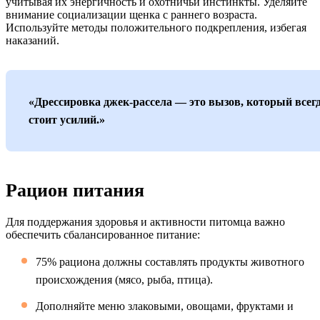
учитывая их энергичность и охотничьи инстинкты. Уделяйте
внимание социализации щенка с раннего возраста.
Используйте методы положительного подкрепления, избегая
наказаний.
«Дрессировка джек-рассела — это вызов, который всег
стоит усилий.»
Рацион питания
Для поддержания здоровья и активности питомца важно
обеспечить сбалансированное питание:
75% рациона должны составлять продукты животного
происхождения (мясо, рыба, птица).
Дополняйте меню злаковыми, овощами, фруктами и