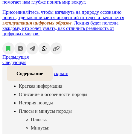
помогает нам глубже понять мир вокруг.
Присоединяйтесь, чтобы взглянуть на природу осознанно,
понять, где заканчивается искренний интерес и начинается
эксплуатация цифровых образов
. Лекция будет полезна
каждому, кто хочет узнать, как отличить реальность от
цифровых мифов.
Предыдущая
Следующая
Содержание
скрыть
Краткая информация
Описание и особенности породы
История породы
Плюсы и минусы породы
Плюсы:
Минусы: