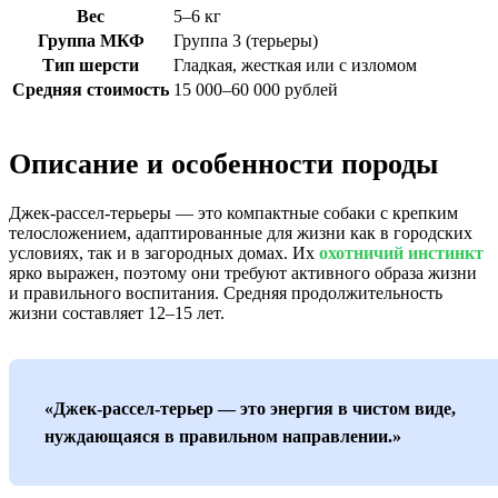
Вес
5–6 кг
Группа МКФ
Группа 3 (терьеры)
Тип шерсти
Гладкая, жесткая или с изломом
Средняя стоимость
15 000–60 000 рублей
Описание и особенности породы
Джек-рассел-терьеры — это компактные собаки с крепким
телосложением, адаптированные для жизни как в городских
условиях, так и в загородных домах. Их
охотничий инстинкт
ярко выражен, поэтому они требуют активного образа жизни
и правильного воспитания. Средняя продолжительность
жизни составляет 12–15 лет.
«Джек-рассел-терьер — это энергия в чистом виде,
нуждающаяся в правильном направлении.»