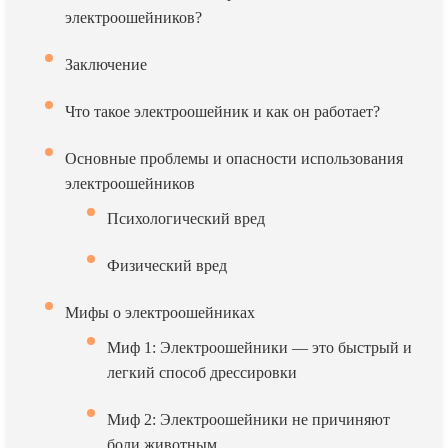
электроошейников?
Заключение
Что такое электроошейник и как он работает?
Основные проблемы и опасности использования
электроошейников
Психологический вред
Физический вред
Мифы о электроошейниках
Миф 1: Электроошейники — это быстрый и
легкий способ дрессировки
Миф 2: Электроошейники не причиняют
боли животным