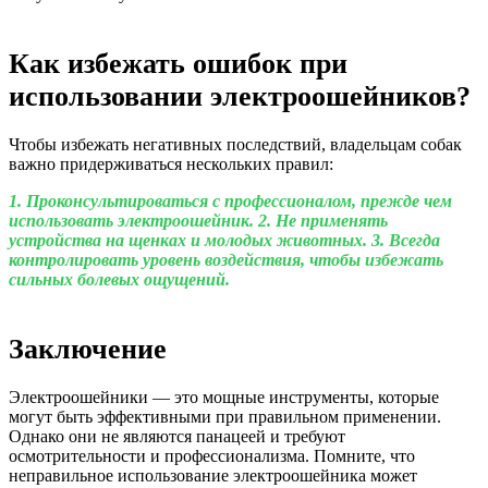
Как избежать ошибок при
использовании электроошейников?
Чтобы избежать негативных последствий, владельцам собак
важно придерживаться нескольких правил:
1. Проконсультироваться с профессионалом, прежде чем
использовать электроошейник.
2. Не применять
устройства на щенках и молодых животных.
3. Всегда
контролировать уровень воздействия, чтобы избежать
сильных болевых ощущений.
Заключение
Электроошейники — это мощные инструменты, которые
могут быть эффективными при правильном применении.
Однако они не являются панацеей и требуют
осмотрительности и профессионализма. Помните, что
неправильное использование электроошейника может