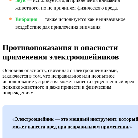
Звук
— используется для привлечения внимания
животного, но не причиняет физического вреда.
Вибрация
— также используется как неинвазивное
воздействие для привлечения внимания.
Противопоказания и опасности
применения электроошейников
Основная опасность, связанная с электроошейниками,
заключается в том, что неправильное или неопытное
использование устройства может нанести существенный вред
психике животного и даже привести к физическим
повреждениям.
«Электроошейник — это мощный инструмент, которы
может нанести вред при неправильном применении.»