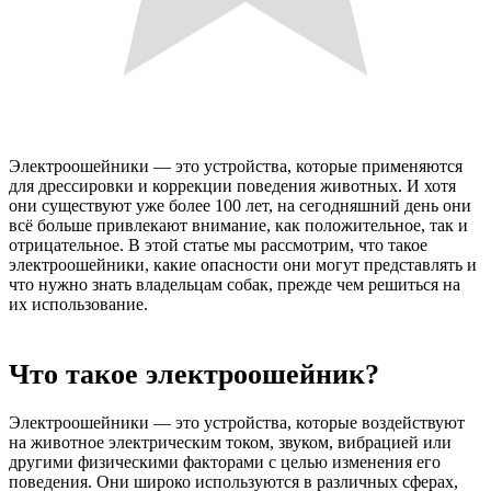
Электроошейники — это устройства, которые применяются
для дрессировки и коррекции поведения животных. И хотя
они существуют уже более 100 лет, на сегодняшний день они
всё больше привлекают внимание, как положительное, так и
отрицательное. В этой статье мы рассмотрим, что такое
электроошейники, какие опасности они могут представлять и
что нужно знать владельцам собак, прежде чем решиться на
их использование.
Что такое электроошейник?
Электроошейники — это устройства, которые воздействуют
на животное электрическим током, звуком, вибрацией или
другими физическими факторами с целью изменения его
поведения. Они широко используются в различных сферах,