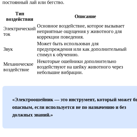
постоянный лай или бегство.
Тип
Описание
воздействия
Основное воздействие, которое вызывает
Электрический
неприятные ощущения у животного для
ток
коррекции поведения.
Может быть использован для
Звук
предупреждения или как дополнительный
стимул к обучению.
Некоторые ошейники дополнительно
Механическое
воздействуют на шейку животного через
воздействие
небольшие вибрации.
«Электроошейник — это инструмент, который может б
опасным, если используется не по назначению и без
должных знаний.»