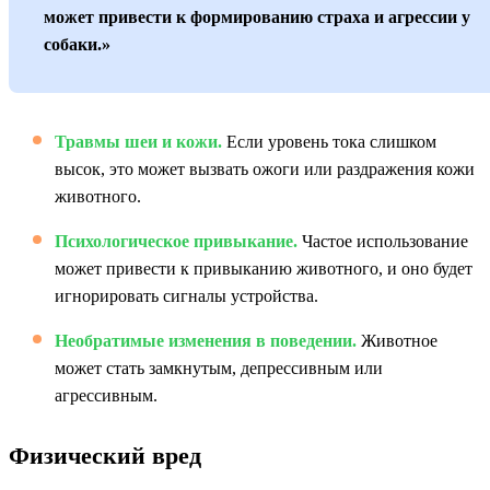
может привести к формированию страха и агрессии у
собаки.»
Травмы шеи и кожи.
Если уровень тока слишком
высок, это может вызвать ожоги или раздражения кожи
животного.
Психологическое привыкание.
Частое использование
может привести к привыканию животного, и оно будет
игнорировать сигналы устройства.
Необратимые изменения в поведении.
Животное
может стать замкнутым, депрессивным или
агрессивным.
Физический вред