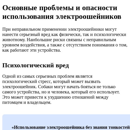
Основные проблемы и опасности
использования электроошейников
При неправильном применении электроошейники могут
нанести серьезный вред как физически, так и психологически
животному. Наибольшие риски связаны с неправильным
уровнем воздействия, а также с отсутствием понимания о том,
как работают эти устройства.
Психологический вред
Одной из самых серьезных проблем является
психологический стресс, который может вызвать
электроошейник. Собаки могут начать бояться не только
самого устройства, но и человека, который его использует.
Это может привести к ухудшению отношений между
питомцем и владельцем.
«Использование электроошейника без знания тонкостей