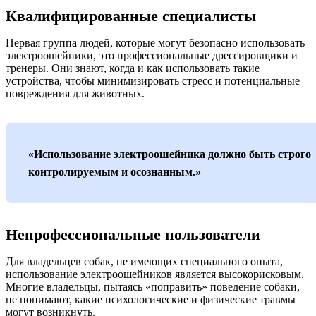
Квалифицированные специалисты
Первая группа людей, которые могут безопасно использовать
электроошейники, это профессиональные дрессировщики и
тренеры. Они знают, когда и как использовать такие
устройства, чтобы минимизировать стресс и потенциальные
повреждения для животных.
«Использование электроошейника должно быть строго
контролируемым и осознанным.»
Непрофессиональные пользователи
Для владельцев собак, не имеющих специального опыта,
использование электроошейников является высокорисковым.
Многие владельцы, пытаясь «поправить» поведение собаки,
не понимают, какие психологические и физические травмы
могут возникнуть.