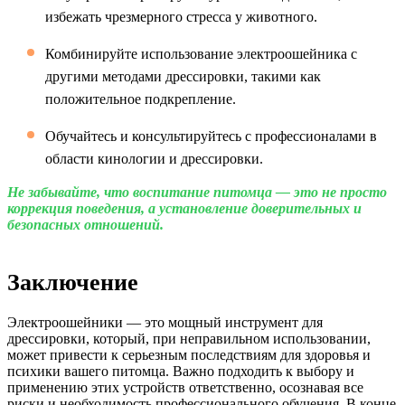
избежать чрезмерного стресса у животного.
Комбинируйте использование электроошейника с
другими методами дрессировки, такими как
положительное подкрепление.
Обучайтесь и консультируйтесь с профессионалами в
области кинологии и дрессировки.
Не забывайте, что воспитание питомца — это не просто
коррекция поведения, а установление доверительных и
безопасных отношений.
Заключение
Электроошейники — это мощный инструмент для
дрессировки, который, при неправильном использовании,
может привести к серьезным последствиям для здоровья и
психики вашего питомца. Важно подходить к выбору и
применению этих устройств ответственно, осознавая все
риски и необходимость профессионального обучения. В конце