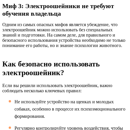
Миф 3: Электроошейники не требуют
обучения владельца
Одним из самых опасных мифов является убеждение, что
электроошейник можно использовать без специальных
знаний и подготовки. На самом деле, для правильного и
безопасного использования устройства необходимо не только
понимание его работы, но и знание психологии животного.
Как безопасно использовать
электроошейник?
Если вы решили использовать электроошейник, важно
соблюдать несколько ключевых правил:
Не используйте устройство на щенках и молодых
собаках, особенно в процессе их психоэмоционального
формирования.
Регулярно контролируйте уровень воздействия, чтобы