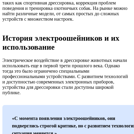
таких как спортивная дрессировка, коррекция проблем
поведения и тренировка охотничьих собак. На рынке можно
найти различные модели, от самых простых до сложных
устройств с множеством настроек.
История электроошейников и их
использование
Электрическое воздействие в дрессировке животных начали
использовать еще в первой трети прошлого века. Однако
тогда это было ограничено специальными
профессиональными устройствами. С развитием технологий
и доступностью современных электронных приборов,
устройства для дрессировки стали доступны широкой
публике.
«С момента появления электроошейников, они
подверглись строгой критике, но с развитием технологи
ситуация меняется.»