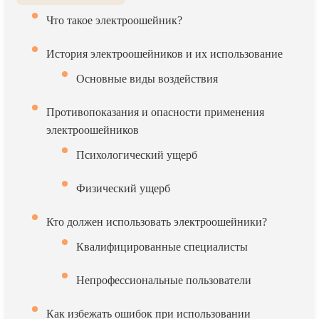
Что такое электроошейник?
История электроошейников и их использование
Основные виды воздействия
Противопоказания и опасности применения
электроошейников
Психологический ущерб
Физический ущерб
Кто должен использовать электроошейники?
Квалифицированные специалисты
Непрофессиональные пользователи
Как избежать ошибок при использовании