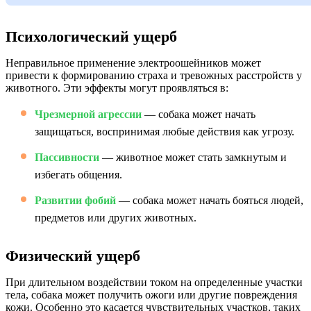
Психологический ущерб
Неправильное применение электроошейников может
привести к формированию страха и тревожных расстройств у
животного. Эти эффекты могут проявляться в:
Чрезмерной агрессии
— собака может начать
защищаться, воспринимая любые действия как угрозу.
Пассивности
— животное может стать замкнутым и
избегать общения.
Развитии фобий
— собака может начать бояться людей,
предметов или других животных.
Физический ущерб
При длительном воздействии током на определенные участки
тела, собака может получить ожоги или другие повреждения
кожи. Особенно это касается чувствительных участков, таких