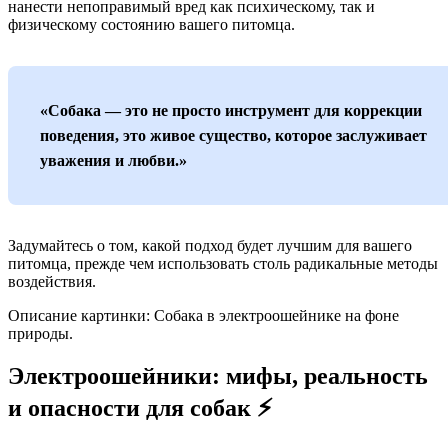
нанести непоправимый вред как психическому, так и
физическому состоянию вашего питомца.
«Собака — это не просто инструмент для коррекции
поведения, это живое существо, которое заслуживает
уважения и любви.»
Задумайтесь о том, какой подход будет лучшим для вашего
питомца, прежде чем использовать столь радикальные методы
воздействия.
Описание картинки: Собака в электроошейнике на фоне
природы.
Электроошейники: мифы, реальность
и опасности для собак ⚡