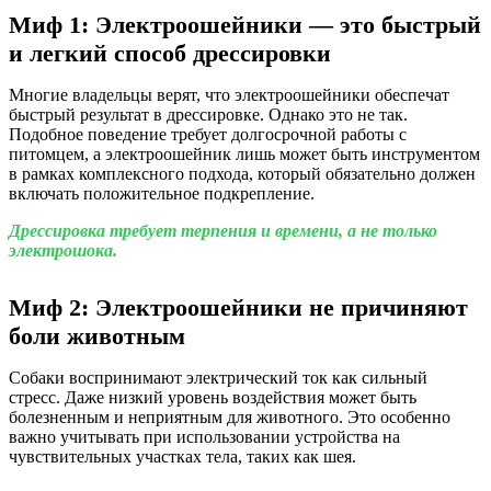
Миф 1: Электроошейники — это быстрый
и легкий способ дрессировки
Многие владельцы верят, что электроошейники обеспечат
быстрый результат в дрессировке. Однако это не так.
Подобное поведение требует долгосрочной работы с
питомцем, а электроошейник лишь может быть инструментом
в рамках комплексного подхода, который обязательно должен
включать положительное подкрепление.
Дрессировка требует терпения и времени, а не только
электрошока.
Миф 2: Электроошейники не причиняют
боли животным
Собаки воспринимают электрический ток как сильный
стресс. Даже низкий уровень воздействия может быть
болезненным и неприятным для животного. Это особенно
важно учитывать при использовании устройства на
чувствительных участках тела, таких как шея.