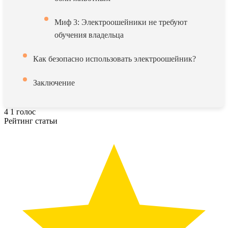
Миф 3: Электроошейники не требуют
обучения владельца
Как безопасно использовать электроошейник?
Заключение
4
1
голос
Рейтинг статьи