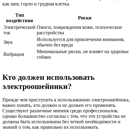
как шея, горло и грудная клетка.
Тип
Риски
воздействия
Электрический
Ожоги, повреждения кожи, психические
ток
расстройства
Используется для привлечения внимания,
Звук
обычно без вреда
Минимальные риски, не влияет на здоровье
Вибрация
собаки
Кто должен использовать
электроошейники?
Прежде чем приступить к использованию электроошейника,
важно понять, кто должен и не должен его применять.
Существуют различные мнения среди профессионалов,
однако большинство согласны с тем, что эти устройства не
должны быть использованы без четкой необходимости и
знаний о том, как правильно их использовать.