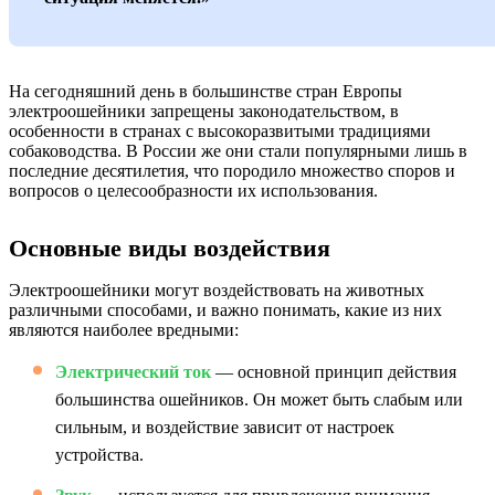
На сегодняшний день в большинстве стран Европы
электроошейники запрещены законодательством, в
особенности в странах с высокоразвитыми традициями
собаководства. В России же они стали популярными лишь в
последние десятилетия, что породило множество споров и
вопросов о целесообразности их использования.
Основные виды воздействия
Электроошейники могут воздействовать на животных
различными способами, и важно понимать, какие из них
являются наиболее вредными:
Электрический ток
— основной принцип действия
большинства ошейников. Он может быть слабым или
сильным, и воздействие зависит от настроек
устройства.