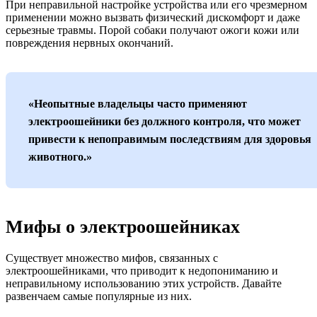
При неправильной настройке устройства или его чрезмерном
применении можно вызвать физический дискомфорт и даже
серьезные травмы. Порой собаки получают ожоги кожи или
повреждения нервных окончаний.
«Неопытные владельцы часто применяют
электроошейники без должного контроля, что может
привести к непоправимым последствиям для здоровья
животного.»
Мифы о электроошейниках
Существует множество мифов, связанных с
электроошейниками, что приводит к недопониманию и
неправильному использованию этих устройств. Давайте
развенчаем самые популярные из них.