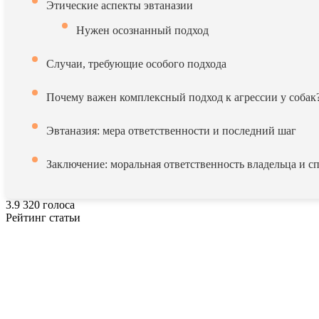
Этические аспекты эвтаназии
Нужен осознанный подход
Случаи, требующие особого подхода
Почему важен комплексный подход к агрессии у собак
Эвтаназия: мера ответственности и последний шаг
Заключение: моральная ответственность владельца и с
3.9
320
голоса
Рейтинг статьи