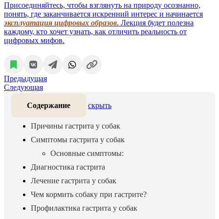
Присоединяйтесь, чтобы взглянуть на природу осознанно,
понять, где заканчивается искренний интерес и начинается
эксплуатация цифровых образов
. Лекция будет полезна
каждому, кто хочет узнать, как отличить реальность от
цифровых мифов.
Предыдущая
Следующая
Содержание
скрыть
Причины гастрита у собак
Симптомы гастрита у собак
Основные симптомы:
Диагностика гастрита
Лечение гастрита у собак
Чем кормить собаку при гастрите?
Профилактика гастрита у собак