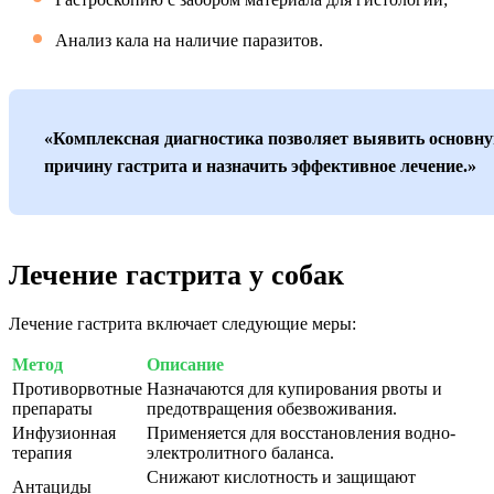
Анализ кала на наличие паразитов.
«Комплексная диагностика позволяет выявить основн
причину гастрита и назначить эффективное лечение.»
Лечение гастрита у собак
Лечение гастрита включает следующие меры:
Метод
Описание
Противорвотные
Назначаются для купирования рвоты и
препараты
предотвращения обезвоживания.
Инфузионная
Применяется для восстановления водно-
терапия
электролитного баланса.
Снижают кислотность и защищают
Антациды