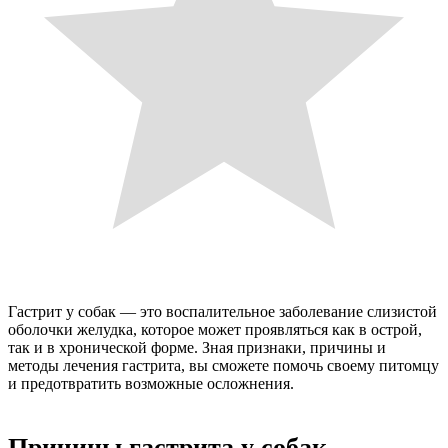
Гастрит у собак — это воспалительное заболевание слизистой
оболочки желудка, которое может проявляться как в острой,
так и в хронической форме. Зная признаки, причины и
методы лечения гастрита, вы сможете помочь своему питомцу
и предотвратить возможные осложнения.
Причины гастрита у собак