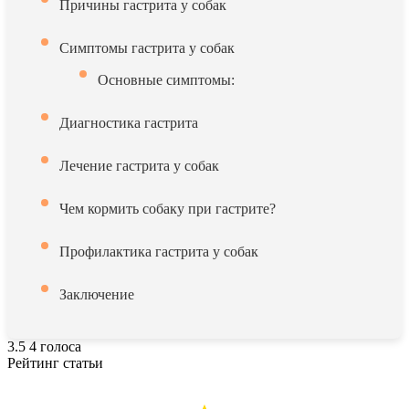
Причины гастрита у собак
Симптомы гастрита у собак
Основные симптомы:
Диагностика гастрита
Лечение гастрита у собак
Чем кормить собаку при гастрите?
Профилактика гастрита у собак
Заключение
3.5
4
голоса
Рейтинг статьи