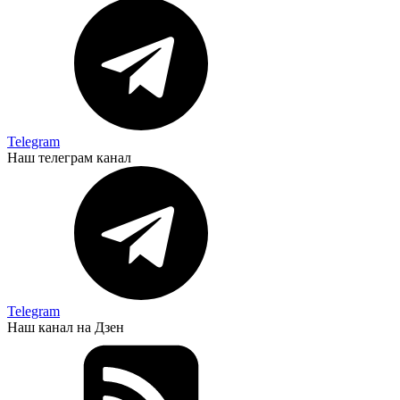
Telegram
Наш телеграм канал
Telegram
Наш канал на Дзен