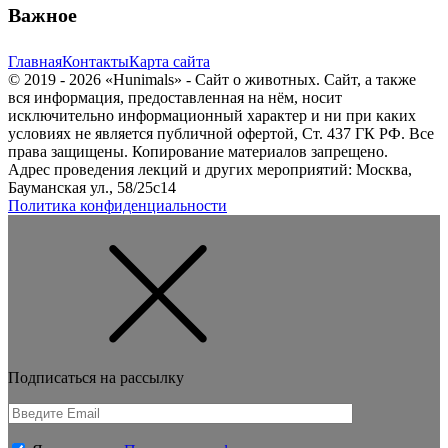
Важное
Главная
Контакты
Карта сайта
© 2019 - 2026 «Hunimals» - Сайт о животных. Сайт, а также
вся информация, предоставленная на нём, носит
исключительно информационный характер и ни при каких
условиях не является публичной офертой, Ст. 437 ГК РФ. Все
права защищены. Копирование материалов запрещено.
Адрес проведения лекций и других мероприятий: Москва,
Бауманская ул., 58/25с14
Политика конфиденциальности
Подписаться на рассылку