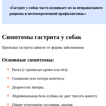
«Гастрит у собак часто возникает из-за неправильного
рациона и несвоевременной профилактики.»
Симптомы гастрита у собак
Признаки гастрита зависят от формы заболевания:
Основные симптомы:
Рвота (с примесью крови или без);
Снижение или потеря аппетита;
Диарея или запоры;
Абдоминальная боль (собака не дает трогать живот);
Общее угнетенное состояние, апатия;