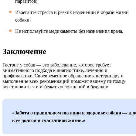
паразитов;
Избегайте стресса и резких изменений в образе жизни
собаки;
Не используйте медикаменты без назначения врача.
Заключение
Гастрит у собак — это заболевание, которое требует
внимательного подхода к диагностике, лечению и
профилактике. Своевременное обращение к ветеринару и
выполнение всех рекомендаций поможет вашему питомцу
восстановиться и избежать осложнений в будущем.
«Забота о правильном питании и здоровье собаки — кл
к её долгой и счастливой жизни.»