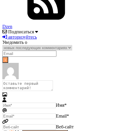
Dzen
Подписаться
авторизуйтесь
Уведомить о
Имя*
Email*
Веб-сайт