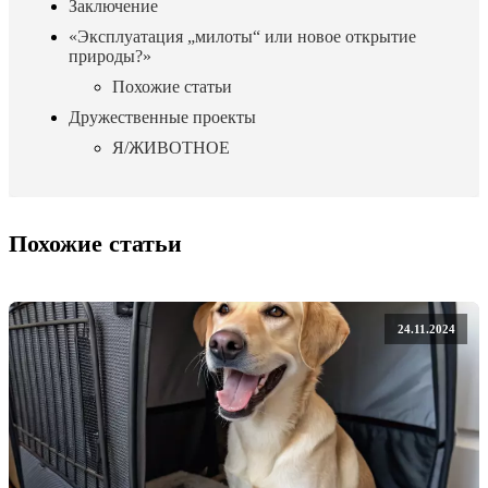
Заключение
«Эксплуатация „милоты“ или новое открытие
природы?»
Похожие статьи
Дружественные проекты
Я/ЖИВОТНОЕ
Похожие статьи
24.11.2024