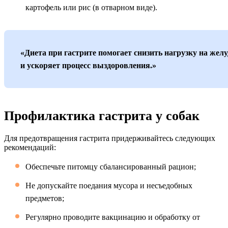
картофель или рис (в отварном виде).
«Диета при гастрите помогает снизить нагрузку на жел
и ускоряет процесс выздоровления.»
Профилактика гастрита у собак
Для предотвращения гастрита придерживайтесь следующих
рекомендаций:
Обеспечьте питомцу сбалансированный рацион;
Не допускайте поедания мусора и несъедобных
предметов;
Регулярно проводите вакцинацию и обработку от