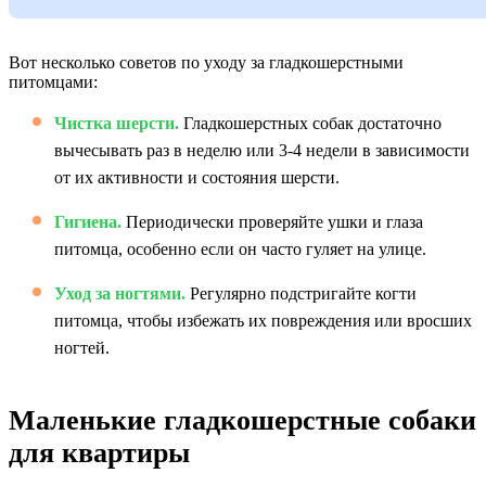
Вот несколько советов по уходу за гладкошерстными
питомцами:
Чистка шерсти.
Гладкошерстных собак достаточно
вычесывать раз в неделю или 3-4 недели в зависимости
от их активности и состояния шерсти.
Гигиена.
Периодически проверяйте ушки и глаза
питомца, особенно если он часто гуляет на улице.
Уход за ногтями.
Регулярно подстригайте когти
питомца, чтобы избежать их повреждения или вросших
ногтей.
Маленькие гладкошерстные собаки
для квартиры