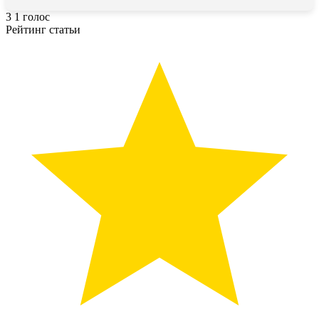
3
1
голос
Рейтинг статьи