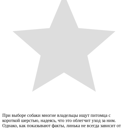
При выборе собаки многие владельцы ищут питомца с
короткой шерстью, надеясь, что это облегчит уход за ним.
Однако, как показывают факты, линька не всегда зависит от