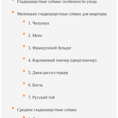
Гладкошерстные собаки: особенности ухода
Маленькие гладкошерстные собаки для квартиры
1. Чихуахуа
2. Мопс
3. Французский бульдог
4. Карликовый пинчер (цвергпинчер)
5. Джек-рассел-терьер
6. Бигль
7. Русский той
Средние гладкошерстные собаки