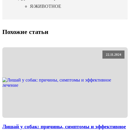
Я/ЖИВОТНОЕ
Похожие статьи
22.11.2024
Лишай у собак: причины, симптомы и эффективное