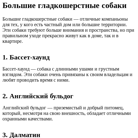
Большие гладкошерстные собаки
Большие гладкошерстные собаки — отличные компаньоны
для тех, у кого есть частный дом или большие территории.
Эти собаки требуют больше внимания и пространства, но при
правильном уходе прекрасно живут как в доме, так и в
квартире.
1. Бассет-хаунд
Бассет-хаунд — собака с длинными ушами и грустным
взглядом. Эти собаки очень привязаны к своим владельцам и
любят проводить время с ними.
2. Английский бульдог
Английский бульдог — приземистый и добрый питомец,
который, несмотря на свою внешность, обладает отличными
охранными качествами.
3. Далматин