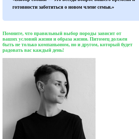
готовности заботиться о новом члене семьи.»
Помните, что правильный выбор породы зависит от
ваших условий жизни и образа жизни. Питомец должен
быть не только компаньоном, но и другом, который будет
радовать вас каждый день!