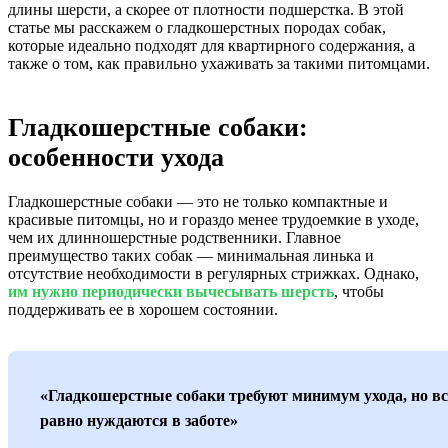
длины шерсти, а скорее от плотности подшерстка. В этой
статье мы расскажем о гладкошерстных породах собак,
которые идеально подходят для квартирного содержания, а
также о том, как правильно ухаживать за такими питомцами.
Гладкошерстные собаки:
особенности ухода
Гладкошерстные собаки — это не только компактные и
красивые питомцы, но и гораздо менее трудоемкие в уходе,
чем их длинношерстные родственники. Главное
преимущество таких собак — минимальная линька и
отсутствие необходимости в регулярных стрижках. Однако,
им нужно периодически вычесывать шерсть
, чтобы
поддерживать ее в хорошем состоянии.
«Гладкошерстные собаки требуют минимум ухода, но вс
равно нуждаются в заботе»