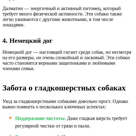
Далматин — энергичный и активный питомец, который
требует много физической активности. Эти собаки также
легко уживаются с другими животными, в том числе
лошадями.
4. Немецкий дог
Немецкий дог — настоящий гигант среди собак, но несмотря
на его размеры, он очень спокойный и ласковый. Эти собаки
часто становятся верными защитниками и любимыми
членами семьи.
Забота о гладкошерстных собаках
Уход за гладкошерстными собаками довольно прост. Однако
важно помнить о нескольких ключевых аспектах:
Поддержание чистоты.
Даже гладкая шерсть требует
регулярной чистки от грязи и пыли.