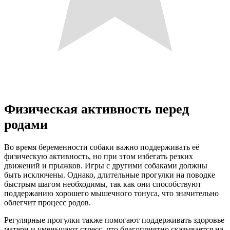
Физическая активность перед
родами
Во время беременности собаки важно поддерживать её
физическую активность, но при этом избегать резких
движений и прыжков. Игры с другими собаками должны
быть исключены. Однако, длительные прогулки на поводке
быстрым шагом необходимы, так как они способствуют
поддержанию хорошего мышечного тонуса, что значительно
облегчит процесс родов.
Регулярные прогулки также помогают поддерживать здоровье
матери и уменьшают стресс, что благоприятно сказывается на