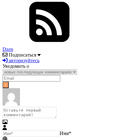
Dzen
Подписаться
авторизуйтесь
Уведомить о
Имя*