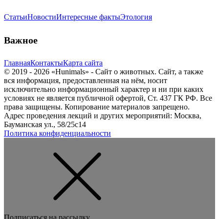
Статьи
Новости
Интересные факты
Этология
Важное
Главная
Контакты
Карта сайта
© 2019 - 2026 «Hunimals» - Сайт о животных. Сайт, а также
вся информация, предоставленная на нём, носит
исключительно информационный характер и ни при каких
условиях не является публичной офертой, Ст. 437 ГК РФ. Все
права защищены. Копирование материалов запрещено.
Адрес проведения лекций и других мероприятий: Москва,
Бауманская ул., 58/25с14
Политика конфиденциальности
Подписаться на рассылку