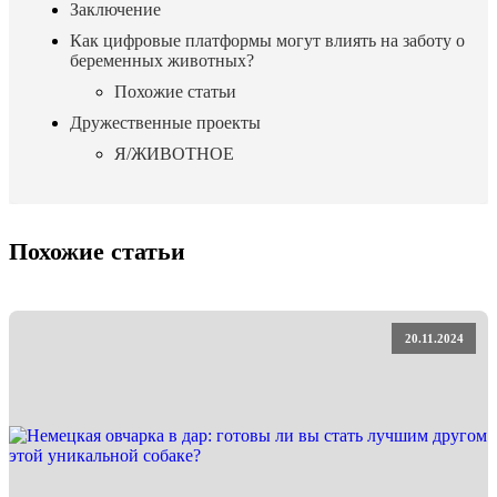
Заключение
Как цифровые платформы могут влиять на заботу о
беременных животных?
Похожие статьи
Дружественные проекты
Я/ЖИВОТНОЕ
Похожие статьи
20.11.2024