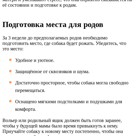
её состоянии и подготовке к родам.
Подготовка места для родов
За 3 недели до предполагаемых родов необходимо
подготовить место, где собака будет рожать. Убедитесь, что
это место:
Удобное и уютное.
Защищённое от сквозняков и шума.
Достаточно просторное, чтобы собака могла свободно
перемещаться.
Оснащено мягкими подстилками и подушками для
комфорта.
Вольер или родильный ящик должен быть готов заранее,
чтобы у будущей мамы было время привыкнуть к нему.
Приучайте собаку к новому месту постепенно, чтобы она