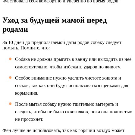
чувствовала себя комфортно и уверенно во время родов.
Уход за будущей мамой перед
родами
За 10 дней до предполагаемой даты родов собаку следует
помыть. Помните, что:
Собака не должна прыгать в ванну или выходить из неё
самостоятельно, чтобы избежать ударов по животу.
Особое внимание нужно уделить чистоте живота и
сосков, так как они будут использоваться щенками для
кормления.
После мытья собаку нужно тщательно вытереть и
следить, чтобы не было сквозняков, пока она полностью
не просохнет.
Фен лучше не использовать, так как горячий воздух может