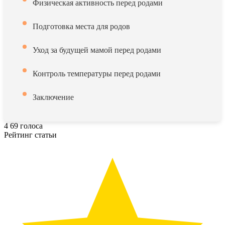
Физическая активность перед родами
Подготовка места для родов
Уход за будущей мамой перед родами
Контроль температуры перед родами
Заключение
4
69
голоса
Рейтинг статьи