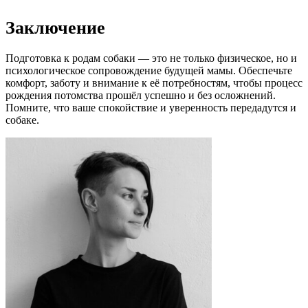
Заключение
Подготовка к родам собаки — это не только физическое, но и
психологическое сопровождение будущей мамы. Обеспечьте
комфорт, заботу и внимание к её потребностям, чтобы процесс
рождения потомства прошёл успешно и без осложнений.
Помните, что ваше спокойствие и уверенность передадутся и
собаке.