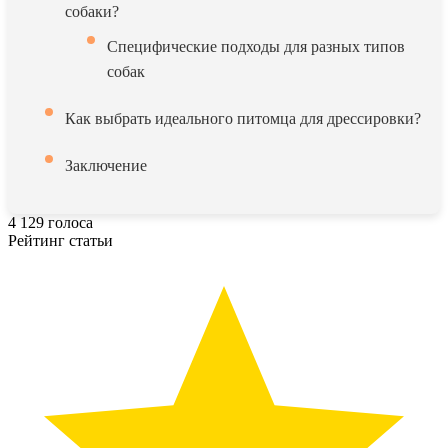
собаки?
Специфические подходы для разных типов
собак
Как выбрать идеального питомца для дрессировки?
Заключение
4
129
голоса
Рейтинг статьи