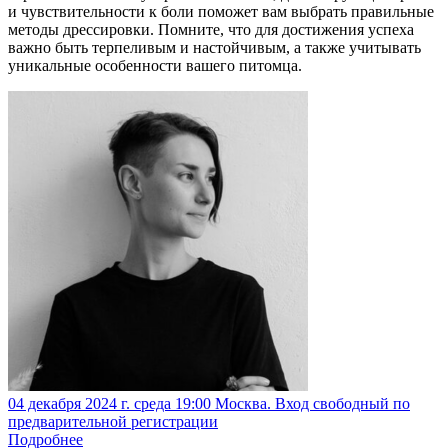
и чувствительности к боли поможет вам выбрать правильные
методы дрессировки. Помните, что для достижения успеха
важно быть терпеливым и настойчивым, а также учитывать
уникальные особенности вашего питомца.
04 декабря 2024 г. среда 19:00 Москва. Вход свободный по
предварительной регистрации
Подробнее