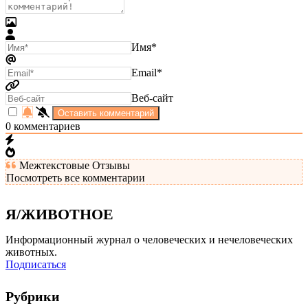
Имя*
Email*
Веб-сайт
0
комментариев
Межтекстовые Отзывы
Посмотреть все комментарии
Я/ЖИВОТНОЕ
Информационный журнал о человеческих и нечеловеческих
животных.
Подписаться
Рубрики