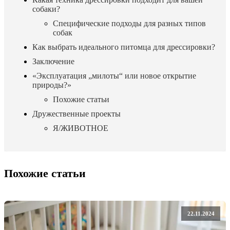
собаки?
Специфические подходы для разных типов
собак
Как выбрать идеального питомца для дрессировки?
Заключение
«Эксплуатация „милоты“ или новое открытие
природы?»
Похожие статьи
Дружественные проекты
Я/ЖИВОТНОЕ
Похожие статьи
22.11.2024