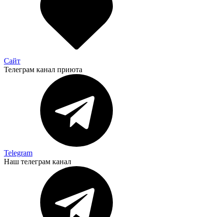
Сайт
Телеграм канал приюта
Telegram
Наш телеграм канал