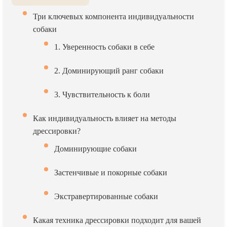
Три ключевых компонента индивидуальности
собаки
1. Уверенность собаки в себе
2. Доминирующий ранг собаки
3. Чувствительность к боли
Как индивидуальность влияет на методы
дрессировки?
Доминирующие собаки
Застенчивые и покорные собаки
Экстравертированные собаки
Какая техника дрессировки подходит для вашей