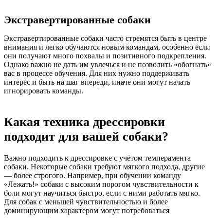
Экстравертированные собаки
Экстравертированные собаки часто стремятся быть в центре
внимания и легко обучаются новым командам, особенно если
они получают много похвалы и позитивного подкрепления.
Однако важно не дать им увлечься и не позволить «обогнать»
вас в процессе обучения. Для них нужно поддерживать
интерес и быть на шаг впереди, иначе они могут начать
игнорировать команды.
Какая техника дрессировки
подходит для вашей собаки?
Важно подходить к дрессировке с учётом темперамента
собаки. Некоторые собаки требуют мягкого подхода, другие
— более строгого. Например, при обучении команду
«Лежать!» собаки с высоким порогом чувствительности к
боли могут научиться быстро, если с ними работать мягко.
Для собак с меньшей чувствительностью и более
доминирующим характером могут потребоваться