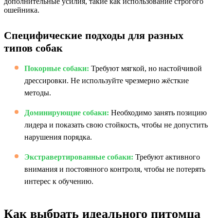
дополнительные усилия, такие как использование строгого
ошейника.
Специфические подходы для разных
типов собак
Покорные собаки:
Требуют мягкой, но настойчивой
дрессировки. Не используйте чрезмерно жёсткие
методы.
Доминирующие собаки:
Необходимо занять позицию
лидера и показать свою стойкость, чтобы не допустить
нарушения порядка.
Экстравертированные собаки:
Требуют активного
внимания и постоянного контроля, чтобы не потерять
интерес к обучению.
Как выбрать идеального питомца