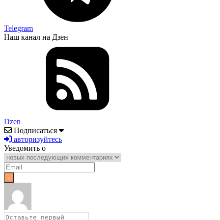
Telegram
Наш канал на Дзен
Dzen
Подписаться
авторизуйтесь
Уведомить о