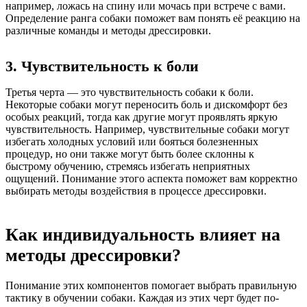
например, ложась на спину или мочась при встрече с вами.
Определение ранга собаки поможет вам понять её реакцию на
различные команды и методы дрессировки.
3. Чувствительность к боли
Третья черта — это чувствительность собаки к боли.
Некоторые собаки могут переносить боль и дискомфорт без
особых реакций, тогда как другие могут проявлять яркую
чувствительность. Например, чувствительные собаки могут
избегать холодных условий или бояться болезненных
процедур, но они также могут быть более склонны к
быстрому обучению, стремясь избегать неприятных
ощущений. Понимание этого аспекта поможет вам корректно
выбирать методы воздействия в процессе дрессировки.
Как индивидуальность влияет на
методы дрессировки?
Понимание этих компонентов помогает выбрать правильную
тактику в обучении собаки. Каждая из этих черт будет по-