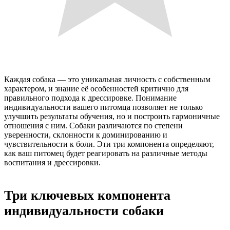
Каждая собака — это уникальная личность с собственным
характером, и знание её особенностей критично для
правильного подхода к дрессировке. Понимание
индивидуальности вашего питомца позволяет не только
улучшить результаты обучения, но и построить гармоничные
отношения с ним. Собаки различаются по степени
уверенности, склонности к доминированию и
чувствительности к боли. Эти три компонента определяют,
как ваш питомец будет реагировать на различные методы
воспитания и дрессировки.
Три ключевых компонента
индивидуальности собаки