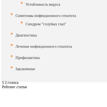
Устойчивость вируса
Симптомы инфекционного гепатита
Синдром "голубых глаз"
Диагностика
Лечение инфекционного гепатита
Профилактика
Заключение
5
2
голоса
Рейтинг статьи