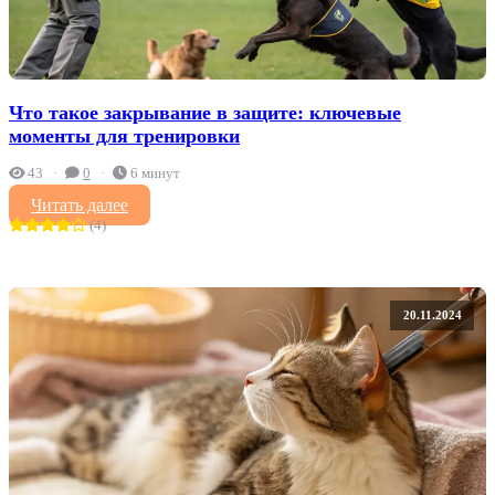
Что такое закрывание в защите: ключевые
моменты для тренировки
43
0
6 минут
Читать далее
(4)
20.11.2024