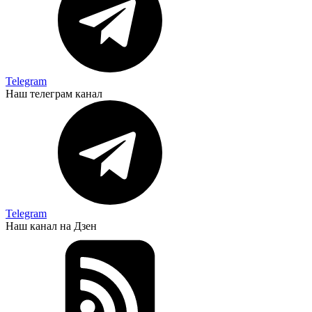
Telegram
Наш телеграм канал
Telegram
Наш канал на Дзен