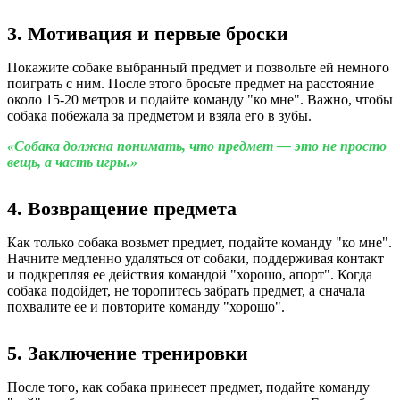
3. Мотивация и первые броски
Покажите собаке выбранный предмет и позвольте ей немного
поиграть с ним. После этого бросьте предмет на расстояние
около 15-20 метров и подайте команду "ко мне". Важно, чтобы
собака побежала за предметом и взяла его в зубы.
«Собака должна понимать, что предмет — это не просто
вещь, а часть игры.»
4. Возвращение предмета
Как только собака возьмет предмет, подайте команду "ко мне".
Начните медленно удаляться от собаки, поддерживая контакт
и подкрепляя ее действия командой "хорошо, апорт". Когда
собака подойдет, не торопитесь забрать предмет, а сначала
похвалите ее и повторите команду "хорошо".
5. Заключение тренировки
После того, как собака принесет предмет, подайте команду