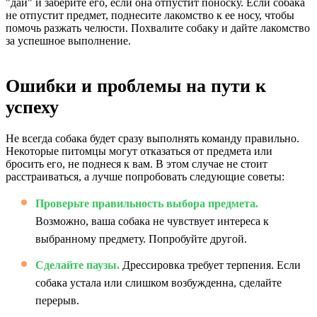
"дай" и заберите его, если она отпустит поноску. Если собака
не отпустит предмет, поднесите лакомство к ее носу, чтобы
помочь разжать челюсти. Похвалите собаку и дайте лакомство
за успешное выполнение.
Ошибки и проблемы на пути к
успеху
Не всегда собака будет сразу выполнять команду правильно.
Некоторые питомцы могут отказаться от предмета или
бросить его, не поднеся к вам. В этом случае не стоит
расстраиваться, а лучше попробовать следующие советы:
Проверьте правильность выбора предмета.
Возможно, ваша собака не чувствует интереса к
выбранному предмету. Попробуйте другой.
Сделайте паузы.
Дрессировка требует терпения. Если
собака устала или слишком возбужденна, сделайте
перерыв.