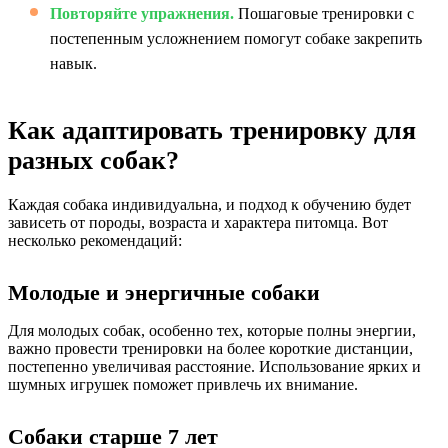
Повторяйте упражнения.
Пошаговые тренировки с
постепенным усложнением помогут собаке закрепить
навык.
Как адаптировать тренировку для
разных собак?
Каждая собака индивидуальна, и подход к обучению будет
зависеть от породы, возраста и характера питомца. Вот
несколько рекомендаций:
Молодые и энергичные собаки
Для молодых собак, особенно тех, которые полны энергии,
важно провести тренировки на более короткие дистанции,
постепенно увеличивая расстояние. Использование ярких и
шумных игрушек поможет привлечь их внимание.
Собаки старше 7 лет