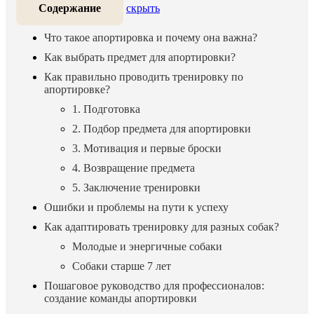
Содержание
скрыть
Что такое апортировка и почему она важна?
Как выбрать предмет для апортировки?
Как правильно проводить тренировку по
апортировке?
1. Подготовка
2. Подбор предмета для апортировки
3. Мотивация и первые броски
4. Возвращение предмета
5. Заключение тренировки
Ошибки и проблемы на пути к успеху
Как адаптировать тренировку для разных собак?
Молодые и энергичные собаки
Собаки старше 7 лет
Пошаговое руководство для профессионалов:
создание команды апортировки