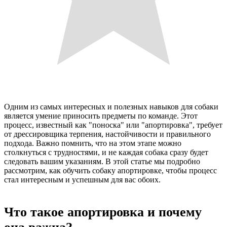
Одним из самых интересных и полезных навыков для собаки
является умение приносить предметы по команде. Этот
процесс, известный как "поноска" или "апортировка", требует
от дрессировщика терпения, настойчивости и правильного
подхода. Важно помнить, что на этом этапе можно
столкнуться с трудностями, и не каждая собака сразу будет
следовать вашим указаниям. В этой статье мы подробно
рассмотрим, как обучить собаку апортировке, чтобы процесс
стал интересным и успешным для вас обоих.
Что такое апортировка и почему