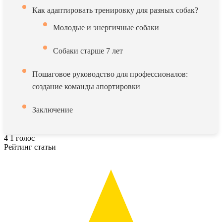
Как адаптировать тренировку для разных собак?
Молодые и энергичные собаки
Собаки старше 7 лет
Пошаговое руководство для профессионалов:
создание команды апортировки
Заключение
4
1
голос
Рейтинг статьи