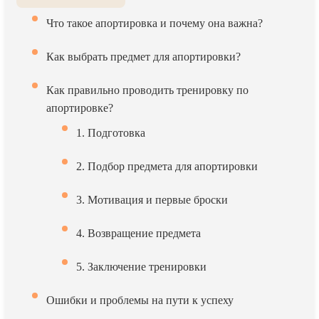
Что такое апортировка и почему она важна?
Как выбрать предмет для апортировки?
Как правильно проводить тренировку по
апортировке?
1. Подготовка
2. Подбор предмета для апортировки
3. Мотивация и первые броски
4. Возвращение предмета
5. Заключение тренировки
Ошибки и проблемы на пути к успеху