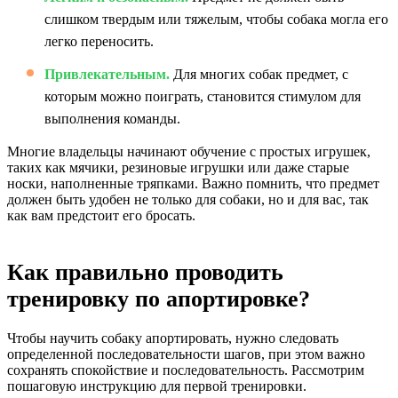
слишком твердым или тяжелым, чтобы собака могла его
легко переносить.
Привлекательным.
Для многих собак предмет, с
которым можно поиграть, становится стимулом для
выполнения команды.
Многие владельцы начинают обучение с простых игрушек,
таких как мячики, резиновые игрушки или даже старые
носки, наполненные тряпками. Важно помнить, что предмет
должен быть удобен не только для собаки, но и для вас, так
как вам предстоит его бросать.
Как правильно проводить
тренировку по апортировке?
Чтобы научить собаку апортировать, нужно следовать
определенной последовательности шагов, при этом важно
сохранять спокойствие и последовательность. Рассмотрим
пошаговую инструкцию для первой тренировки.