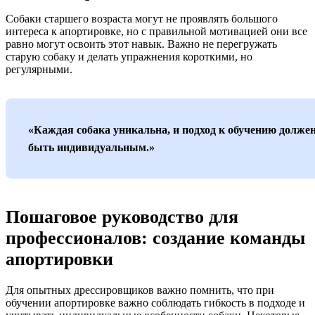
Собаки старшего возраста могут не проявлять большого
интереса к апортировке, но с правильной мотивацией они все
равно могут освоить этот навык. Важно не перегружать
старую собаку и делать упражнения короткими, но
регулярными.
«Каждая собака уникальна, и подход к обучению долже
быть индивидуальным.»
Пошаговое руководство для
профессионалов: создание команды
апортировки
Для опытных дрессировщиков важно помнить, что при
обучении апортировке важно соблюдать гибкость в подходе и