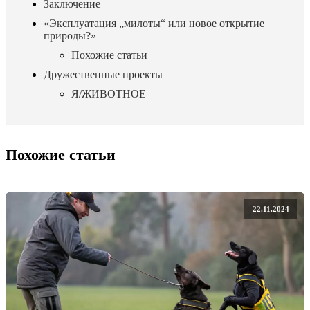
Заключение
«Эксплуатация „милоты“ или новое открытие
природы?»
Похожие статьи
Дружественные проекты
Я/ЖИВОТНОЕ
Похожие статьи
22.11.2024