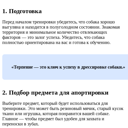
1. Подготовка
Перед началом тренировки убедитесь, что собака хорошо
выгуляна и находится в полуголодном состоянии. Знакомая
территория и минимальное количество отвлекающих
факторов — это залог успеха. Убедитесь, что собака
полностью ориентирована на вас и готова к обучению.
«Терпение — это ключ к успеху в дрессировке собаки.»
2. Подбор предмета для апортировки
Выберите предмет, который будет использоваться для
тренировки. Это может быть резиновый мячик, старый кусок
ткани или игрушка, которая понравится вашей собаке.
Главное — чтобы предмет был удобен для захвата и
переноски в зубах.