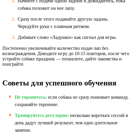
Начните с подачи одной ладони и дожидайтесь, пока
собака положит на нее лапу.
Сразу после этого подавайте другую ладонь.
Чередуйте руки с плавным ритмом.
Добавьте слово «Ладушки» как сигнал для игры.
Постепенно увеличивайте количество подач лап без
вознаграждения. Доводите игру до 10-15 повторов, после чего
устройте собаке праздник — похвалите, дайте лакомства и
поиграйте.
Советы для успешного обучения
Не торопитесь:
если собака не сразу понимает команду,
сохраняйте терпение.
Тренируйтесь регулярно:
несколько коротких сессий в
день дадут лучший результат, чем одно длительное
занятие.