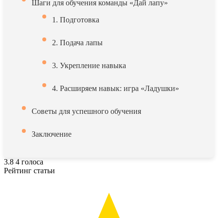
Шаги для обучения команды «Дай лапу»
1. Подготовка
2. Подача лапы
3. Укрепление навыка
4. Расширяем навык: игра «Ладушки»
Советы для успешного обучения
Заключение
3.8
4
голоса
Рейтинг статьи