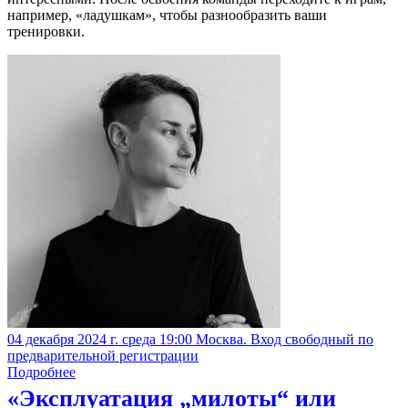
например, «ладушкам», чтобы разнообразить ваши
тренировки.
04 декабря 2024 г. среда 19:00 Москва. Вход свободный по
предварительной регистрации
Подробнее
«Эксплуатация „милоты“ или