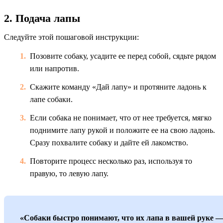
2. Подача лапы
Следуйте этой пошаговой инструкции:
Позовите собаку, усадите ее перед собой, сядьте рядом
или напротив.
Скажите команду «Дай лапу» и протяните ладонь к
лапе собаки.
Если собака не понимает, что от нее требуется, мягко
поднимите лапу рукой и положите ее на свою ладонь.
Сразу похвалите собаку и дайте ей лакомство.
Повторите процесс несколько раз, используя то
правую, то левую лапу.
«Собаки быстро понимают, что их лапа в вашей руке 