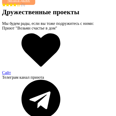
Читать далее
(5)
Дружественные проекты
Мы будем рады, если вы тоже подружитесь с ними:
Приют "Возьми счастье в дом"
Сайт
Телеграм канал приюта