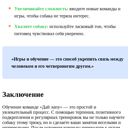
Увеличивайте сложность:
вводите новые команды и
игры, чтобы собака не теряла интерес.
Хвалите собаку:
используйте ласковый тон, чтобы
питомец чувствовал себя уверенно.
«Игры и обучение — это способ укрепить связь между
человеком и его четвероногим другом.»
Заключение
Обучение команде «Дай лапу» — это простой и
увлекательный процесс. С помощью терпения, позитивного
подкрепления и регулярных тренировок вы не только научите
собаку этому трюку, но и сделаете ваши занятия веселыми и
интересными. После освоения команды переходите к играм,