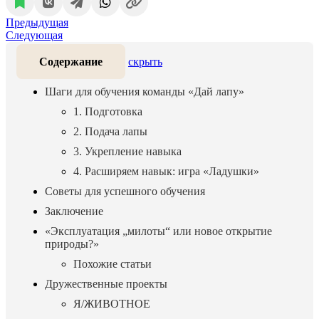
Предыдущая
Следующая
Содержание
скрыть
Шаги для обучения команды «Дай лапу»
1. Подготовка
2. Подача лапы
3. Укрепление навыка
4. Расширяем навык: игра «Ладушки»
Советы для успешного обучения
Заключение
«Эксплуатация „милоты“ или новое открытие
природы?»
Похожие статьи
Дружественные проекты
Я/ЖИВОТНОЕ