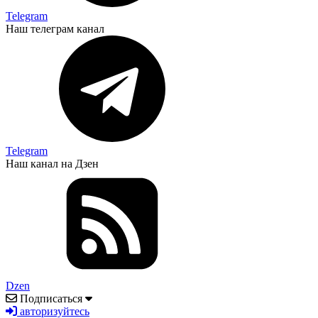
Telegram
Наш телеграм канал
Telegram
Наш канал на Дзен
Dzen
Подписаться
авторизуйтесь