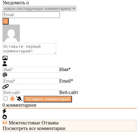
Уведомить о
Имя*
Email*
Веб-сайт
0
комментариев
Межтекстовые Отзывы
Посмотреть все комментарии