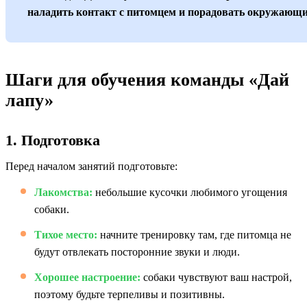
наладить контакт с питомцем и порадовать окружающи
Шаги для обучения команды «Дай
лапу»
1. Подготовка
Перед началом занятий подготовьте:
Лакомства:
небольшие кусочки любимого угощения
собаки.
Тихое место:
начните тренировку там, где питомца не
будут отвлекать посторонние звуки и люди.
Хорошее настроение:
собаки чувствуют ваш настрой,
поэтому будьте терпеливы и позитивны.