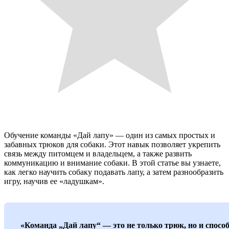
Обучение команды «Дай лапу» — один из самых простых и
забавных трюков для собаки. Этот навык позволяет укрепить
связь между питомцем и владельцем, а также развить
коммуникацию и внимание собаки. В этой статье вы узнаете,
как легко научить собаку подавать лапу, а затем разнообразить
игру, научив ее «ладушкам».
«Команда „Дай лапу“ — это не только трюк, но и спосо