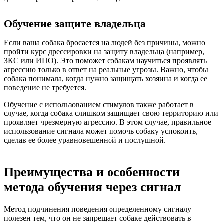
Обучение защите владельца
Если ваша собака бросается на людей без причины, можно
пройти курс дрессировки на защиту владельца (например,
ЗКС или ИПО). Это поможет собакам научиться проявлять
агрессию только в ответ на реальные угрозы. Важно, чтобы
собака понимала, когда нужно защищать хозяина и когда ее
поведение не требуется.
Обучение с использованием стимулов также работает в
случае, когда собака слишком защищает свою территорию или
проявляет чрезмерную агрессию. В этом случае, правильное
использование сигнала может помочь собаку успокоить,
сделав ее более уравновешенной и послушной.
Преимущества и особенности
метода обучения через сигнал
Метод подчинения поведения определенному сигналу
полезен тем, что он не запрещает собаке действовать в