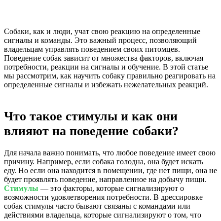
Собаки, как и люди, учат свою реакцию на определенные
сигналы и команды. Это важный процесс, позволяющий
владельцам управлять поведением своих питомцев.
Поведение собак зависит от множества факторов, включая
потребности, реакции на сигналы и обучение. В этой статье
мы рассмотрим, как научить собаку правильно реагировать на
определенные сигналы и избежать нежелательных реакций.
Что такое стимулы и как они
влияют на поведение собаки?
Для начала важно понимать, что любое поведение имеет свою
причину. Например, если собака голодна, она будет искать
еду. Но если она находится в помещении, где нет пищи, она не
будет проявлять поведение, направленное на добычу пищи.
Стимулы
— это факторы, которые сигнализируют о
возможности удовлетворения потребности. В дрессировке
собак стимулы часто бывают связаны с командами или
действиями владельца, которые сигнализируют о том, что