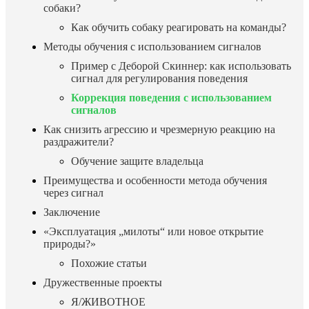
собаки?
Как обучить собаку реагировать на команды?
Методы обучения с использованием сигналов
Пример с Деборой Скиннер: как использовать
сигнал для регулирования поведения
Коррекция поведения с использованием
сигналов
Как снизить агрессию и чрезмерную реакцию на
раздражители?
Обучение защите владельца
Преимущества и особенности метода обучения
через сигнал
Заключение
«Эксплуатация „милоты“ или новое открытие
природы?»
Похожие статьи
Дружественные проекты
Я/ЖИВОТНОЕ