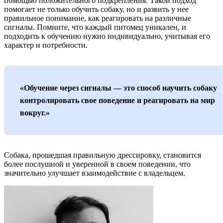
помощью положительного подкрепления. Такой подход
помогает не только обучить собаку, но и развить у нее
правильное понимание, как реагировать на различные
сигналы. Помните, что каждый питомец уникален, и
подходить к обучению нужно индивидуально, учитывая его
характер и потребности.
«Обучение через сигналы — это способ научить собаку
контролировать свое поведение и реагировать на мир
вокруг.»
Собака, прошедшая правильную дрессировку, становится
более послушной и уверенной в своем поведении, что
значительно улучшает взаимодействие с владельцем.