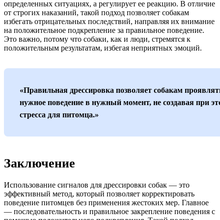
определенных ситуациях, а регулирует ее реакцию. В отличие
от строгих наказаний, такой подход позволяет собакам
избегать отрицательных последствий, направляя их внимание
на положительное подкрепление за правильное поведение.
Это важно, потому что собаки, как и люди, стремятся к
положительным результатам, избегая неприятных эмоций.
«Правильная дрессировка позволяет собакам проявлят
нужное поведение в нужный момент, не создавая при э
стресса для питомца.»
Заключение
Использование сигналов для дрессировки собак — это
эффективный метод, который позволяет корректировать
поведение питомцев без применения жестоких мер. Главное
— последовательность и правильное закрепление поведения с