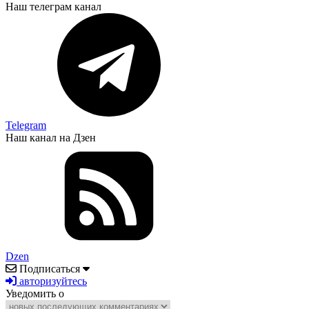
Наш телеграм канал
Telegram
Наш канал на Дзен
Dzen
Подписаться
авторизуйтесь
Уведомить о