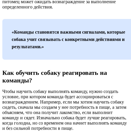
питомец может ожидать вознаграждение за выполнение
определенного действия.
«Команды становятся важными сигналами, которые
собака учит связывать с конкретными действиями и
результатами.»
Как обучить собаку реагировать на
команды?
Чтобы научить собаку выполнять команду, нужно создать
условие, при котором команда будет ассоциироваться с
вознаграждением. Например, если мы хотим научить собаку
сидеть, сначала мы создаем у нее потребность в пище, а затем
объясняем, что она получит лакомство, если выполнит
команду и сядет. Изначально собака будет лучше реагировать,
когда голодна, но со временем она начнет выполнять команду
и без сильной потребности в пище.