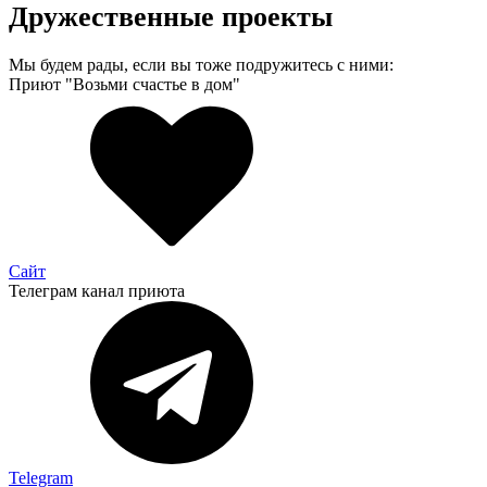
Дружественные проекты
Мы будем рады, если вы тоже подружитесь с ними:
Приют "Возьми счастье в дом"
Сайт
Телеграм канал приюта
Telegram