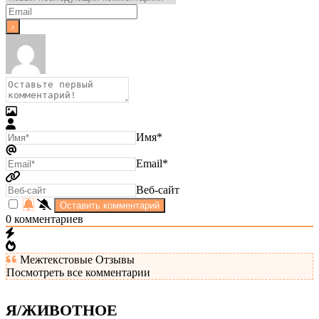
Имя*
Email*
Веб-сайт
0
комментариев
Межтекстовые Отзывы
Посмотреть все комментарии
Я/ЖИВОТНОЕ