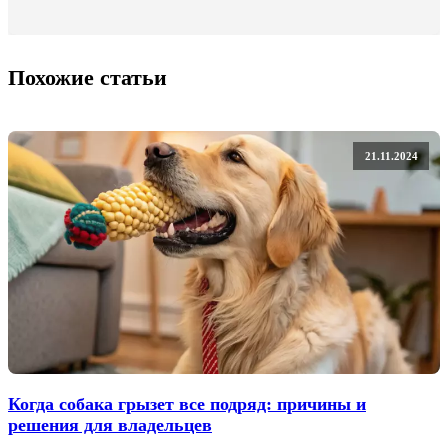
Похожие статьи
21.11.2024
Когда собака грызет все подряд: причины и
решения для владельцев