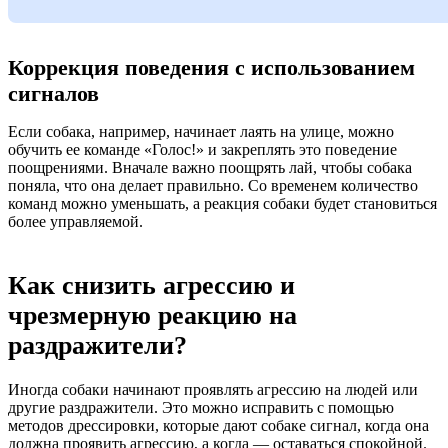
Коррекция поведения с использованием
сигналов
Если собака, например, начинает лаять на улице, можно
обучить ее команде «Голос!» и закреплять это поведение
поощрениями. Вначале важно поощрять лай, чтобы собака
поняла, что она делает правильно. Со временем количество
команд можно уменьшать, а реакция собаки будет становиться
более управляемой.
Как снизить агрессию и
чрезмерную реакцию на
раздражители?
Иногда собаки начинают проявлять агрессию на людей или
другие раздражители. Это можно исправить с помощью
методов дрессировки, которые дают собаке сигнал, когда она
должна проявить агрессию, а когда — оставаться спокойной.