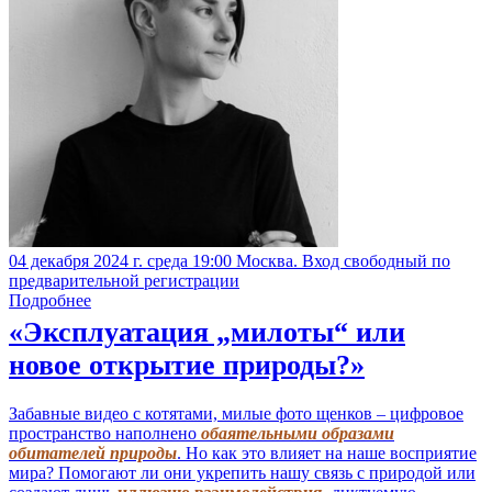
04 декабря 2024 г. среда 19:00 Москва. Вход свободный по
предварительной регистрации
Подробнее
«Эксплуатация „милоты“ или
новое открытие природы?»
Забавные видео с котятами, милые фото щенков – цифровое
пространство наполнено
обаятельными образами
обитателей природы
. Но как это влияет на наше восприятие
мира? Помогают ли они укрепить нашу связь с природой или