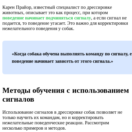
Карен Прайор, известный специалист по дрессировке
животных, описывает это как процесс, при котором
поведение начинает подчиняться сигналу
, а если сигнал не
подается, то поведение угасает. Это важно для корректировки
нежелательного поведения у собак.
«Когда собака обучена выполнять команду по сигналу, е
поведение начинает зависеть от этого сигнала.»
Методы обучения с использованием
сигналов
Использование сигналов в дрессировке собак позволяет не
только научить их командам, но и корректировать
нежелательные поведенческие реакции. Рассмотрим
несколько примеров и методов.