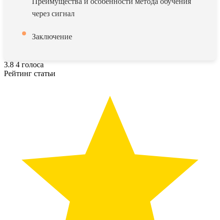
Преимущества и особенности метода обучения
через сигнал
Заключение
3.8
4
голоса
Рейтинг статьи