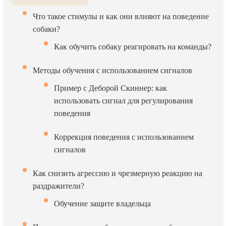
Что такое стимулы и как они влияют на поведение
собаки?
Как обучить собаку реагировать на команды?
Методы обучения с использованием сигналов
Пример с Деборой Скиннер: как
использовать сигнал для регулирования
поведения
Коррекция поведения с использованием
сигналов
Как снизить агрессию и чрезмерную реакцию на
раздражители?
Обучение защите владельца