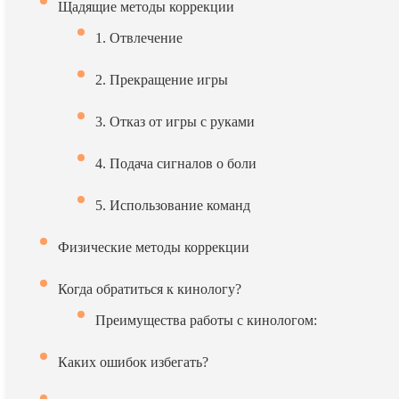
Щадящие методы коррекции
1. Отвлечение
2. Прекращение игры
3. Отказ от игры с руками
4. Подача сигналов о боли
5. Использование команд
Физические методы коррекции
Когда обратиться к кинологу?
Преимущества работы с кинологом:
Каких ошибок избегать?