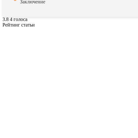
Заключение
3.8
4
голоса
Рейтинг статьи