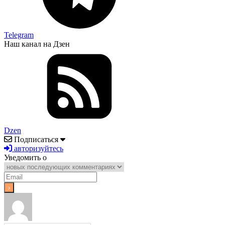
Telegram
Наш канал на Дзен
Dzen
Подписаться
авторизуйтесь
Уведомить о