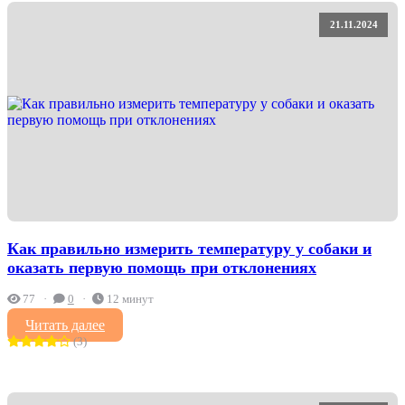
21.11.2024
Как правильно измерить температуру у собаки и
оказать первую помощь при отклонениях
77
0
12 минут
Читать далее
(3)