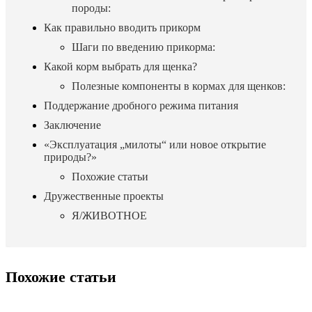
породы:
Как правильно вводить прикорм
Шаги по введению прикорма:
Какой корм выбрать для щенка?
Полезные компоненты в кормах для щенков:
Поддержание дробного режима питания
Заключение
«Эксплуатация „милоты“ или новое открытие
природы?»
Похожие статьи
Дружественные проекты
Я/ЖИВОТНОЕ
Похожие статьи