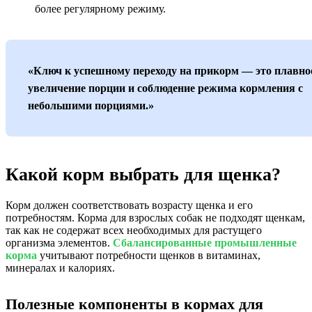
более регулярному режиму.
«Ключ к успешному переходу на прикорм — это плавно
увеличение порции и соблюдение режима кормления с
небольшими порциями.»
Какой корм выбрать для щенка?
Корм должен соответствовать возрасту щенка и его
потребностям. Корма для взрослых собак не подходят щенкам,
так как не содержат всех необходимых для растущего
организма элементов.
Сбалансированные промышленные
корма
учитывают потребности щенков в витаминах,
минералах и калориях.
Полезные компоненты в кормах для