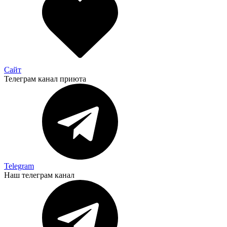
Сайт
Телеграм канал приюта
Telegram
Наш телеграм канал