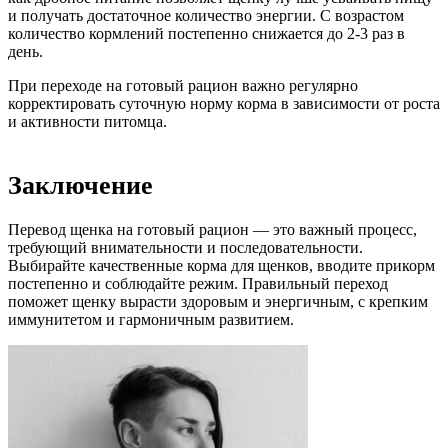
и получать достаточное количество энергии. С возрастом
количество кормлений постепенно снижается до 2-3 раз в
день.
При переходе на готовый рацион важно регулярно
корректировать суточную норму корма в зависимости от роста
и активности питомца.
Заключение
Перевод щенка на готовый рацион — это важный процесс,
требующий внимательности и последовательности.
Выбирайте качественные корма для щенков, вводите прикорм
постепенно и соблюдайте режим. Правильный переход
поможет щенку вырасти здоровым и энергичным, с крепким
иммунитетом и гармоничным развитием.