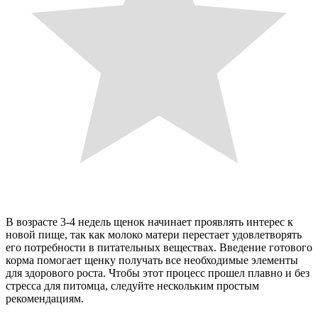
В возрасте 3-4 недель щенок начинает проявлять интерес к
новой пище, так как молоко матери перестает удовлетворять
его потребности в питательных веществах. Введение готового
корма помогает щенку получать все необходимые элементы
для здорового роста. Чтобы этот процесс прошел плавно и без
стресса для питомца, следуйте нескольким простым
рекомендациям.