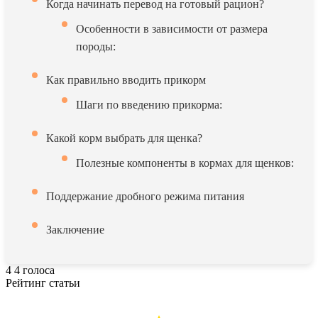
Когда начинать перевод на готовый рацион?
Особенности в зависимости от размера
породы:
Как правильно вводить прикорм
Шаги по введению прикорма:
Какой корм выбрать для щенка?
Полезные компоненты в кормах для щенков:
Поддержание дробного режима питания
Заключение
4
4
голоса
Рейтинг статьи