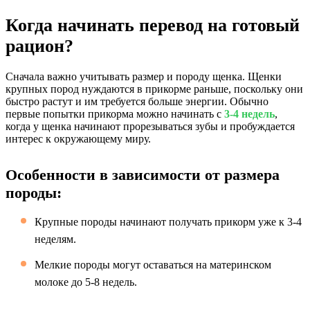
Когда начинать перевод на готовый
рацион?
Сначала важно учитывать размер и породу щенка. Щенки
крупных пород нуждаются в прикорме раньше, поскольку они
быстро растут и им требуется больше энергии. Обычно
первые попытки прикорма можно начинать с
3-4 недель
,
когда у щенка начинают прорезываться зубы и пробуждается
интерес к окружающему миру.
Особенности в зависимости от размера
породы:
Крупные породы начинают получать прикорм уже к 3-4
неделям.
Мелкие породы могут оставаться на материнском
молоке до 5-8 недель.