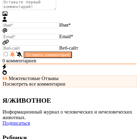
Имя*
Email*
Веб-сайт
0
комментариев
Межтекстовые Отзывы
Посмотреть все комментарии
Я/ЖИВОТНОЕ
Информационный журнал о человеческих и нечеловеческих
животных.
Подписаться
Рубрики