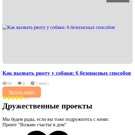
Как вызвать рвоту у собаки: 6 безопасных способов
94
0
5 минут
Читать далее
(1)
Дружественные проекты
Мы будем рады, если вы тоже подружитесь с ними:
Приют "Возьми счастье в дом"