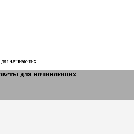
ы для начинающих
советы для начинающих