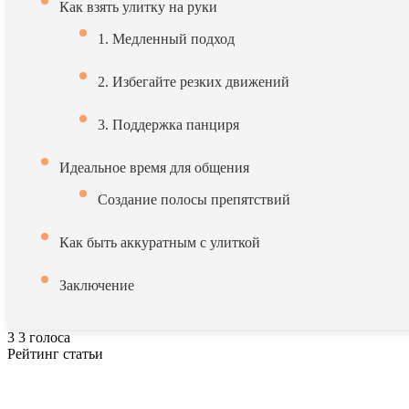
Как взять улитку на руки
1. Медленный подход
2. Избегайте резких движений
3. Поддержка панциря
Идеальное время для общения
Создание полосы препятствий
Как быть аккуратным с улиткой
Заключение
3
3
голоса
Рейтинг статьи