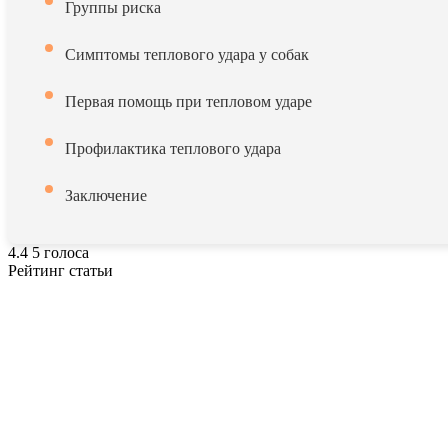
Группы риска
Симптомы теплового удара у собак
Первая помощь при тепловом ударе
Профилактика теплового удара
Заключение
4.4
5
голоса
Рейтинг статьи