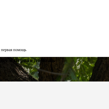
и первая помощь
ходу и первая помощь