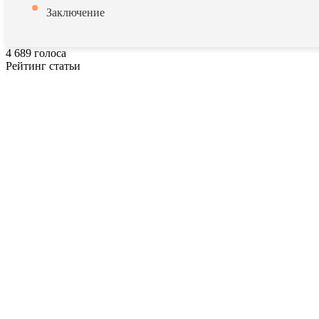
Заключение
4
689
голоса
Рейтинг статьи