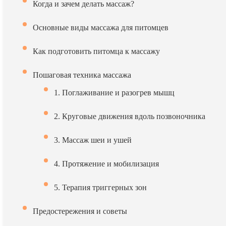
Когда и зачем делать массаж?
Основные виды массажа для питомцев
Как подготовить питомца к массажу
Пошаговая техника массажа
1. Поглаживание и разогрев мышц
2. Круговые движения вдоль позвоночника
3. Массаж шеи и ушей
4. Протяжение и мобилизация
5. Терапия триггерных зон
Предостережения и советы