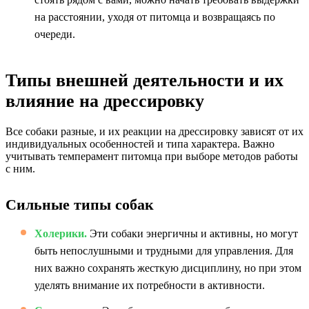
на расстоянии, уходя от питомца и возвращаясь по
очереди.
Типы внешней деятельности и их
влияние на дрессировку
Все собаки разные, и их реакции на дрессировку зависят от их
индивидуальных особенностей и типа характера. Важно
учитывать темперамент питомца при выборе методов работы
с ним.
Сильные типы собак
Холерики.
Эти собаки энергичны и активны, но могут
быть непослушными и трудными для управления. Для
них важно сохранять жесткую дисциплину, но при этом
уделять внимание их потребности в активности.