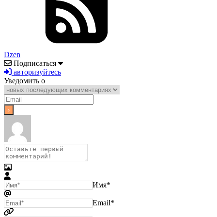
Dzen
Подписаться
авторизуйтесь
Уведомить о
Имя*
Email*