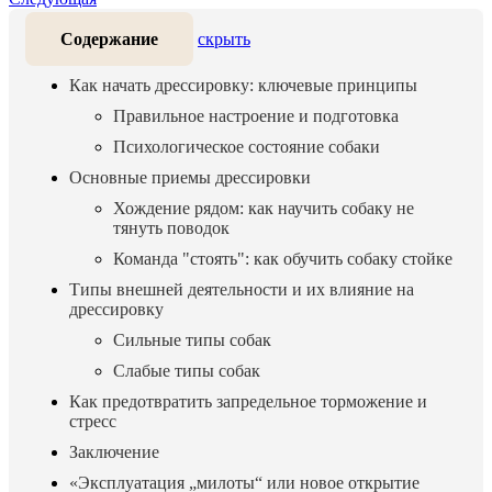
Содержание
скрыть
Как начать дрессировку: ключевые принципы
Правильное настроение и подготовка
Психологическое состояние собаки
Основные приемы дрессировки
Хождение рядом: как научить собаку не
тянуть поводок
Команда "стоять": как обучить собаку стойке
Типы внешней деятельности и их влияние на
дрессировку
Сильные типы собак
Слабые типы собак
Как предотвратить запредельное торможение и
стресс
Заключение
«Эксплуатация „милоты“ или новое открытие