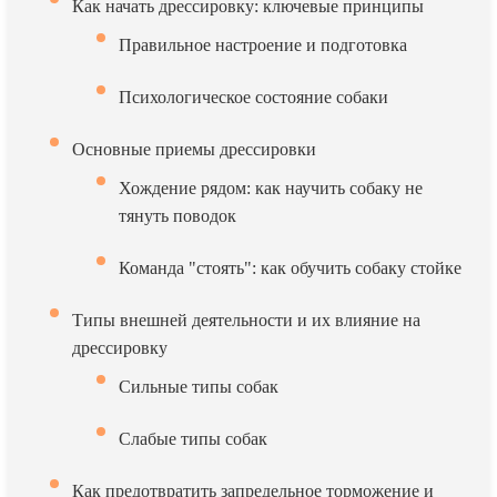
Как начать дрессировку: ключевые принципы
Правильное настроение и подготовка
Психологическое состояние собаки
Основные приемы дрессировки
Хождение рядом: как научить собаку не
тянуть поводок
Команда "стоять": как обучить собаку стойке
Типы внешней деятельности и их влияние на
дрессировку
Сильные типы собак
Слабые типы собак
Как предотвратить запредельное торможение и