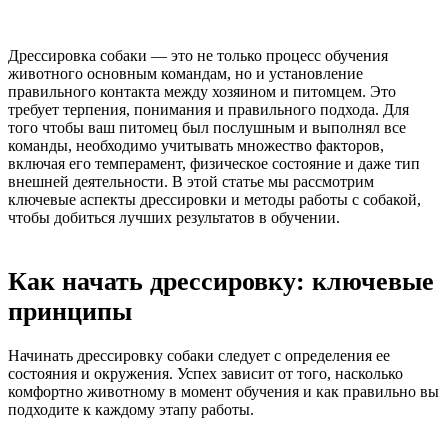
Дрессировка собаки — это не только процесс обучения
животного основным командам, но и установление
правильного контакта между хозяином и питомцем. Это
требует терпения, понимания и правильного подхода. Для
того чтобы ваш питомец был послушным и выполнял все
команды, необходимо учитывать множество факторов,
включая его темперамент, физическое состояние и даже тип
внешней деятельности. В этой статье мы рассмотрим
ключевые аспекты дрессировки и методы работы с собакой,
чтобы добиться лучших результатов в обучении.
Как начать дрессировку: ключевые
принципы
Начинать дрессировку собаки следует с определения ее
состояния и окружения. Успех зависит от того, насколько
комфортно животному в момент обучения и как правильно вы
подходите к каждому этапу работы.