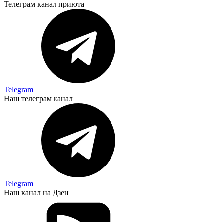
Телеграм канал приюта
Telegram
Наш телеграм канал
Telegram
Наш канал на Дзен