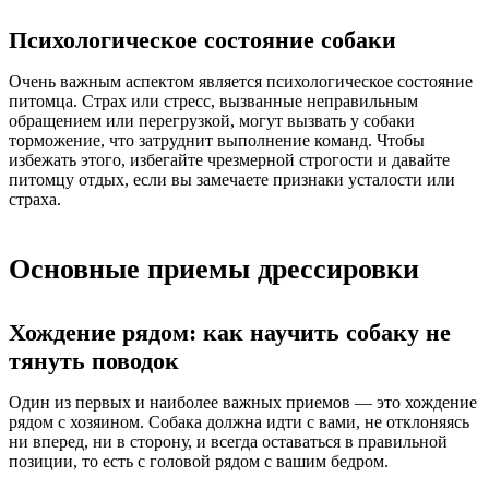
Психологическое состояние собаки
Очень важным аспектом является психологическое состояние
питомца. Страх или стресс, вызванные неправильным
обращением или перегрузкой, могут вызвать у собаки
торможение, что затруднит выполнение команд. Чтобы
избежать этого, избегайте чрезмерной строгости и давайте
питомцу отдых, если вы замечаете признаки усталости или
страха.
Основные приемы дрессировки
Хождение рядом: как научить собаку не
тянуть поводок
Один из первых и наиболее важных приемов — это хождение
рядом с хозяином. Собака должна идти с вами, не отклоняясь
ни вперед, ни в сторону, и всегда оставаться в правильной
позиции, то есть с головой рядом с вашим бедром.