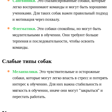
Сангвиники.
Это сбалансированные собаки, которые
легко воспринимают команды и могут быть хорошими
учениками. Для таких собак важен правильный подход
и мотивация через похвалу.
Флегматики.
Эти собаки спокойны, но могут быть
медлительными в обучении. Они требуют больше
терпения и последовательности, чтобы освоить
команды.
Слабые типы собак
Меланхолики.
Это чувствительные и осторожные
собаки, которые могут легко впасть в стресс и потерять
интерес к обучению. Для них важна стабильность и
мягкость в обучении, иначе они могут "закрыться" и
перестать работать.