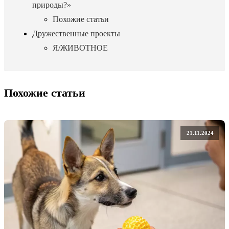
природы?»
Похожие статьи
Дружественные проекты
Я/ЖИВОТНОЕ
Похожие статьи
21.11.2024