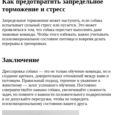
Как предотвратить запредельное
торможение и стресс
Запредельное торможение может наступить, если собака
испытывает сильный стресс или пугается. Это может
проявляться в том, что собака перестает выполнять даже
знакомые команды. Чтобы этого избежать, важно учитывать
психоэмоциональное состояние питомца и вовремя делать
перерывы в тренировках.
Заключение
Дрессировка собаки — это не только обучение команды, но и
создание крепких, доверительных отношений между вами и
питомцем. Правильный подход, терпение и уважение к
животному — залог успешного обучения. Постоянно
совершенствуйте навыки собаки, увеличивайте сложность
задач, но помните о важности положительного подкрепления
и не допускайте перегрузки, чтобы не повредить
психоэмоциональному состоянию вашего друга.