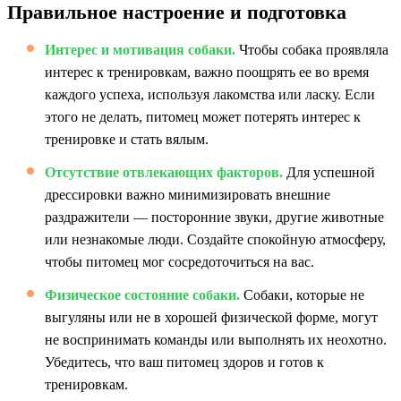
Правильное настроение и подготовка
Интерес и мотивация собаки.
Чтобы собака проявляла
интерес к тренировкам, важно поощрять ее во время
каждого успеха, используя лакомства или ласку. Если
этого не делать, питомец может потерять интерес к
тренировке и стать вялым.
Отсутствие отвлекающих факторов.
Для успешной
дрессировки важно минимизировать внешние
раздражители — посторонние звуки, другие животные
или незнакомые люди. Создайте спокойную атмосферу,
чтобы питомец мог сосредоточиться на вас.
Физическое состояние собаки.
Собаки, которые не
выгуляны или не в хорошей физической форме, могут
не воспринимать команды или выполнять их неохотно.
Убедитесь, что ваш питомец здоров и готов к
тренировкам.