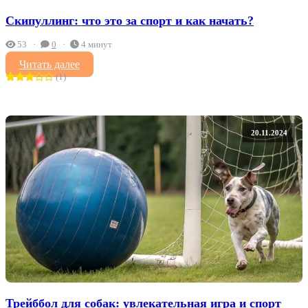
Скипуллинг: что это за спорт и как начать?
53
0
4 минут
Читать далее
(1)
20.11.2024
Трейббол для собак: увлекательная игра и спорт