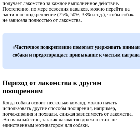
получает лакомство за каждое выполненное действие.
Постепенно, по мере освоения навыков, можно перейти на
частичное подкрепление (75%, 50%, 33% и т.д.), чтобы собака
не зависела полностью от лакомства.
«Частичное подкрепление помогает удерживать вниман
собаки и предотвращает привыкание к частым награда
Переход от лакомства к другим
поощрениям
Когда собака освоит несколько команд, можно начать
использовать другие способы поощрения, например,
поглаживания и похвалы, снижая зависимость от лакомства.
Это важный этап, так как лакомство должно стать не
единственным мотиватором для собаки.