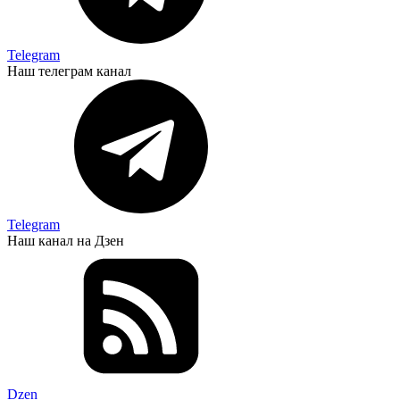
Telegram
Наш телеграм канал
Telegram
Наш канал на Дзен
Dzen