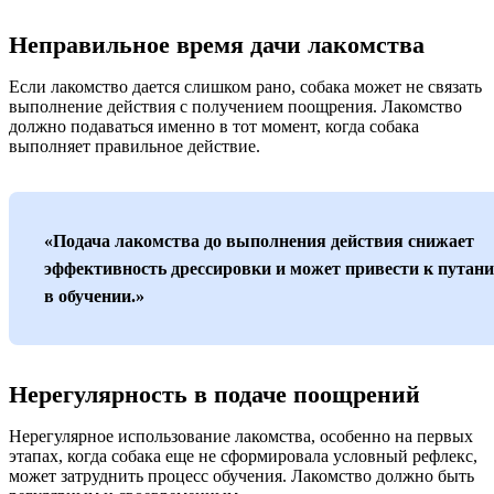
Неправильное время дачи лакомства
Если лакомство дается слишком рано, собака может не связать
выполнение действия с получением поощрения. Лакомство
должно подаваться именно в тот момент, когда собака
выполняет правильное действие.
«Подача лакомства до выполнения действия снижает
эффективность дрессировки и может привести к путани
в обучении.»
Нерегулярность в подаче поощрений
Нерегулярное использование лакомства, особенно на первых
этапах, когда собака еще не сформировала условный рефлекс,
может затруднить процесс обучения. Лакомство должно быть