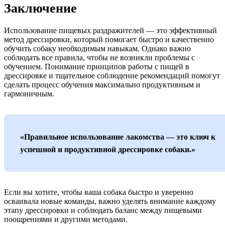
Заключение
Использование пищевых раздражителей — это эффективный
метод дрессировки, который помогает быстро и качественно
обучить собаку необходимым навыкам. Однако важно
соблюдать все правила, чтобы не возникли проблемы с
обучением. Понимание принципов работы с пищей в
дрессировке и тщательное соблюдение рекомендаций помогут
сделать процесс обучения максимально продуктивным и
гармоничным.
«Правильное использование лакомства — это ключ к
успешной и продуктивной дрессировке собаки.»
Если вы хотите, чтобы ваша собака быстро и уверенно
осваивала новые команды, важно уделять внимание каждому
этапу дрессировки и соблюдать баланс между пищевыми
поощрениями и другими методами.