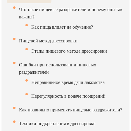
Что такое пищевые раздражители и почему они так
важны?
Как пища влияет на обучение?
Пищевой метод дрессировки
Этапы пищевого метода дрессировки
Ошибки при использовании пищевых
раздражителей
Неправильное время дачи лакомства
Нерегулярность в подаче поощрений
Как правильно применять пищевые раздражители?
Техники подкрепления в дрессировке