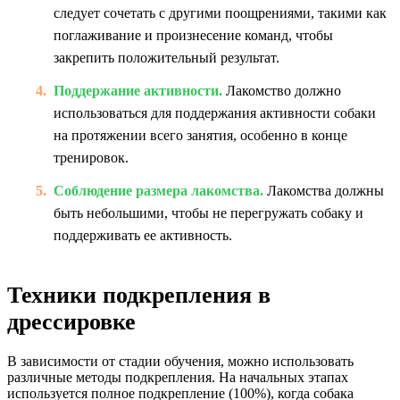
следует сочетать с другими поощрениями, такими как
поглаживание и произнесение команд, чтобы
закрепить положительный результат.
Поддержание активности.
Лакомство должно
использоваться для поддержания активности собаки
на протяжении всего занятия, особенно в конце
тренировок.
Соблюдение размера лакомства.
Лакомства должны
быть небольшими, чтобы не перегружать собаку и
поддерживать ее активность.
Техники подкрепления в
дрессировке
В зависимости от стадии обучения, можно использовать
различные методы подкрепления. На начальных этапах
используется полное подкрепление (100%), когда собака