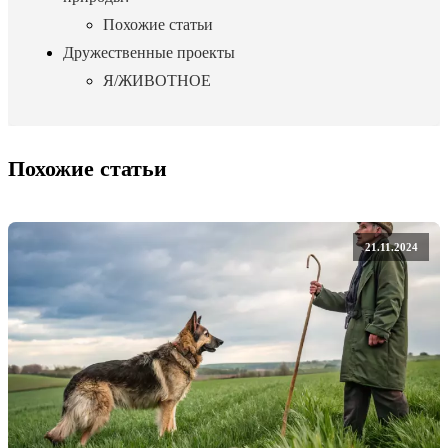
Похожие статьи
Дружественные проекты
Я/ЖИВОТНОЕ
Похожие статьи
21.11.2024