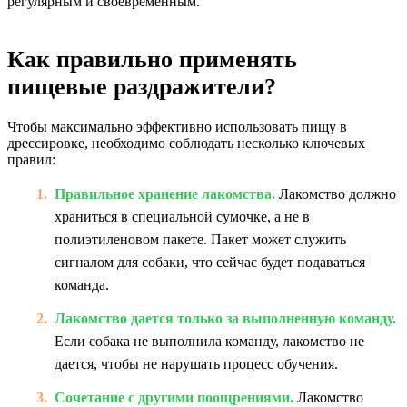
регулярным и своевременным.
Как правильно применять
пищевые раздражители?
Чтобы максимально эффективно использовать пищу в
дрессировке, необходимо соблюдать несколько ключевых
правил:
Правильное хранение лакомства.
Лакомство должно
храниться в специальной сумочке, а не в
полиэтиленовом пакете. Пакет может служить
сигналом для собаки, что сейчас будет подаваться
команда.
Лакомство дается только за выполненную команду.
Если собака не выполнила команду, лакомство не
дается, чтобы не нарушать процесс обучения.
Сочетание с другими поощрениями.
Лакомство