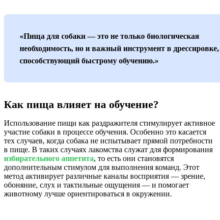
«Пища для собаки — это не только биологическая
необходимость, но и важный инструмент в дрессировке,
способствующий быстрому обучению.»
Как пища влияет на обучение?
Использование пищи как раздражителя стимулирует активное
участие собаки в процессе обучения. Особенно это касается
тех случаев, когда собака не испытывает прямой потребности
в пище. В таких случаях лакомства служат для формирования
избирательного аппетита
, то есть они становятся
дополнительным стимулом для выполнения команд. Этот
метод активирует различные каналы восприятия — зрение,
обоняние, слух и тактильные ощущения — и помогает
животному лучше ориентироваться в окружении.