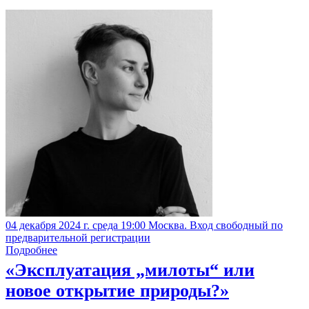
04 декабря 2024 г. среда 19:00 Москва. Вход свободный по
предварительной регистрации
Подробнее
«Эксплуатация „милоты“ или
новое открытие природы?»