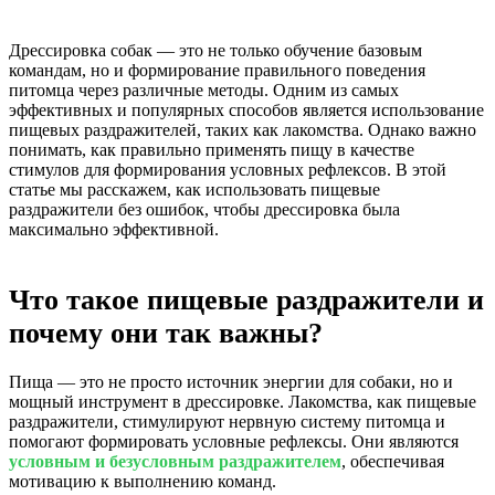
Дрессировка собак — это не только обучение базовым
командам, но и формирование правильного поведения
питомца через различные методы. Одним из самых
эффективных и популярных способов является использование
пищевых раздражителей, таких как лакомства. Однако важно
понимать, как правильно применять пищу в качестве
стимулов для формирования условных рефлексов. В этой
статье мы расскажем, как использовать пищевые
раздражители без ошибок, чтобы дрессировка была
максимально эффективной.
Что такое пищевые раздражители и
почему они так важны?
Пища — это не просто источник энергии для собаки, но и
мощный инструмент в дрессировке. Лакомства, как пищевые
раздражители, стимулируют нервную систему питомца и
помогают формировать условные рефлексы. Они являются
условным и безусловным раздражителем
, обеспечивая
мотивацию к выполнению команд.