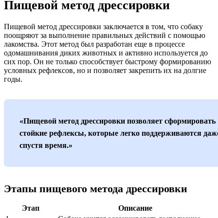
Пищевой метод дрессировки
Пищевой метод дрессировки заключается в том, что собаку
поощряют за выполнение правильных действий с помощью
лакомства. Этот метод был разработан еще в процессе
одомашнивания диких животных и активно используется до
сих пор. Он не только способствует быстрому формированию
условных рефлексов, но и позволяет закрепить их на долгие
годы.
«Пищевой метод дрессировки позволяет сформировать
стойкие рефлексы, которые легко поддерживаются даж
спустя время.»
Этапы пищевого метода дрессировки
Этап
Описание