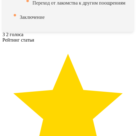
Переход от лакомства к другим поощрениям
Заключение
3
2
голоса
Рейтинг статьи