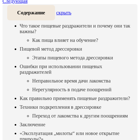
Следующая
Содержание
скрыть
Что такое пищевые раздражители и почему они так
важны?
Как пища влияет на обучение?
Пищевой метод дрессировки
Этапы пищевого метода дрессировки
Ошибки при использовании пищевых
раздражителей
Неправильное время дачи лакомства
Нерегулярность в подаче поощрений
Как правильно применять пищевые раздражители?
Техники подкрепления в дрессировке
Переход от лакомства к другим поощрениям
Заключение
«Эксплуатация „милоты“ или новое открытие
природы?»