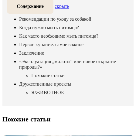
Содержание
скрыть
Рекомендации по уходу за собакой
Когда нужно мыть питомца?
Как часто необходимо мыть питомца?
Первое купание: самое важное
Заключение
«Эксплуатация „милоты“ или новое открытие
природы?»
Похожие статьи
Дружественные проекты
Я/ЖИВОТНОЕ
Похожие статьи