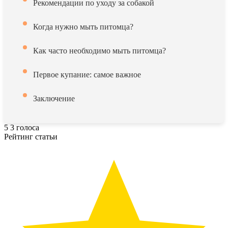
Рекомендации по уходу за собакой
Когда нужно мыть питомца?
Как часто необходимо мыть питомца?
Первое купание: самое важное
Заключение
5
3
голоса
Рейтинг статьи