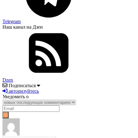
Telegram
Наш канал на Дзен
Dzen
Подписаться
авторизуйтесь
Уведомить о