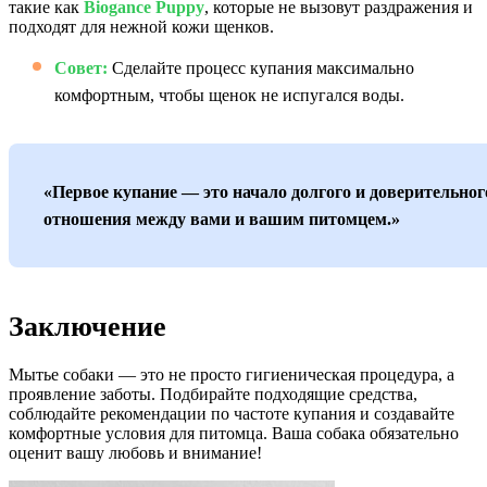
такие как
Biogance Puppy
, которые не вызовут раздражения и
подходят для нежной кожи щенков.
Совет:
Сделайте процесс купания максимально
комфортным, чтобы щенок не испугался воды.
«Первое купание — это начало долгого и доверительног
отношения между вами и вашим питомцем.»
Заключение
Мытье собаки — это не просто гигиеническая процедура, а
проявление заботы. Подбирайте подходящие средства,
соблюдайте рекомендации по частоте купания и создавайте
комфортные условия для питомца. Ваша собака обязательно
оценит вашу любовь и внимание!