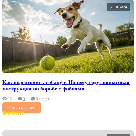
20.11.2024
Как подготовить собаку к Новому году: пошаговая
инструкция по борьбе с фобиями
92
0
6 минут
Читать далее
(4)