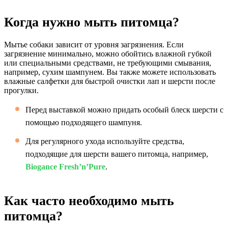
Когда нужно мыть питомца?
Мытье собаки зависит от уровня загрязнения. Если
загрязнение минимально, можно обойтись влажной губкой
или специальными средствами, не требующими смывания,
например, сухим шампунем. Вы также можете использовать
влажные салфетки для быстрой очистки лап и шерсти после
прогулки.
Перед выставкой можно придать особый блеск шерсти с
помощью подходящего шампуня.
Для регулярного ухода используйте средства,
подходящие для шерсти вашего питомца, например,
Biogance Fresh’n’Pure
.
Как часто необходимо мыть
питомца?