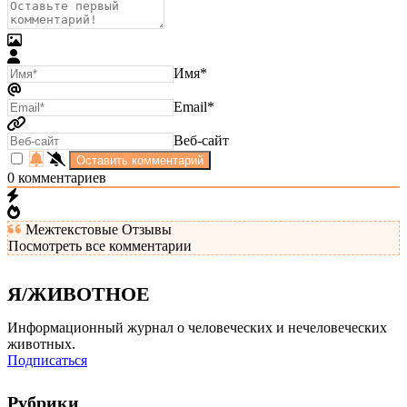
Имя*
Email*
Веб-сайт
0
комментариев
Межтекстовые Отзывы
Посмотреть все комментарии
Я/ЖИВОТНОЕ
Информационный журнал о человеческих и нечеловеческих
животных.
Подписаться
Рубрики