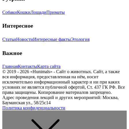
Собаки
Кошки
Лошади
Приматы
Интересное
Статьи
Новости
Интересные факты
Этология
Важное
Главная
Контакты
Карта сайта
© 2019 - 2026 «Hunimals» - Сайт о животных. Сайт, а также
вся информация, предоставленная на нём, носит
исключительно информационный характер и ни при каких
условиях не является публичной офертой, Ст. 437 ГК РФ. Все
права защищены. Копирование материалов запрещено.
Адрес проведения лекций и других мероприятий: Москва,
Бауманская ул., 58/25с14
Политика конфиденциальности