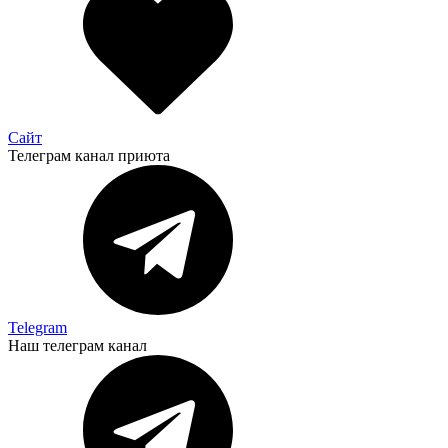
Сайт
Телеграм канал приюта
Telegram
Наш телеграм канал