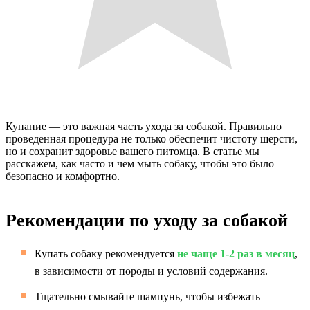
Купание — это важная часть ухода за собакой. Правильно
проведенная процедура не только обеспечит чистоту шерсти,
но и сохранит здоровье вашего питомца. В статье мы
расскажем, как часто и чем мыть собаку, чтобы это было
безопасно и комфортно.
Рекомендации по уходу за собакой
Купать собаку рекомендуется
не чаще 1-2 раз в месяц
,
в зависимости от породы и условий содержания.
Тщательно смывайте шампунь, чтобы избежать