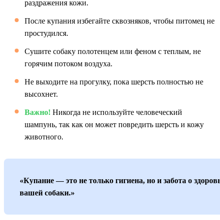
раздражения кожи.
После купания избегайте сквозняков, чтобы питомец не
простудился.
Сушите собаку полотенцем или феном с теплым, не
горячим потоком воздуха.
Не выходите на прогулку, пока шерсть полностью не
высохнет.
Важно!
Никогда не используйте человеческий
шампунь, так как он может повредить шерсть и кожу
животного.
«Купание — это не только гигиена, но и забота о здоров
вашей собаки.»