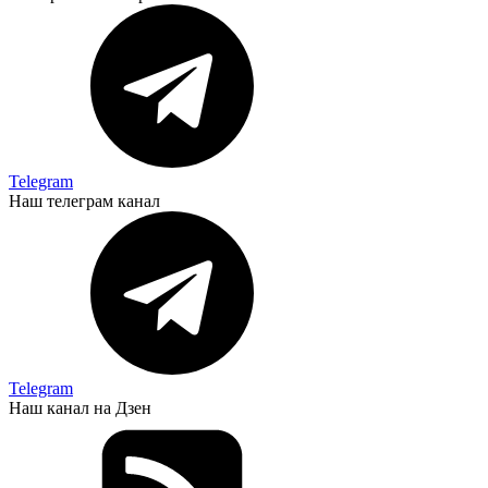
Telegram
Наш телеграм канал
Telegram
Наш канал на Дзен