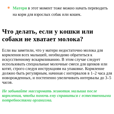
Матери
в этот момент тоже можно начать переводить
на корм для взрослых собак или кошек.
Что делать, если у кошки или
собаки не хватает молока?
Если вы заметили, что у матери недостаточно молока для
кормления всех малышей, необходимо обратиться к
искусственному вскармливанию. В этом случае следует
использовать специальные молочные смеси для щенков или
котят, строго следуя инструкциям на упаковке. Кормление
должно быть регулярным, начиная с интервалов в 1–2 часа для
новорожденных, и постепенно увеличивать интервалы до 3–5
часов.
Не забывайте массировать животик малыша после
кормления, чтобы помочь ему справиться с естественными
потребностями организма.