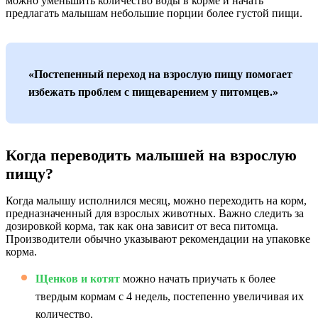
можно уменьшить количество воды в корме и начать
предлагать малышам небольшие порции более густой пищи.
«Постепенный переход на взрослую пищу помогает
избежать проблем с пищеварением у питомцев.»
Когда переводить малышей на взрослую
пищу?
Когда малышу исполнился месяц, можно переходить на корм,
предназначенный для взрослых животных. Важно следить за
дозировкой корма, так как она зависит от веса питомца.
Производители обычно указывают рекомендации на упаковке
корма.
Щенков и котят
можно начать приучать к более
твердым кормам с 4 недель, постепенно увеличивая их
количество.