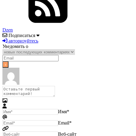
Dzen
Подписаться
авторизуйтесь
Уведомить о
Имя*
Email*
Веб-сайт