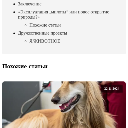
Заключение
«Эксплуатация „милоты“ или новое открытие
природы?»
Похожие статьи
Дружественные проекты
Я/ЖИВОТНОЕ
Похожие статьи
22.11.2024