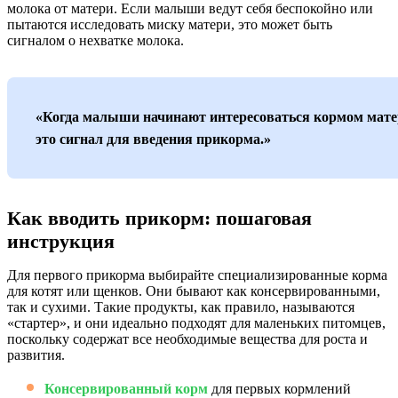
молока от матери. Если малыши ведут себя беспокойно или
пытаются исследовать миску матери, это может быть
сигналом о нехватке молока.
«Когда малыши начинают интересоваться кормом мате
это сигнал для введения прикорма.»
Как вводить прикорм: пошаговая
инструкция
Для первого прикорма выбирайте специализированные корма
для котят или щенков. Они бывают как консервированными,
так и сухими. Такие продукты, как правило, называются
«стартер», и они идеально подходят для маленьких питомцев,
поскольку содержат все необходимые вещества для роста и
развития.
Консервированный корм
для первых кормлений