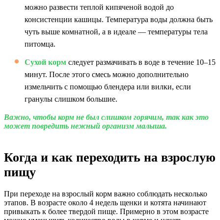
можно развести теплой кипяченой водой до
консистенции кашицы. Температура воды должна быть
чуть выше комнатной, а в идеале — температуры тела
питомца.
Сухой корм
следует размачивать в воде в течение 10–15
минут. После этого смесь можно дополнительно
измельчить с помощью блендера или вилки, если
гранулы слишком большие.
Важно, чтобы корм не был слишком горячим, так как это
может повредить нежный организм малыша.
Когда и как переходить на взрослую
пищу
При переходе на взрослый корм важно соблюдать несколько
этапов. В возрасте около 4 недель щенки и котята начинают
привыкать к более твердой пище. Примерно в этом возрасте