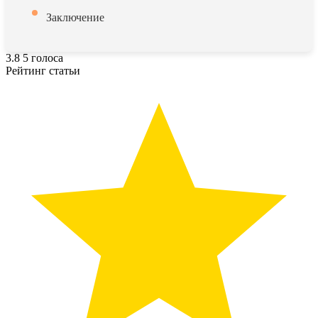
Заключение
3.8
5
голоса
Рейтинг статьи