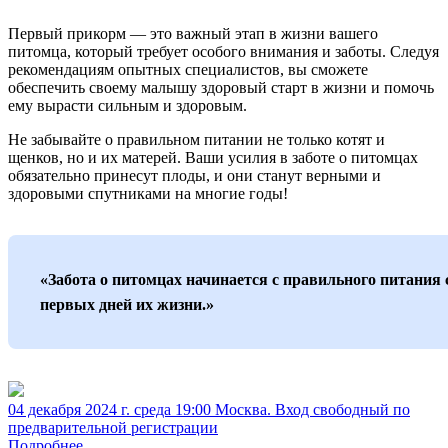
Первый прикорм — это важный этап в жизни вашего
питомца, который требует особого внимания и заботы. Следуя
рекомендациям опытных специалистов, вы сможете
обеспечить своему малышу здоровый старт в жизни и помочь
ему вырасти сильным и здоровым.
Не забывайте о правильном питании не только котят и
щенков, но и их матерей. Ваши усилия в заботе о питомцах
обязательно принесут плоды, и они станут верными и
здоровыми спутниками на многие годы!
«Забота о питомцах начинается с правильного питания 
первых дней их жизни.»
04 декабря 2024 г. среда 19:00 Москва. Вход свободный по
предварительной регистрации
Подробнее