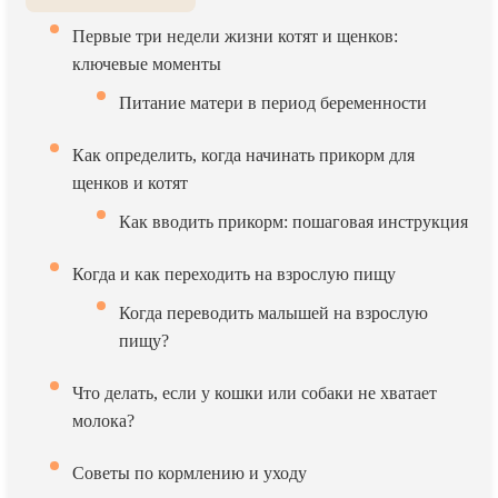
Первые три недели жизни котят и щенков:
ключевые моменты
Питание матери в период беременности
Как определить, когда начинать прикорм для
щенков и котят
Как вводить прикорм: пошаговая инструкция
Когда и как переходить на взрослую пищу
Когда переводить малышей на взрослую
пищу?
Что делать, если у кошки или собаки не хватает
молока?
Советы по кормлению и уходу