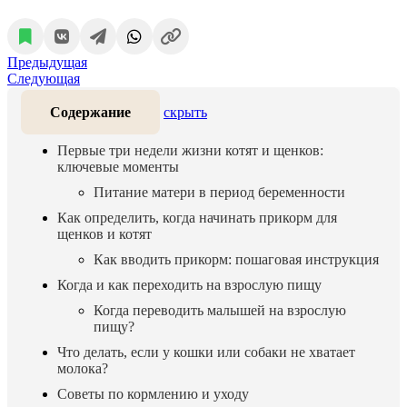
Предыдущая
Следующая
Содержание
скрыть
Первые три недели жизни котят и щенков:
ключевые моменты
Питание матери в период беременности
Как определить, когда начинать прикорм для
щенков и котят
Как вводить прикорм: пошаговая инструкция
Когда и как переходить на взрослую пищу
Когда переводить малышей на взрослую
пищу?
Что делать, если у кошки или собаки не хватает
молока?
Советы по кормлению и уходу