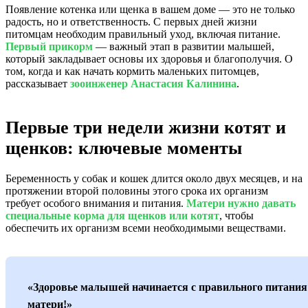
Появление котенка или щенка в вашем доме — это не только
радость, но и ответственность. С первых дней жизни
питомцам необходим правильный уход, включая питание.
Первый прикорм
— важный этап в развитии малышей,
который закладывает основы их здоровья и благополучия. О
том, когда и как начать кормить маленьких питомцев,
рассказывает
зооинженер Анастасия Калинина
.
Первые три недели жизни котят и
щенков: ключевые моменты
Беременность у собак и кошек длится около двух месяцев, и на
протяжении второй половины этого срока их организм
требует особого внимания и питания.
Матери нужно давать
специальные корма для щенков или котят
, чтобы
обеспечить их организм всеми необходимыми веществами.
«Здоровье малышей начинается с правильного питания
матери!»