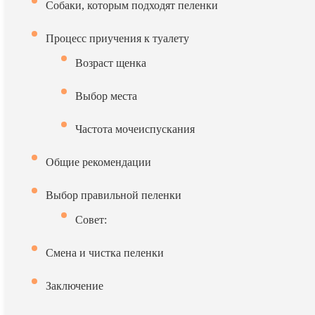
Собаки, которым подходят пеленки
Процесс приучения к туалету
Возраст щенка
Выбор места
Частота мочеиспускания
Общие рекомендации
Выбор правильной пеленки
Совет:
Смена и чистка пеленки
Заключение