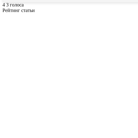
4
3
голоса
Рейтинг статьи