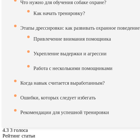
Что нужно для обучения собаке охране?
Как начать тренировку?
Этапы дрессировки: как развивать охранное поведение
Привлечение внимания помощника
Укрепление выдержки и агрессии
Работа с несколькими помощниками
Когда навык считается выработанным?
Ошибки, которых следует избегать
Рекомендации для успешной тренировки
4.3
3
голоса
Рейтинг статьи