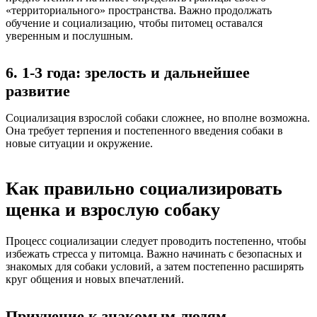
«территориального» пространства. Важно продолжать
обучение и социализацию, чтобы питомец оставался
уверенным и послушным.
6. 1-3 года: зрелость и дальнейшее
развитие
Социализация взрослой собаки сложнее, но вполне возможна.
Она требует терпения и постепенного введения собаки в
новые ситуации и окружение.
Как правильно социализировать
щенка и взрослую собаку
Процесс социализации следует проводить постепенно, чтобы
избежать стресса у питомца. Важно начинать с безопасных и
знакомых для собаки условий, а затем постепенно расширять
круг общения и новых впечатлений.
Приучение к знакомым людям