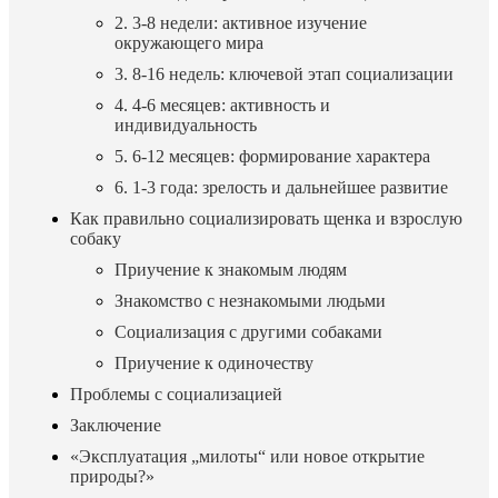
2. 3-8 недели: активное изучение
окружающего мира
3. 8-16 недель: ключевой этап социализации
4. 4-6 месяцев: активность и
индивидуальность
5. 6-12 месяцев: формирование характера
6. 1-3 года: зрелость и дальнейшее развитие
Как правильно социализировать щенка и взрослую
собаку
Приучение к знакомым людям
Знакомство с незнакомыми людьми
Социализация с другими собаками
Приучение к одиночеству
Проблемы с социализацией
Заключение
«Эксплуатация „милоты“ или новое открытие
природы?»