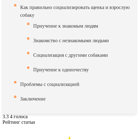
Как правильно социализировать щенка и взрослую
собаку
Приучение к знакомым людям
Знакомство с незнакомыми людьми
Социализация с другими собаками
Приучение к одиночеству
Проблемы с социализацией
Заключение
3.3
4
голоса
Рейтинг статьи