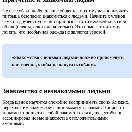
Не все собаки любят тесное общение, поэтому важно научить
питомца безопасно знакомиться с людьми. Начните с членов
семьи и друзей, пусть они приносят что-то необычное в свой
облик (шляпы, очки или костюмы). Это поможет питомцу
понять, что необычная одежда не является угрозой.
«Знакомство с новыми людьми должно происходить
постепенно, чтобы не напугать собаку.»
Знакомство с незнакомыми людьми
Когда щенок научится спокойно воспринимать своих близких,
переходите к знакомству с незнакомыми людьми. Попросите
знакомых принести с собой лакомства для щенка, чтобы он
ассоциировал новые знакомства с положительными
эмоциями.