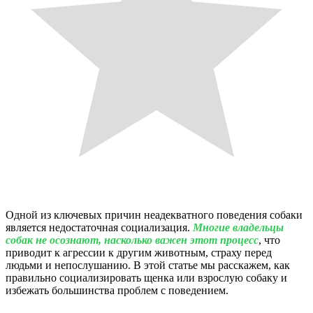
Одной из ключевых причин неадекватного поведения собаки
является недостаточная социализация.
Многие владельцы
собак не осознают, насколько важен этот процесс
, что
приводит к агрессии к другим животным, страху перед
людьми и непослушанию. В этой статье мы расскажем, как
правильно социализировать щенка или взрослую собаку и
избежать большинства проблем с поведением.