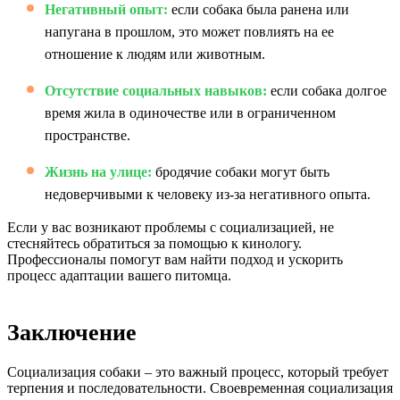
Негативный опыт:
если собака была ранена или
напугана в прошлом, это может повлиять на ее
отношение к людям или животным.
Отсутствие социальных навыков:
если собака долгое
время жила в одиночестве или в ограниченном
пространстве.
Жизнь на улице:
бродячие собаки могут быть
недоверчивыми к человеку из-за негативного опыта.
Если у вас возникают проблемы с социализацией, не
стесняйтесь обратиться за помощью к кинологу.
Профессионалы помогут вам найти подход и ускорить
процесс адаптации вашего питомца.
Заключение
Социализация собаки – это важный процесс, который требует
терпения и последовательности. Своевременная социализация