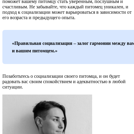
поможет вашему питомцу стать уверенным, послушным и
счастливым. Не забывайте, что каждый питомец уникален, и
подход к социализации может варьироваться в зависимости от
его возраста и предыдущего опыта.
«Правильная социализация – залог гармонии между ва
и вашим питомцем.»
Позаботьтесь о социализации своего питомца, и он будет
радовать вас своим спокойствием и адекватностью в любой
ситуации.