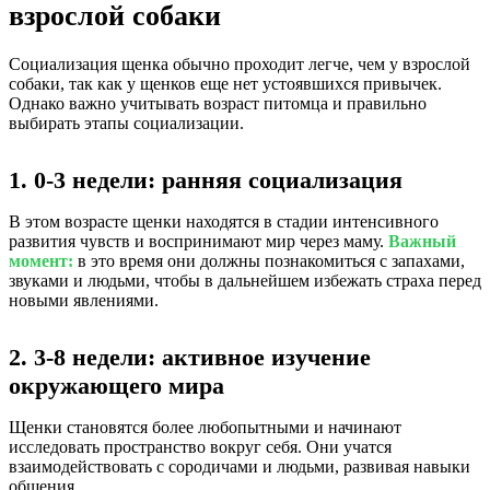
взрослой собаки
Социализация щенка обычно проходит легче, чем у взрослой
собаки, так как у щенков еще нет устоявшихся привычек.
Однако важно учитывать возраст питомца и правильно
выбирать этапы социализации.
1. 0-3 недели: ранняя социализация
В этом возрасте щенки находятся в стадии интенсивного
развития чувств и воспринимают мир через маму.
Важный
момент:
в это время они должны познакомиться с запахами,
звуками и людьми, чтобы в дальнейшем избежать страха перед
новыми явлениями.
2. 3-8 недели: активное изучение
окружающего мира
Щенки становятся более любопытными и начинают
исследовать пространство вокруг себя. Они учатся
взаимодействовать с сородичами и людьми, развивая навыки
общения.