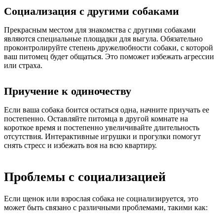
Социализация с другими собаками
Прекрасным местом для знакомства с другими собаками
являются специальные площадки для выгула. Обязательно
проконтролируйте степень дружелюбности собаки, с которой
ваш питомец будет общаться. Это поможет избежать агрессии
или страха.
Приучение к одиночеству
Если ваша собака боится остаться одна, начните приучать ее
постепенно. Оставляйте питомца в другой комнате на
короткое время и постепенно увеличивайте длительность
отсутствия. Интерактивные игрушки и прогулки помогут
снять стресс и избежать воя на всю квартиру.
Проблемы с социализацией
Если щенок или взрослая собака не социализируется, это
может быть связано с различными проблемами, такими как: