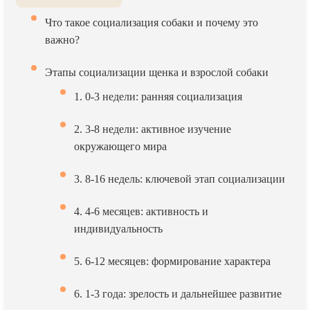
Что такое социализация собаки и почему это
важно?
Этапы социализации щенка и взрослой собаки
1. 0-3 недели: ранняя социализация
2. 3-8 недели: активное изучение
окружающего мира
3. 8-16 недель: ключевой этап социализации
4. 4-6 месяцев: активность и
индивидуальность
5. 6-12 месяцев: формирование характера
6. 1-3 года: зрелость и дальнейшее развитие