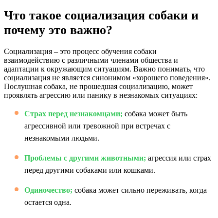
Что такое социализация собаки и
почему это важно?
Социализация – это процесс обучения собаки
взаимодействию с различными членами общества и
адаптации к окружающим ситуациям. Важно понимать, что
социализация не является синонимом «хорошего поведения».
Послушная собака, не прошедшая социализацию, может
проявлять агрессию или панику в незнакомых ситуациях:
Страх перед незнакомцами;
собака может быть
агрессивной или тревожной при встречах с
незнакомыми людьми.
Проблемы с другими животными;
агрессия или страх
перед другими собаками или кошками.
Одиночество;
собака может сильно переживать, когда
остается одна.