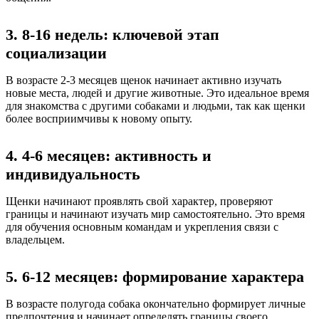
3. 8-16 недель: ключевой этап
социализации
В возрасте 2-3 месяцев щенок начинает активно изучать
новые места, людей и другие животные. Это идеальное время
для знакомства с другими собаками и людьми, так как щенки
более восприимчивы к новому опыту.
4. 4-6 месяцев: активность и
индивидуальность
Щенки начинают проявлять свой характер, проверяют
границы и начинают изучать мир самостоятельно. Это время
для обучения основным командам и укрепления связи с
владельцем.
5. 6-12 месяцев: формирование характера
В возрасте полугода собака окончательно формирует личные
предпочтения и начинает определять границы своего