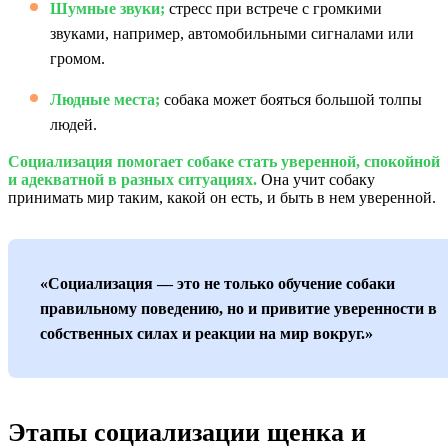
Шумные звуки;
стресс при встрече с громкими
звуками, например, автомобильными сигналами или
громом.
Людные места;
собака может бояться большой толпы
людей.
Социализация помогает собаке стать уверенной, спокойной
и адекватной в разных ситуациях.
Она учит собаку
принимать мир таким, какой он есть, и быть в нем уверенной.
«Социализация — это не только обучение собаки
правильному поведению, но и привитие уверенности в
собственных силах и реакции на мир вокруг.»
Этапы социализации щенка и