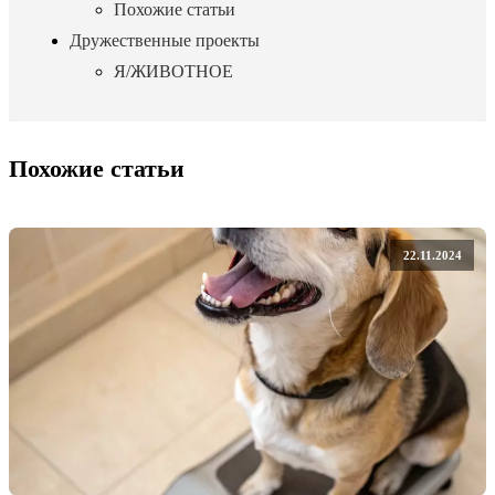
Похожие статьи
Дружественные проекты
Я/ЖИВОТНОЕ
Похожие статьи
22.11.2024