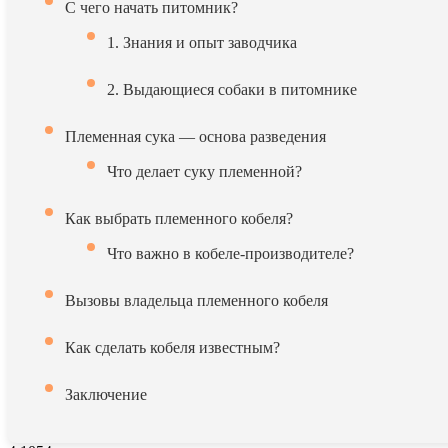
С чего начать питомник?
1. Знания и опыт заводчика
2. Выдающиеся собаки в питомнике
Племенная сука — основа разведения
Что делает суку племенной?
Как выбрать племенного кобеля?
Что важно в кобеле-производителе?
Вызовы владельца племенного кобеля
Как сделать кобеля известным?
Заключение