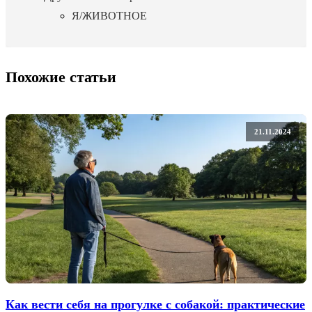
Я/ЖИВОТНОЕ
Похожие статьи
21.11.2024
Как вести себя на прогулке с собакой: практические