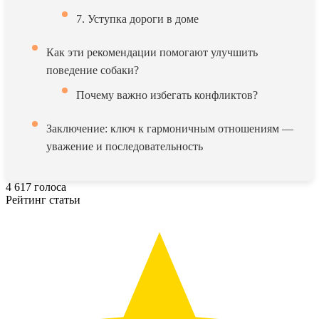
7. Уступка дороги в доме
Как эти рекомендации помогают улучшить
поведение собаки?
Почему важно избегать конфликтов?
Заключение: ключ к гармоничным отношениям —
уважение и последовательность
4
617
голоса
Рейтинг статьи