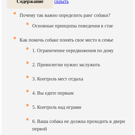
Содержание
скрыть
Почему так важно определить ранг собаки?
Основные принципы поведения в стае
Как помочь собаке понять свое место в семье
1. Ограничение передвижения по дому
2. Привилегии нужно заслужить
3. Контроль мест отдыха
4. Вы едите первым
5. Контроль над играми
6. Ваша собака не должна проходить в двери
первой