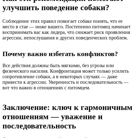
улучшить поведение собаки?
Соблюдение этих правил помогает собаке понять, что ее
место в стае — ниже вашего. Постепенно питомец начинает
воспринимать вас как лидера, что снижает риск проявления
агрессии, непослушания и других поведенческих проблем.
Почему важно избегать конфликтов?
Все действия должны быть мягкими, без угрозы или
физического насилия. Конфронтация может только усилить
сопротивление собаки, а в некоторых случаях — даже
привести к агрессии. Уверенность и последовательность —
вот что важно в отношениях с питомцем.
Заключение: ключ к гармоничным
отношениям — уважение и
последовательность