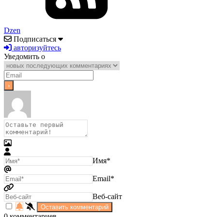
Dzen
Подписаться
авторизуйтесь
Уведомить о
Имя*
Email*
Веб-сайт
0
комментариев