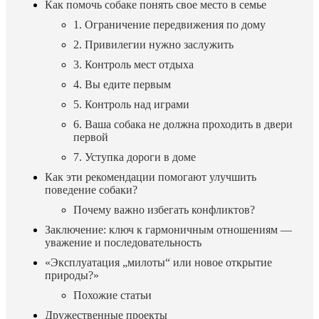
Как помочь собаке понять свое место в семье
1. Ограничение передвижения по дому
2. Привилегии нужно заслужить
3. Контроль мест отдыха
4. Вы едите первым
5. Контроль над играми
6. Ваша собака не должна проходить в двери
первой
7. Уступка дороги в доме
Как эти рекомендации помогают улучшить
поведение собаки?
Почему важно избегать конфликтов?
Заключение: ключ к гармоничным отношениям —
уважение и последовательность
«Эксплуатация „милоты“ или новое открытие
природы?»
Похожие статьи
Дружественные проекты