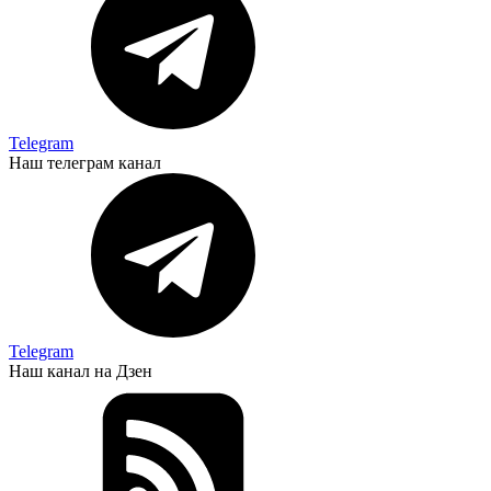
Telegram
Наш телеграм канал
Telegram
Наш канал на Дзен