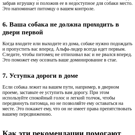
забрав игрушку и положив ее в недоступное для собаки место.
Это напоминает питомцу о вашем контроле.
6. Ваша собака не должна проходить в
двери первой
Когда входите или выходите из дома, собаке нужно подождать
и пропустить вас вперед. Альфа-лидер всегда идет первым.
Следите, чтобы питомец не отпихивал вас и не рвался вперед.
Это поможет ему осознать ваше доминирование в стае.
7. Уступка дороги в доме
Если собака лежит на вашем пути, например, в дверном
проеме, заставьте ее уступить вам дорогу. При этом
используйте спокойный голос и легкий толчок, чтобы
передвинуть питомца, но не позволяйте ему оставаться на
месте. Это покажет ему, что он не имеет права препятствовать
вашему передвижению.
Как эти рекомендации помогают