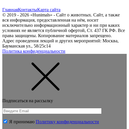
Главная
Контакты
Карта сайта
© 2019 - 2026 «Hunimals» - Сайт о животных. Сайт, а также
вся информация, предоставленная на нём, носит
исключительно информационный характер и ни при каких
условиях не является публичной офертой, Ст. 437 ГК РФ. Все
права защищены. Копирование материалов запрещено.
Адрес проведения лекций и других мероприятий: Москва,
Бауманская ул., 58/25с14
Политика конфиденциальности
Подписаться на рассылку
Я принимаю
Политику конфиденциальности