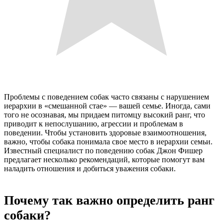
Проблемы с поведением собак часто связаны с нарушением
иерархии в «смешанной стае» — вашей семье. Иногда, сами
того не осознавая, мы придаем питомцу высокий ранг, что
приводит к непослушанию, агрессии и проблемам в
поведении. Чтобы установить здоровые взаимоотношения,
важно, чтобы собака понимала свое место в иерархии семьи.
Известный специалист по поведению собак Джон Фишер
предлагает несколько рекомендаций, которые помогут вам
наладить отношения и добиться уважения собаки.
Почему так важно определить ранг
собаки?