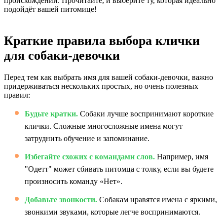
происхождении. Прочитайте, и выберите ту, которая идеально
подойдёт вашей питомице!
Краткие правила выбора клички
для собаки-девочки
Перед тем как выбрать имя для вашей собаки-девочки, важно
придерживаться нескольких простых, но очень полезных
правил:
Будьте кратки.
Собаки лучше воспринимают короткие
клички. Сложные многосложные имена могут
затруднить обучение и запоминание.
Избегайте схожих с командами слов.
Например, имя
"Одетт" может сбивать питомца с толку, если вы будете
произносить команду «Нет».
Добавьте звонкости.
Собакам нравятся имена с яркими,
звонкими звуками, которые легче воспринимаются.