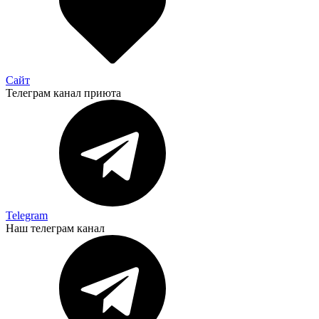
Сайт
Телеграм канал приюта
Telegram
Наш телеграм канал