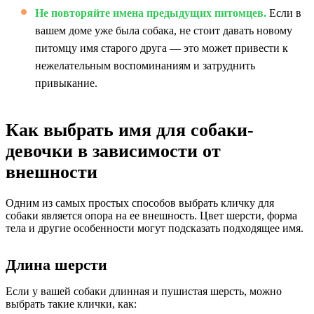
Не повторяйте имена предыдущих питомцев.
Если в
вашем доме уже была собака, не стоит давать новому
питомцу имя старого друга — это может привести к
нежелательным воспоминаниям и затруднить
привыкание.
Как выбрать имя для собаки-
девочки в зависимости от
внешности
Одним из самых простых способов выбрать кличку для
собаки является опора на ее внешность. Цвет шерсти, форма
тела и другие особенности могут подсказать подходящее имя.
Длина шерсти
Если у вашей собаки длинная и пушистая шерсть, можно
выбрать такие клички, как: