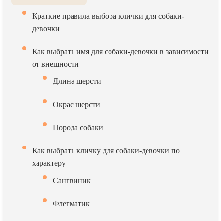
Краткие правила выбора клички для собаки-
девочки
Как выбрать имя для собаки-девочки в зависимости
от внешности
Длина шерсти
Окрас шерсти
Порода собаки
Как выбрать кличку для собаки-девочки по
характеру
Сангвиник
Флегматик