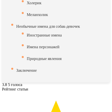
Холерик
Меланхолик
Необычные имена для собак-девочек
Иностранные имена
Имена персонажей
Природные явления
Заключение
3.8
5
голоса
Рейтинг статьи