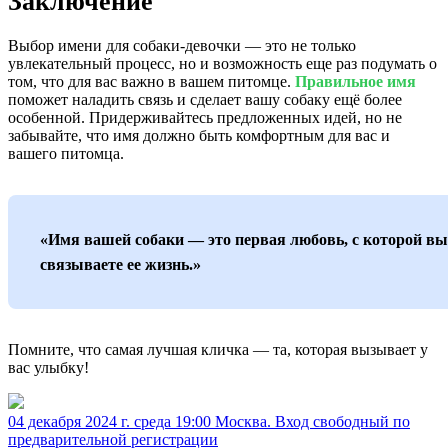
Заключение
Выбор имени для собаки-девочки — это не только
увлекательный процесс, но и возможность еще раз подумать о
том, что для вас важно в вашем питомце.
Правильное имя
поможет наладить связь и сделает вашу собаку ещё более
особенной. Придерживайтесь предложенных идей, но не
забывайте, что имя должно быть комфортным для вас и
вашего питомца.
«Имя вашей собаки — это первая любовь, с которой вы
связываете ее жизнь.»
Помните, что самая лучшая кличка — та, которая вызывает у
вас улыбку!
04 декабря 2024 г. среда 19:00 Москва. Вход свободный по
предварительной регистрации