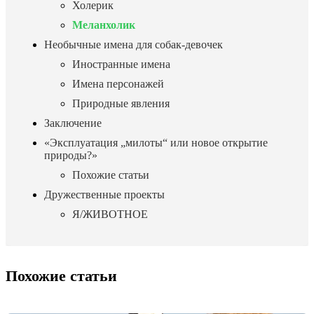
Холерик
Меланхолик
Необычные имена для собак-девочек
Иностранные имена
Имена персонажей
Природные явления
Заключение
«Эксплуатация „милоты“ или новое открытие
природы?»
Похожие статьи
Дружественные проекты
Я/ЖИВОТНОЕ
Похожие статьи