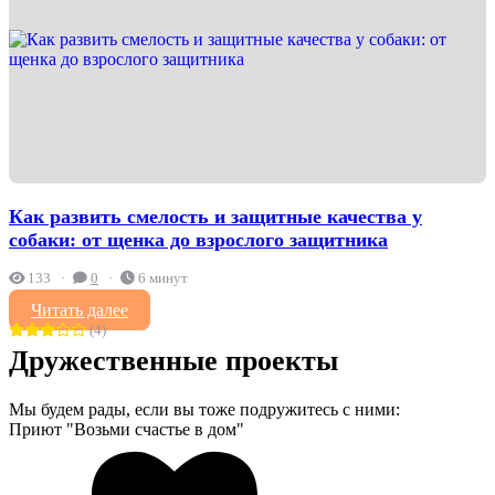
Как развить смелость и защитные качества у
собаки: от щенка до взрослого защитника
133
0
6 минут
Читать далее
(4)
Дружественные проекты
Мы будем рады, если вы тоже подружитесь с ними:
Приют "Возьми счастье в дом"