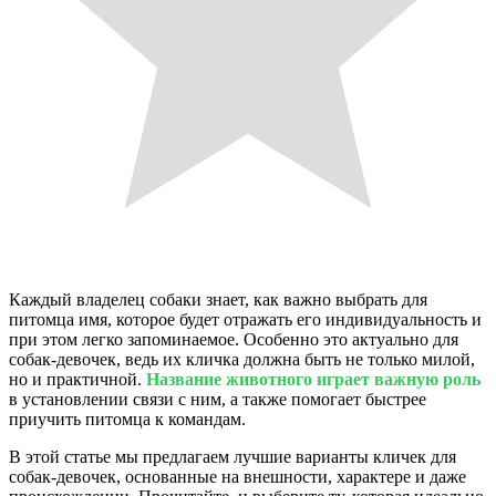
Каждый владелец собаки знает, как важно выбрать для
питомца имя, которое будет отражать его индивидуальность и
при этом легко запоминаемое. Особенно это актуально для
собак-девочек, ведь их кличка должна быть не только милой,
но и практичной.
Название животного играет важную роль
в установлении связи с ним, а также помогает быстрее
приучить питомца к командам.
В этой статье мы предлагаем лучшие варианты кличек для
собак-девочек, основанные на внешности, характере и даже