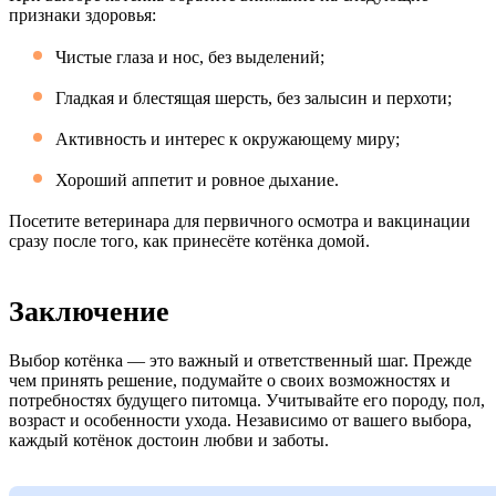
признаки здоровья:
Чистые глаза и нос, без выделений;
Гладкая и блестящая шерсть, без залысин и перхоти;
Активность и интерес к окружающему миру;
Хороший аппетит и ровное дыхание.
Посетите ветеринара для первичного осмотра и вакцинации
сразу после того, как принесёте котёнка домой.
Заключение
Выбор котёнка — это важный и ответственный шаг. Прежде
чем принять решение, подумайте о своих возможностях и
потребностях будущего питомца. Учитывайте его породу, пол,
возраст и особенности ухода. Независимо от вашего выбора,
каждый котёнок достоин любви и заботы.