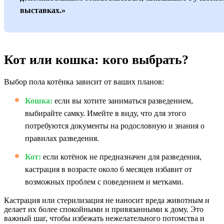
выставках.»
Кот или кошка: кого выбрать?
Выбор пола котёнка зависит от ваших планов:
Кошка:
если вы хотите заниматься разведением,
выбирайте самку. Имейте в виду, что для этого
потребуются документы на родословную и знания о
правилах разведения.
Кот:
если котёнок не предназначен для разведения,
кастрация в возрасте около 6 месяцев избавит от
возможных проблем с поведением и метками.
Кастрация или стерилизация не наносит вреда животным и
делает их более спокойными и привязанными к дому. Это
важный шаг, чтобы избежать нежелательного потомства и