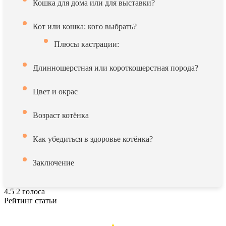
Кошка для дома или для выставки?
Кот или кошка: кого выбрать?
Плюсы кастрации:
Длинношерстная или короткошерстная порода?
Цвет и окрас
Возраст котёнка
Как убедиться в здоровье котёнка?
Заключение
4.5
2
голоса
Рейтинг статьи