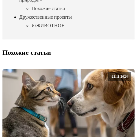
Похожие статьи
Дружественные проекты
Я/ЖИВОТНОЕ
Похожие статьи
22.11.2024