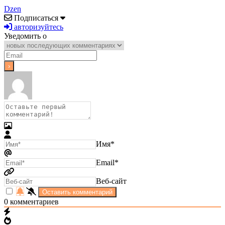
Dzen
Подписаться
авторизуйтесь
Уведомить о
Имя*
Email*
Веб-сайт
0
комментариев