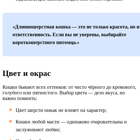
«Длинношерстная кошка — это не только красота, но и
ответственность. Если вы не уверены, выбирайте
короткошерстного питомца.»
Цвет и окрас
Кошки бывают всех оттенков: от чисто чёрного до кремового,
голубого или пятнистого. Выбор цвета — дело вкуса, но
важно помнить:
Цвет шерсти никак не влияет на характер;
Кошки любой масти — одинаково очаровательны и
заслуживают любви;