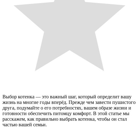
Выбор котенка — это важный шаг, который определит вашу
жизнь на многие годы вперёд. Прежде чем завести пушистого
друга, подумайте о его потребностях, вашем образе жизни и
готовности обеспечить питомцу комфорт. В этой статье мы
расскажем, как правильно выбрать котенка, чтобы он стал
частью вашей семьи.