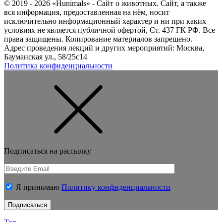
© 2019 - 2026 «Hunimals» - Сайт о животных. Сайт, а также
вся информация, предоставленная на нём, носит
исключительно информационный характер и ни при каких
условиях не является публичной офертой, Ст. 437 ГК РФ. Все
права защищены. Копирование материалов запрещено.
Адрес проведения лекций и других мероприятий: Москва,
Бауманская ул., 58/25с14
Политика конфиденциальности
Подписаться на рассылку
Я принимаю
Политику конфиденциальности