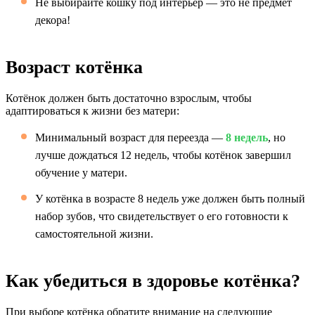
Не выбирайте кошку под интерьер — это не предмет
декора!
Возраст котёнка
Котёнок должен быть достаточно взрослым, чтобы
адаптироваться к жизни без матери:
Минимальный возраст для переезда —
8 недель
, но
лучше дождаться 12 недель, чтобы котёнок завершил
обучение у матери.
У котёнка в возрасте 8 недель уже должен быть полный
набор зубов, что свидетельствует о его готовности к
самостоятельной жизни.
Как убедиться в здоровье котёнка?
При выборе котёнка обратите внимание на следующие