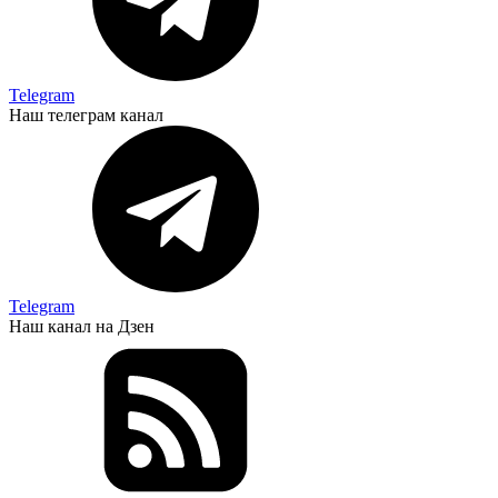
Telegram
Наш телеграм канал
Telegram
Наш канал на Дзен