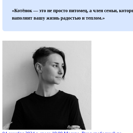
«Котёнок — это не просто питомец, а член семьи, кото
наполнит вашу жизнь радостью и теплом.»