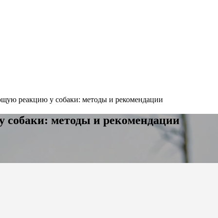
ющую реакцию у собаки: методы и рекомендации
 собаки: методы и рекомендации