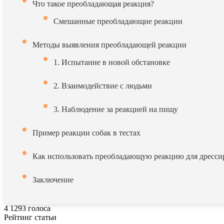
Что такое преобладающая реакция?
Смешанные преобладающие реакции
Методы выявления преобладающей реакции
1. Испытание в новой обстановке
2. Взаимодействие с людьми
3. Наблюдение за реакцией на пищу
Пример реакции собак в тестах
Как использовать преобладающую реакцию для дресси
Заключение
4
1293
голоса
Рейтинг статьи