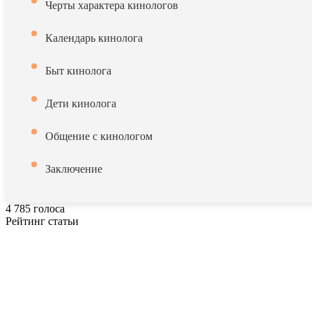
Черты характера кинологов
Календарь кинолога
Быт кинолога
Дети кинолога
Общение с кинологом
Заключение
4
785
голоса
Рейтинг статьи