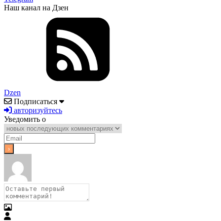
Наш канал на Дзен
Dzen
Подписаться
авторизуйтесь
Уведомить о