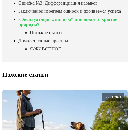
Ошибка №3: Дифференциация навыков
Заключение: избегаем ошибок и добиваемся успеха
«Эксплуатация „милоты“ или новое открытие
природы?»
Похожие статьи
Дружественные проекты
Я/ЖИВОТНОЕ
Похожие статьи
22.11.2024