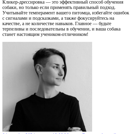
Кликер-дрессировка — это эффективный способ обучения
собаки, но только если применять правильный подход.
Учитывайте темперамент вашего питомца, избегайте ошибок
с сигналами и подсказками, а также фокусируйтесь на
качестве, а не количестве навыков. Главное — будьте
терпеливы и последовательны в обучении, и ваша собака
станет настоящим учеником-отличником!