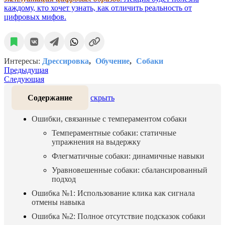
каждому, кто хочет узнать, как отличить реальность от
цифровых мифов.
Интересы:
Дрессировка
Обучение
Собаки
Предыдущая
Следующая
Содержание
скрыть
Ошибки, связанные с темпераментом собаки
Темпераментные собаки: статичные
упражнения на выдержку
Флегматичные собаки: динамичные навыки
Уравновешенные собаки: сбалансированный
подход
Ошибка №1: Использование клика как сигнала
отмены навыка
Ошибка №2: Полное отсутствие подсказок собаки