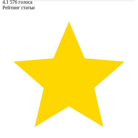
4.1
576
голоса
Рейтинг статьи