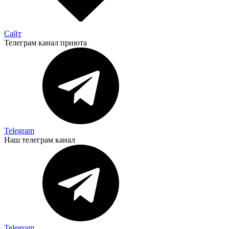
Сайт
Телеграм канал приюта
Telegram
Наш телеграм канал
Telegram