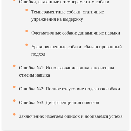
Ошибки, связанные с темпераментом собаки
Темпераментные собаки: статичные
упражнения на выдержку
Флегматичные собаки: динамичные навыки
Уравновешенные собаки: сбалансированный
подход
Ошибка №1: Использование клика как сигнала
отмены навыка
Ошибка №2: Полное отсутствие подсказок собаки
Ошибка №3: Дифференциация навыков
Заключение: избегаем ошибок и добиваемся успеха