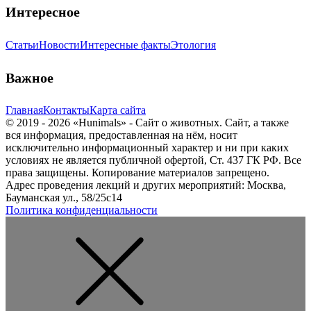
Интересное
Статьи
Новости
Интересные факты
Этология
Важное
Главная
Контакты
Карта сайта
© 2019 - 2026 «Hunimals» - Сайт о животных. Сайт, а также
вся информация, предоставленная на нём, носит
исключительно информационный характер и ни при каких
условиях не является публичной офертой, Ст. 437 ГК РФ. Все
права защищены. Копирование материалов запрещено.
Адрес проведения лекций и других мероприятий: Москва,
Бауманская ул., 58/25с14
Политика конфиденциальности