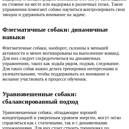
на стояние на месте или выдержка в различных позах. Такие
упражнения помогают собаке научиться контролировать свои
эмоции и удерживать внимание на задаче.
Флегматичные собаки: динамичные
навыки
Флегматичные собаки, наоборот, склонны к меньшей
активности и менее мотивированы на выполнение команд.
Для них следует сосредоточиться на динамичных
упражнениях, таких как ходьба рядом, подзыв, следование.
Для таких собак важно делать тренировки интересными и
увлекательными, чтобы поддерживать их внимание и
желание участвовать в процессе обучения.
Уравновешенные собаки:
сбалансированный подход
Уравновешенные собаки, обладающие хорошей
концентрацией и умеренным уровнем энергии, могут легко
справляться как с статичными, так и с динамичными
упражнениями. Для них стоит строить тренировку по