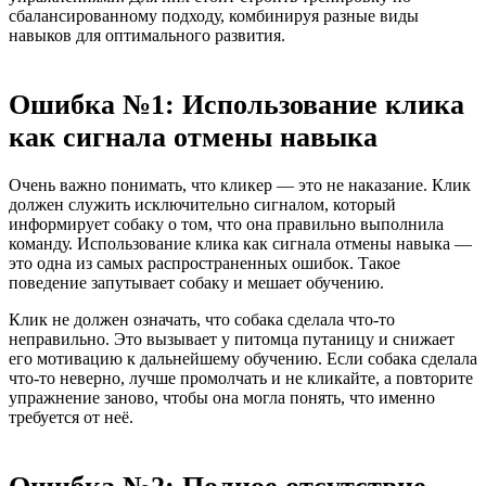
сбалансированному подходу, комбинируя разные виды
навыков для оптимального развития.
Ошибка №1: Использование клика
как сигнала отмены навыка
Очень важно понимать, что кликер — это не наказание. Клик
должен служить исключительно сигналом, который
информирует собаку о том, что она правильно выполнила
команду. Использование клика как сигнала отмены навыка —
это одна из самых распространенных ошибок. Такое
поведение запутывает собаку и мешает обучению.
Клик не должен означать, что собака сделала что-то
неправильно. Это вызывает у питомца путаницу и снижает
его мотивацию к дальнейшему обучению. Если собака сделала
что-то неверно, лучше промолчать и не кликайте, а повторите
упражнение заново, чтобы она могла понять, что именно
требуется от неё.