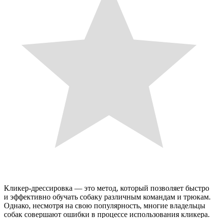
Кликер-дрессировка — это метод, который позволяет быстро
и эффективно обучать собаку различным командам и трюкам.
Однако, несмотря на свою популярность, многие владельцы
собак совершают ошибки в процессе использования кликера.