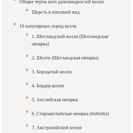
Общие черты всех разновидностей колли
Шерсть и внешний вид
10 популярных пород колли
1. Шотландский колли (Шотландская
овчарка)
2. Шелти (Шетландская овчарка)
3. Бородатый колли
4. Бордер-колли
5. Английская овчарка
6. Староанглийская овчарка (бобтейл)
7. Австралийский келпи