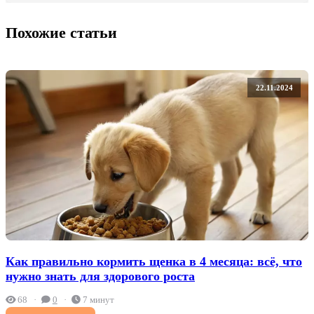
Похожие статьи
22.11.2024
Как правильно кормить щенка в 4 месяца: всё, что
нужно знать для здорового роста
68
0
7 минут