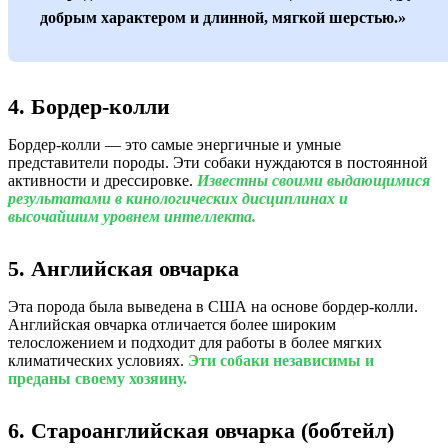
добрым характером и длинной, мягкой шерстью.»
4. Бордер-колли
Бордер-колли — это самые энергичные и умные
представители породы. Эти собаки нуждаются в постоянной
активности и дрессировке.
Известны своими выдающимися
результатами в кинологических дисциплинах и
высочайшим уровнем интеллекта.
5. Английская овчарка
Эта порода была выведена в США на основе бордер-колли.
Английская овчарка отличается более широким
телосложением и подходит для работы в более мягких
климатических условиях.
Эти собаки независимы и
преданы своему хозяину.
6. Староанглийская овчарка (бобтейл)