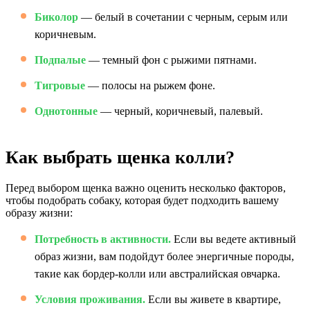
Биколор
— белый в сочетании с черным, серым или
коричневым.
Подпалые
— темный фон с рыжими пятнами.
Тигровые
— полосы на рыжем фоне.
Однотонные
— черный, коричневый, палевый.
Как выбрать щенка колли?
Перед выбором щенка важно оценить несколько факторов,
чтобы подобрать собаку, которая будет подходить вашему
образу жизни:
Потребность в активности.
Если вы ведете активный
образ жизни, вам подойдут более энергичные породы,
такие как бордер-колли или австралийская овчарка.
Условия проживания.
Если вы живете в квартире,