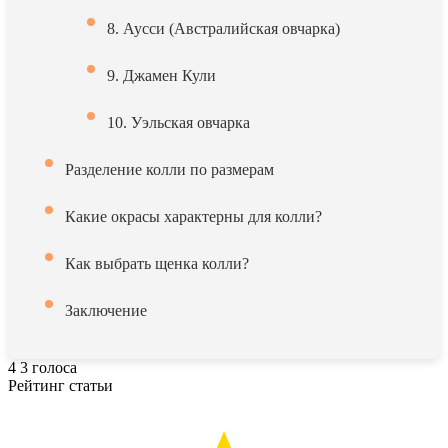
8. Аусси (Австралийская овчарка)
9. Джамен Кули
10. Уэльская овчарка
Разделение колли по размерам
Какие окрасы характерны для колли?
Как выбрать щенка колли?
Заключение
4
3
голоса
Рейтинг статьи