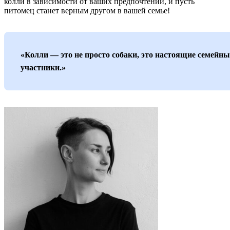
колли в зависимости от ваших предпочтений, и пусть
питомец станет верным другом в вашей семье!
«Колли — это не просто собаки, это настоящие семейны
участники.»