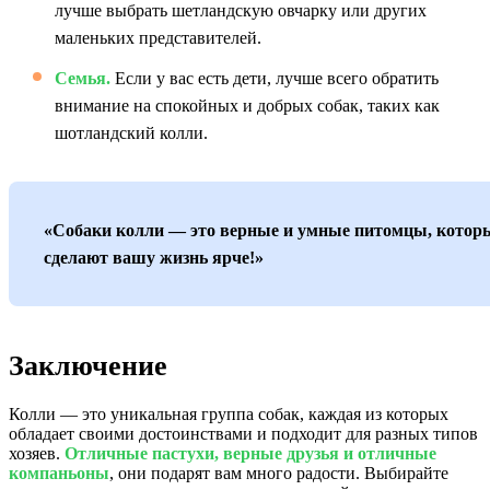
лучше выбрать шетландскую овчарку или других
маленьких представителей.
Семья.
Если у вас есть дети, лучше всего обратить
внимание на спокойных и добрых собак, таких как
шотландский колли.
«Собаки колли — это верные и умные питомцы, котор
сделают вашу жизнь ярче!»
Заключение
Колли — это уникальная группа собак, каждая из которых
обладает своими достоинствами и подходит для разных типов
хозяев.
Отличные пастухи, верные друзья и отличные
компаньоны
, они подарят вам много радости. Выбирайте