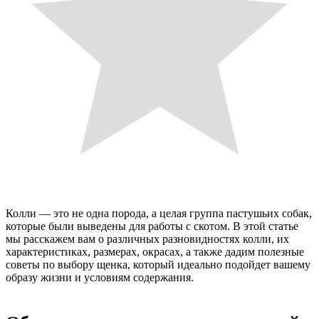
Колли — это не одна порода, а целая группа пастушьих собак,
которые были выведены для работы с скотом. В этой статье
мы расскажем вам о различных разновидностях колли, их
характеристиках, размерах, окрасах, а также дадим полезные
советы по выбору щенка, который идеально подойдет вашему
образу жизни и условиям содержания.