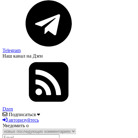
Telegram
Наш канал на Дзен
Dzen
Подписаться
авторизуйтесь
Уведомить о