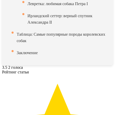
Левретка: любимая собака Петра I
Ирландский сеттер: верный спутник
Александра II
Таблица: Самые популярные породы королевских
собак
Заключение
3.5
2
голоса
Рейтинг статьи