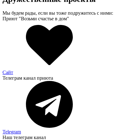
Мы будем рады, если вы тоже подружитесь с ними:
Приют "Возьми счастье в дом"
Сайт
Телеграм канал приюта
Telegram
Наш телеграм канал