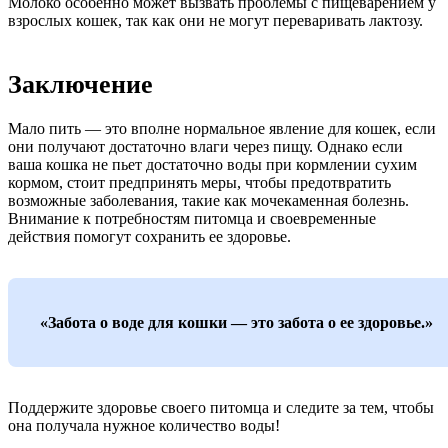
Молоко особенно может вызвать проблемы с пищеварением у
взрослых кошек, так как они не могут переваривать лактозу.
Заключение
Мало пить — это вполне нормальное явление для кошек, если
они получают достаточно влаги через пищу. Однако если
ваша кошка не пьет достаточно воды при кормлении сухим
кормом, стоит предпринять меры, чтобы предотвратить
возможные заболевания, такие как мочекаменная болезнь.
Внимание к потребностям питомца и своевременные
действия помогут сохранить ее здоровье.
«Забота о воде для кошки — это забота о ее здоровье.»
Поддержите здоровье своего питомца и следите за тем, чтобы
она получала нужное количество воды!