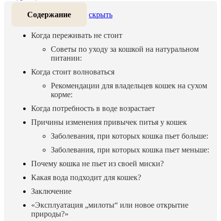
Содержание
скрыть
Когда переживать не стоит
Советы по уходу за кошкой на натуральном
питании:
Когда стоит волноваться
Рекомендации для владельцев кошек на сухом
корме:
Когда потребность в воде возрастает
Причины изменения привычек питья у кошек
Заболевания, при которых кошка пьет больше:
Заболевания, при которых кошка пьет меньше:
Почему кошка не пьет из своей миски?
Какая вода подходит для кошек?
Заключение
«Эксплуатация „милоты“ или новое открытие
природы?»