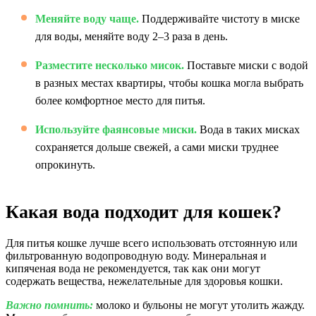
Меняйте воду чаще.
Поддерживайте чистоту в миске
для воды, меняйте воду 2–3 раза в день.
Разместите несколько мисок.
Поставьте миски с водой
в разных местах квартиры, чтобы кошка могла выбрать
более комфортное место для питья.
Используйте фаянсовые миски.
Вода в таких мисках
сохраняется дольше свежей, а сами миски труднее
опрокинуть.
Какая вода подходит для кошек?
Для питья кошке лучше всего использовать отстоянную или
фильтрованную водопроводную воду. Минеральная и
кипяченая вода не рекомендуется, так как они могут
содержать вещества, нежелательные для здоровья кошки.
Важно помнить:
молоко и бульоны не могут утолить жажду.