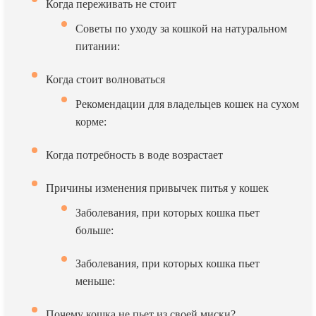
Когда переживать не стоит
Советы по уходу за кошкой на натуральном
питании:
Когда стоит волноваться
Рекомендации для владельцев кошек на сухом
корме:
Когда потребность в воде возрастает
Причины изменения привычек питья у кошек
Заболевания, при которых кошка пьет
больше:
Заболевания, при которых кошка пьет
меньше:
Почему кошка не пьет из своей миски?