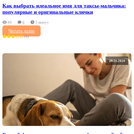
Как выбрать идеальное имя для таксы-мальчика:
популярные и оригинальные клички
89
0
5 минут
Читать далее
(4)
20.11.2024