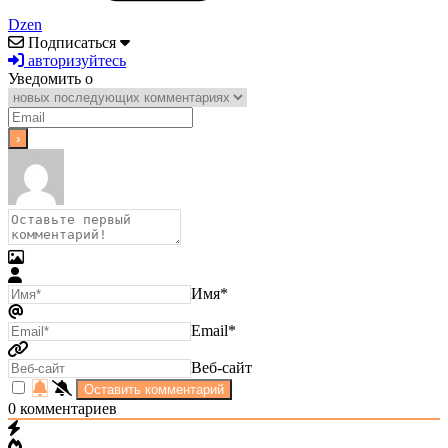
Dzen
Подписаться
авторизуйтесь
Уведомить о
Имя*
Email*
Веб-сайт
0
комментариев