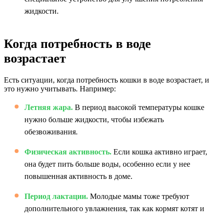
жидкости.
Когда потребность в воде
возрастает
Есть ситуации, когда потребность кошки в воде возрастает, и
это нужно учитывать. Например:
Летняя жара.
В период высокой температуры кошке
нужно больше жидкости, чтобы избежать
обезвоживания.
Физическая активность.
Если кошка активно играет,
она будет пить больше воды, особенно если у нее
повышенная активность в доме.
Период лактации.
Молодые мамы тоже требуют
дополнительного увлажнения, так как кормят котят и