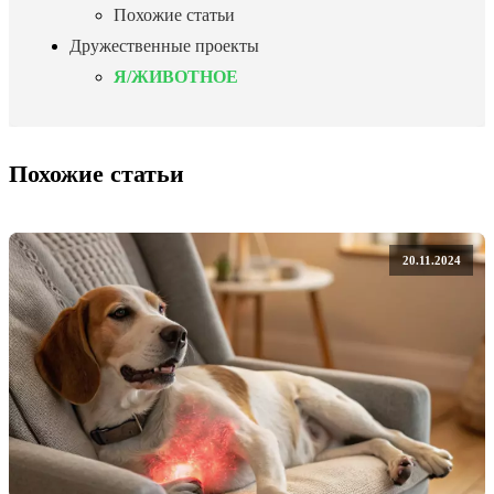
Похожие статьи
Дружественные проекты
Я/ЖИВОТНОЕ
Похожие статьи
20.11.2024