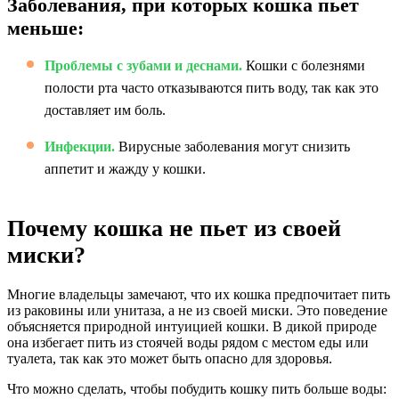
Заболевания, при которых кошка пьет
меньше:
Проблемы с зубами и деснами.
Кошки с болезнями
полости рта часто отказываются пить воду, так как это
доставляет им боль.
Инфекции.
Вирусные заболевания могут снизить
аппетит и жажду у кошки.
Почему кошка не пьет из своей
миски?
Многие владельцы замечают, что их кошка предпочитает пить
из раковины или унитаза, а не из своей миски. Это поведение
объясняется природной интуицией кошки. В дикой природе
она избегает пить из стоячей воды рядом с местом еды или
туалета, так как это может быть опасно для здоровья.
Что можно сделать, чтобы побудить кошку пить больше воды: