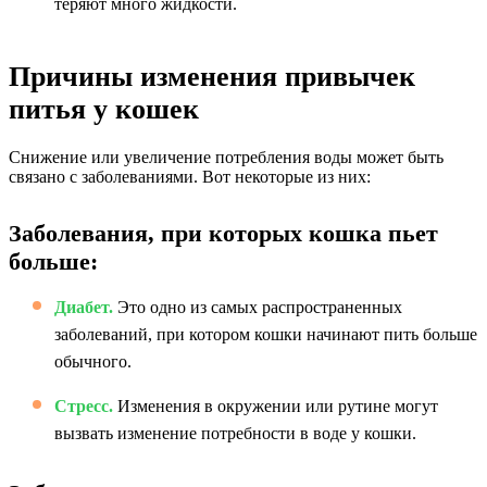
теряют много жидкости.
Причины изменения привычек
питья у кошек
Снижение или увеличение потребления воды может быть
связано с заболеваниями. Вот некоторые из них:
Заболевания, при которых кошка пьет
больше:
Диабет.
Это одно из самых распространенных
заболеваний, при котором кошки начинают пить больше
обычного.
Стресс.
Изменения в окружении или рутине могут
вызвать изменение потребности в воде у кошки.