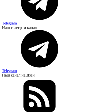
Telegram
Наш телеграм канал
Telegram
Наш канал на Дзен