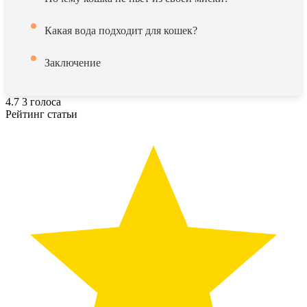
Какая вода подходит для кошек?
Заключение
4.7
3
голоса
Рейтинг статьи