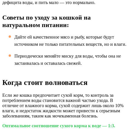
дефицита воды, и пить мало — это нормально.
Советы по уходу за кошкой на
натуральном питании:
Дайте ей качественное мясо и рыбу, которые будут
источником не только питательных веществ, но и влаги.
Периодически меняйте миску для воды, чтобы она не
застаивалась и оставалась свежей.
Когда стоит волноваться
Если же кошка предпочитает сухой корм, то контроль за
потреблением воды становится важной частью ухода. В
отличие от влажного корма, сухой содержит лишь около 10%
влаги, и недостаток жидкости может привести к серьезным
заболеваниям, таким как мочекаменная болезнь.
Оптимальное соотношение сухого корма к воде — 1:3.